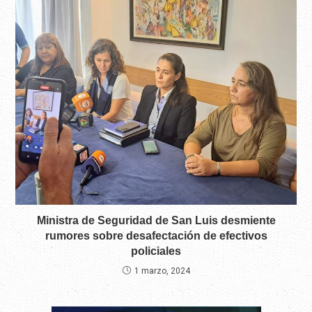
Ministra de Seguridad de San Luis desmiente
rumores sobre desafectación de efectivos
policiales
1 marzo, 2024