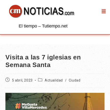
El tiempo – Tutiempo.net
Visita a las 7 iglesias en
Semana Santa
5 abril, 2023
Actualidad
/
Ciudad