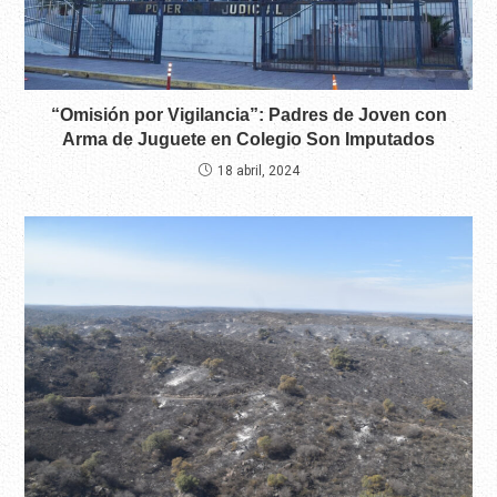
“Omisión por Vigilancia”: Padres de Joven con
Arma de Juguete en Colegio Son Imputados
18 abril, 2024