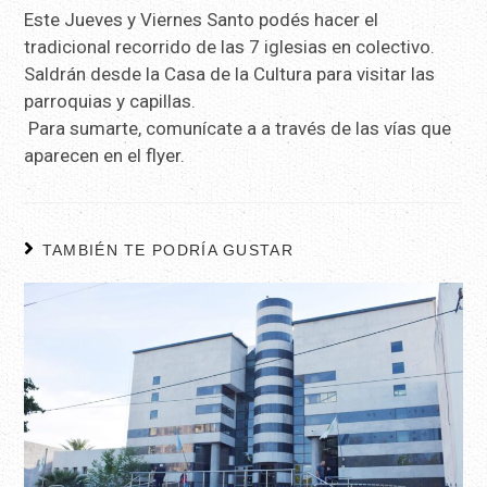
Este Jueves y Viernes Santo podés hacer el
tradicional recorrido de las 7 iglesias en colectivo.
Saldrán desde la Casa de la Cultura para visitar las
parroquias y capillas.
Para sumarte, comunícate a a través de las vías que
aparecen en el flyer.
TAMBIÉN TE PODRÍA GUSTAR