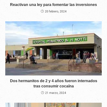
Reactivan una ley para fomentar las inversiones
20 febrero, 2024
Dos hermanitos de 2 y 4 años fueron internados
tras consumir cocaína
21 marzo, 2024