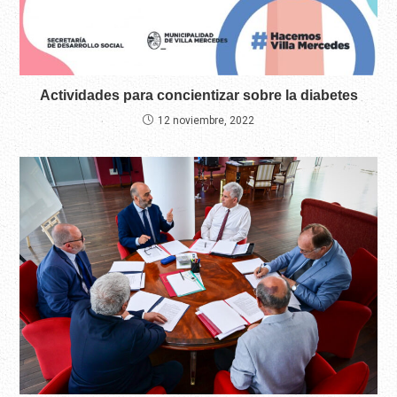
Actividades para concientizar sobre la diabetes
12 noviembre, 2022