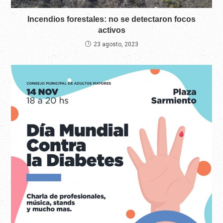
Incendios forestales: no se detectaron focos
activos
23 agosto, 2023