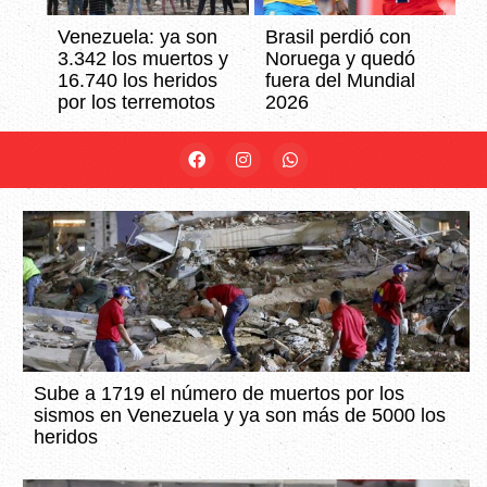
Venezuela: ya son
Brasil perdió con
3.342 los muertos y
Noruega y quedó
16.740 los heridos
fuera del Mundial
por los terremotos
2026
Sube a 1719 el número de muertos por los
sismos en Venezuela y ya son más de 5000 los
heridos