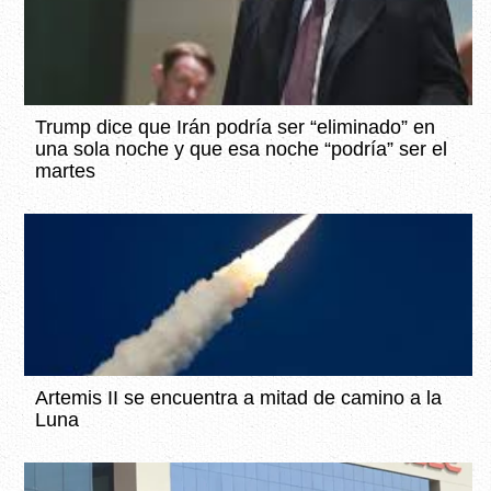
Trump dice que Irán podría ser “eliminado” en
una sola noche y que esa noche “podría” ser el
martes
Artemis II se encuentra a mitad de camino a la
Luna