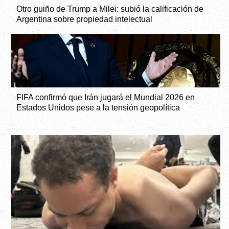
Otro guiño de Trump a Milei: subió la calificación de
Argentina sobre propiedad intelectual
FIFA confirmó que Irán jugará el Mundial 2026 en
Estados Unidos pese a la tensión geopolítica