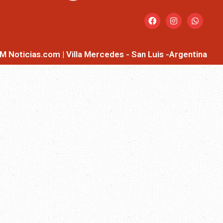
M Noticias.com | Villa Mercedes - San Luis -Argentina