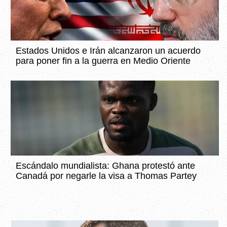
Estados Unidos e Irán alcanzaron un acuerdo
para poner fin a la guerra en Medio Oriente
Escándalo mundialista: Ghana protestó ante
Canadá por negarle la visa a Thomas Partey