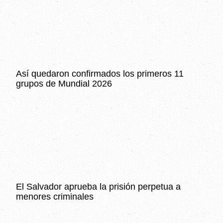
Así quedaron confirmados los primeros 11
grupos de Mundial 2026
El Salvador aprueba la prisión perpetua a
menores criminales