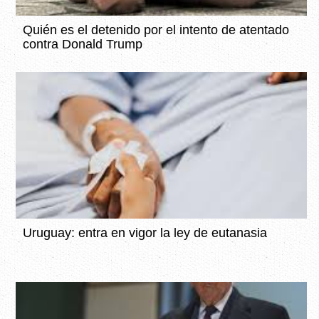
Quién es el detenido por el intento de atentado
contra Donald Trump
Uruguay: entra en vigor la ley de eutanasia