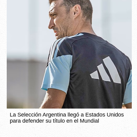
La Selección Argentina llegó a Estados Unidos
para defender su título en el Mundial