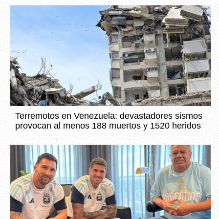
Terremotos en Venezuela: devastadores sismos
provocan al menos 188 muertos y 1520 heridos