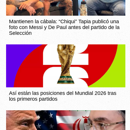
Mantienen la cábala: “Chiqui” Tapia publicó una
foto con Messi y De Paul antes del partido de la
Selección
Así están las posiciones del Mundial 2026 tras
los primeros partidos