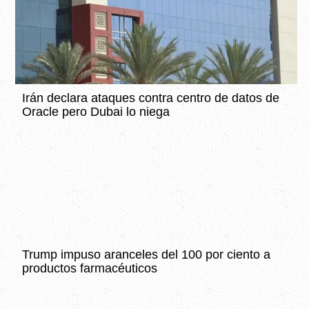
Irán declara ataques contra centro de datos de
Oracle pero Dubai lo niega
Trump impuso aranceles del 100 por ciento a
productos farmacéuticos