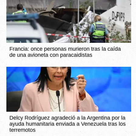
Francia: once personas murieron tras la caída
de una avioneta con paracaidistas
Delcy Rodríguez agradeció a la Argentina por la
ayuda humanitaria enviada a Venezuela tras los
terremotos