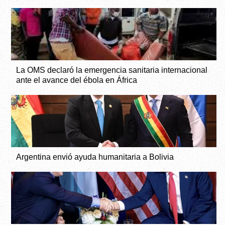
La OMS declaró la emergencia sanitaria internacional
ante el avance del ébola en África
Argentina envió ayuda humanitaria a Bolivia