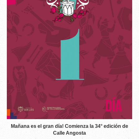
Mañana es el gran día! Comienza la 34° edición de
Calle Angosta