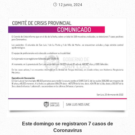
12 junio, 2024
Este domingo se registraron 7 casos de
Coronavirus