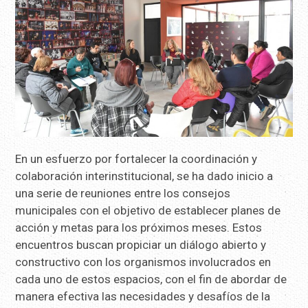
En un esfuerzo por fortalecer la coordinación y
colaboración interinstitucional, se ha dado inicio a
una serie de reuniones entre los consejos
municipales con el objetivo de establecer planes de
acción y metas para los próximos meses. Estos
encuentros buscan propiciar un diálogo abierto y
constructivo con los organismos involucrados en
cada uno de estos espacios, con el fin de abordar de
manera efectiva las necesidades y desafíos de la