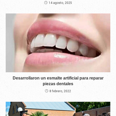
14 agosto, 2025
Desarrollaron un esmalte artificial para reparar
piezas dentales
8 febrero, 2022