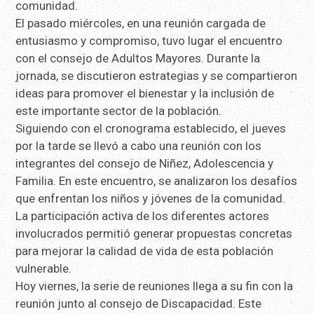
comunidad.
El pasado miércoles, en una reunión cargada de
entusiasmo y compromiso, tuvo lugar el encuentro
con el consejo de Adultos Mayores. Durante la
jornada, se discutieron estrategias y se compartieron
ideas para promover el bienestar y la inclusión de
este importante sector de la población.
Siguiendo con el cronograma establecido, el jueves
por la tarde se llevó a cabo una reunión con los
integrantes del consejo de Niñez, Adolescencia y
Familia. En este encuentro, se analizaron los desafíos
que enfrentan los niños y jóvenes de la comunidad.
La participación activa de los diferentes actores
involucrados permitió generar propuestas concretas
para mejorar la calidad de vida de esta población
vulnerable.
Hoy viernes, la serie de reuniones llega a su fin con la
reunión junto al consejo de Discapacidad. Este