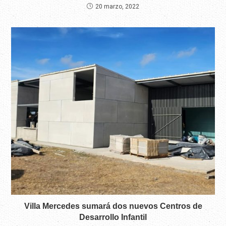
20 marzo, 2022
Villa Mercedes sumará dos nuevos Centros de
Desarrollo Infantil