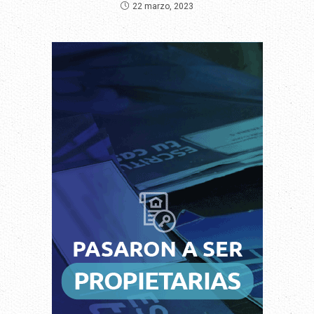
22 marzo, 2023