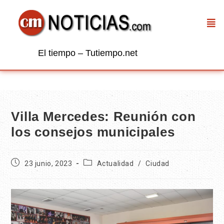
El tiempo – Tutiempo.net
Villa Mercedes: Reunión con
los consejos municipales
23 junio, 2023
Actualidad
/
Ciudad