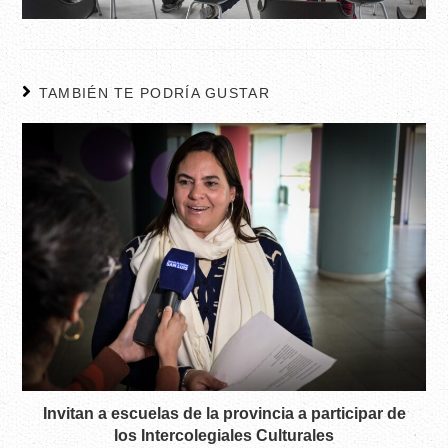
TAMBIÉN TE PODRÍA GUSTAR
Invitan a escuelas de la provincia a participar de
los Intercolegiales Culturales