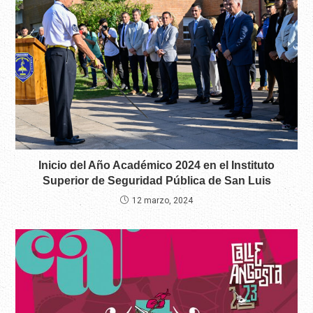
Inicio del Año Académico 2024 en el Instituto
Superior de Seguridad Pública de San Luis
12 marzo, 2024