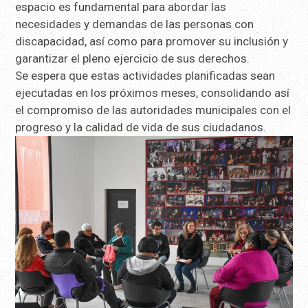
espacio es fundamental para abordar las
necesidades y demandas de las personas con
discapacidad, así como para promover su inclusión y
garantizar el pleno ejercicio de sus derechos.
Se espera que estas actividades planificadas sean
ejecutadas en los próximos meses, consolidando así
el compromiso de las autoridades municipales con el
progreso y la calidad de vida de sus ciudadanos.