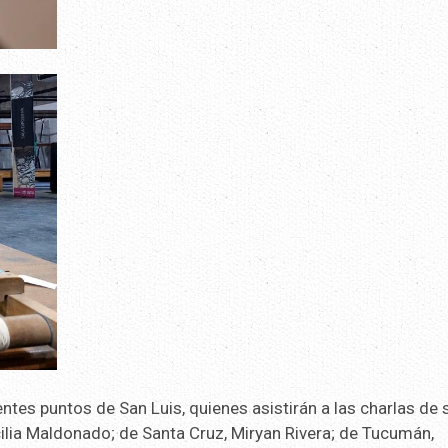
rentes puntos de San Luis, quienes asistirán a las charlas de 
lia Maldonado; de Santa Cruz, Miryan Rivera; de Tucumán,