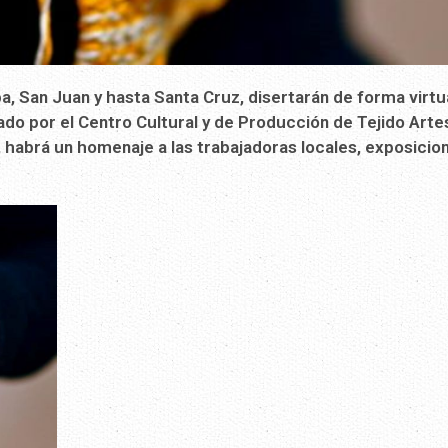
, San Juan y hasta Santa Cruz, disertarán de forma virtua
zado por el Centro Cultural y de Producción de Tejido Arte
 habrá un homenaje a las trabajadoras locales, exposicio