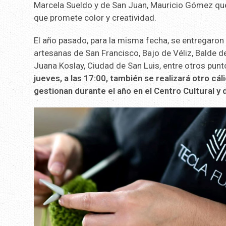
Marcela Sueldo y de San Juan, Mauricio Gómez que 
que promete color y creatividad.
El año pasado, para la misma fecha, se entregaron 
artesanas de San Francisco, Bajo de Véliz, Balde d
Juana Koslay, Ciudad de San Luis, entre otros pun
jueves, a las 17:00, también se realizará otro c
gestionan durante el año en el Centro Cultural y