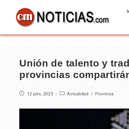
I
Unión de talento y trad
provincias compartirá
12 julio, 2023
Actualidad
/
Provincia