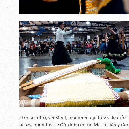
El encuentro, vía Meet, reunirá a tejedoras de dife
pares, oriundas de Córdoba como María Inés y Ceci