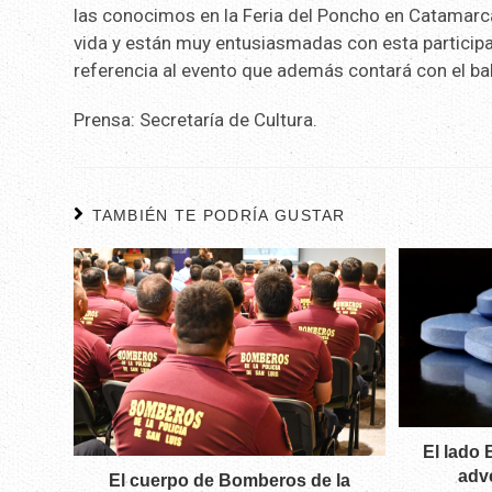
las conocimos en la Feria del Poncho en Catamarca
vida y están muy entusiasmadas con esta participaci
referencia al evento que además contará con el ball
Prensa: Secretaría de Cultura.
TAMBIÉN TE PODRÍA GUSTAR
El lado 
adv
El cuerpo de Bomberos de la