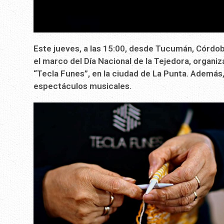
Este jueves, a las 15:00, desde Tucumán, Córdoba
el marco del Día Nacional de la Tejedora, organi
“Tecla Funes”, en la ciudad de La Punta. Además,
espectáculos musicales.