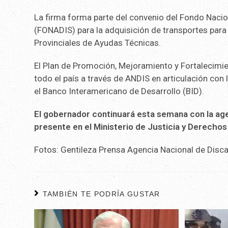
La firma forma parte del convenio del Fondo Nacio
(FONADIS) para la adquisición de transportes para 
Provinciales de Ayudas Técnicas.
El Plan de Promoción, Mejoramiento y Fortalecimien
todo el país a través de ANDIS en articulación con 
el Banco Interamericano de Desarrollo (BID).
El gobernador continuará esta semana con la age
presente en el Ministerio de Justicia y Derecho
Fotos: Gentileza Prensa Agencia Nacional de Disc
TAMBIÉN TE PODRÍA GUSTAR