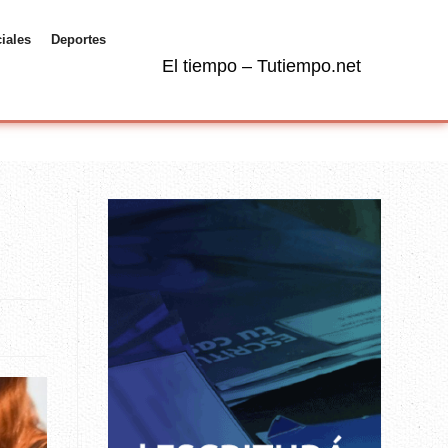
ciales
Deportes
El tiempo – Tutiempo.net