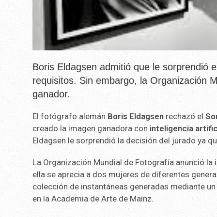
Boris Eldagsen admitió que le sorprendió 
requisitos. Sin embargo, la Organización M
ganador.
El fotógrafo alemán
Boris Eldagsen
rechazó el
So
creado la imagen ganadora con
inteligencia artific
Eldagsen le sorprendió la decisión del jurado ya qu
La Organización Mundial de Fotografía anunció la
ella se aprecia a dos mujeres de diferentes gener
colección de instantáneas generadas mediante u
en la Academia de Arte de Mainz.