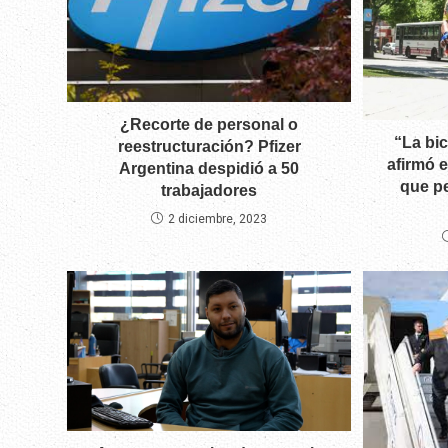
¿Recorte de personal o
“La bic
reestructuración? Pfizer
afirmó e
Argentina despidió a 50
que p
trabajadores
2 diciembre, 2023