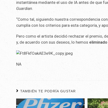
instantánea mediante el uso de IA antes de que fu
Guardian
.
“Como tal, siguiendo nuestra correspondencia con 
cumplía con los criterios para esta categoría, y ap
Pero como el artista decidió rechazar el premio, d
y, de acuerdo con sus deseos, lo hemos
eliminado
NA
TAMBIÉN TE PODRÍA GUSTAR