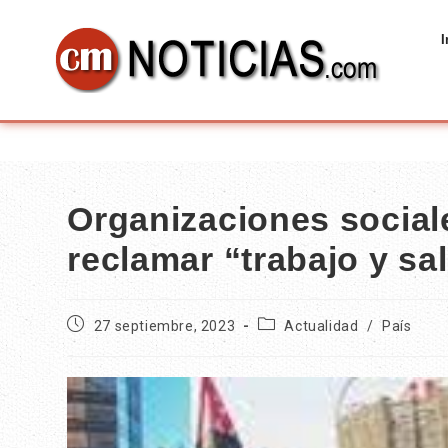
I
Organizaciones social
reclamar “trabajo y sa
27 septiembre, 2023
Actualidad
/
País