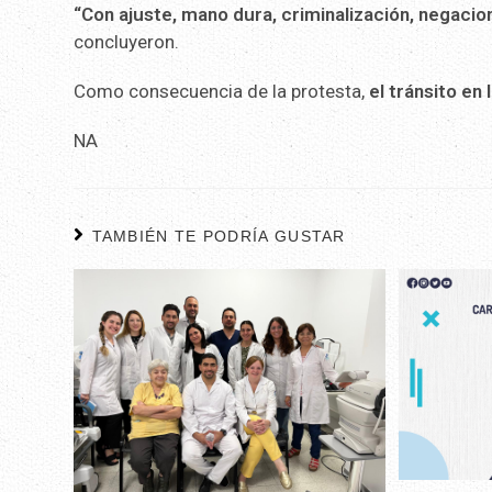
“Con ajuste, mano dura, criminalización, negacion
concluyeron.
Como consecuencia de la protesta,
el tránsito en
NA
TAMBIÉN TE PODRÍA GUSTAR