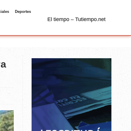
ciales
Deportes
El tiempo – Tutiempo.net
ra