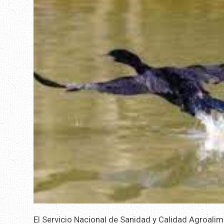
El Servicio Nacional de Sanidad y Calidad Agroali