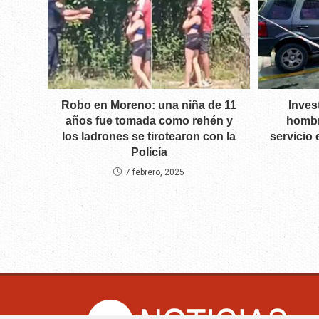
Robo en Moreno: una niña de 11
Inves
años fue tomada como rehén y
hombr
los ladrones se tirotearon con la
servicio 
Policía
7 febrero, 2025