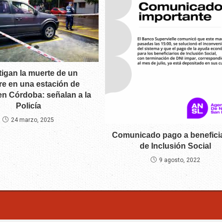
tigan la muerte de un
e en una estación de
en Córdoba: señalan a la
Policía
24 marzo, 2025
Comunicado pago a benefici
de Inclusión Social
9 agosto, 2022