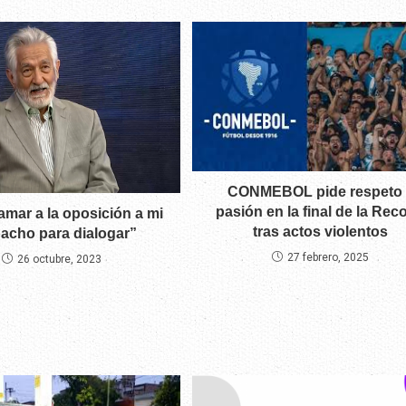
CONMEBOL pide respeto 
pasión en la final de la Rec
lamar a la oposición a mi
tras actos violentos
acho para dialogar”
27 febrero, 2025
26 octubre, 2023