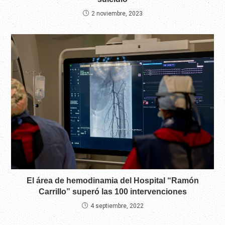
2 noviembre, 2023
El área de hemodinamia del Hospital “Ramón
Carrillo” superó las 100 intervenciones
4 septiembre, 2022