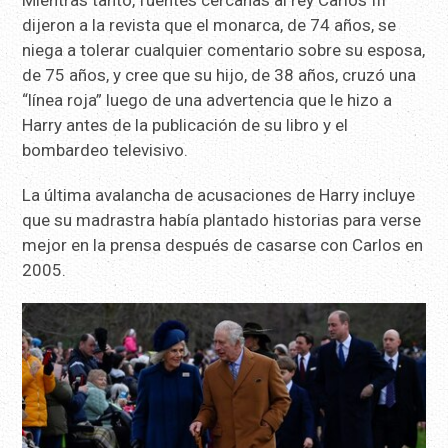
Mientras tanto, fuentes cercanas al rey Carlos III
dijeron a la revista que el monarca, de 74 años, se
niega a tolerar cualquier comentario sobre su esposa,
de 75 años, y cree que su hijo, de 38 años, cruzó una
“línea roja” luego de una advertencia que le hizo a
Harry antes de la publicación de su libro y el
bombardeo televisivo.
La última avalancha de acusaciones de Harry incluye
que su madrastra había plantado historias para verse
mejor en la prensa después de casarse con Carlos en
2005.