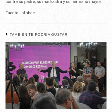
contra su padre, su madrastra y su hermano mayor.
Fuente: Infobae
TAMBIÉN TE PODRÍA GUSTAR