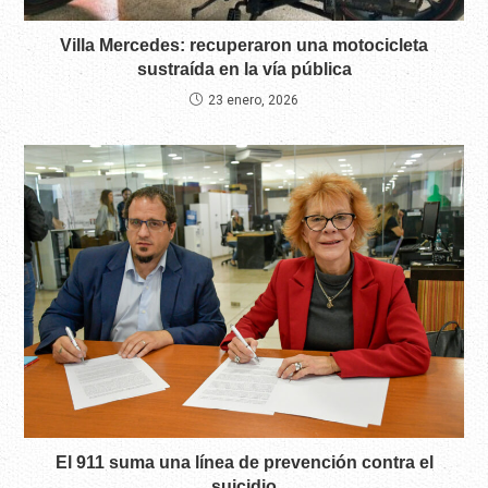
Villa Mercedes: recuperaron una motocicleta
sustraída en la vía pública
23 enero, 2026
El 911 suma una línea de prevención contra el
suicidio