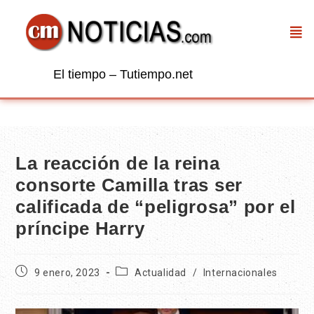
El tiempo – Tutiempo.net
La reacción de la reina
consorte Camilla tras ser
calificada de “peligrosa” por el
príncipe Harry
9 enero, 2023
Actualidad
/
Internacionales