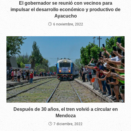
El gobernador se reunió con vecinos para
impulsar el desarrollo económico y productivo de
Ayacucho
6 noviembre, 2022
Después de 30 años, el tren volvió a circular en
Mendoza
7 diciembre, 2022