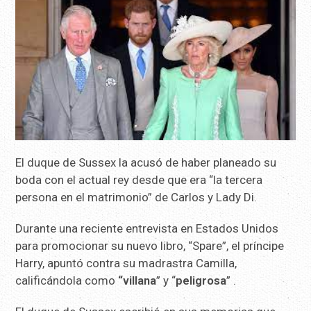
El duque de Sussex la acusó de haber planeado su
boda con el actual rey desde que era “la tercera
persona en el matrimonio” de Carlos y Lady Di.
Durante una reciente entrevista en Estados Unidos
para promocionar su nuevo libro, “Spare”, el príncipe
Harry, apuntó contra su madrastra Camilla,
calificándola como
“villana
” y “
peligrosa
” .