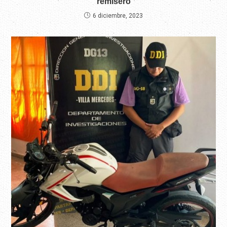
remisero
6 diciembre, 2023