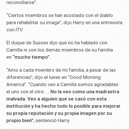
reconciliarse”.
“Ciertos miembros se han acostado con el diablo
para rehabilitar su image”, dijo Harry en una entrevista
con
ITV
.
El duque de Sussex dijo que no ha hablado con
Camilla ni con los demás miembros de su familia
en
“mucho tiempo”.
“Amo a cada miembro de mi familia, a pesar de las
diferencias”, dijo el lunes en “Good Morning
America”. “Cuando veo a Camilla somos agradables
el uno con el otro. …
No la veo como una madrastra
malvada. Veo a alguien que se casó con esta
institución y ha hecho todo lo posible para mejorar
su propia reputación y su propia imagen por su
propio bien”
, sentenció Harry.