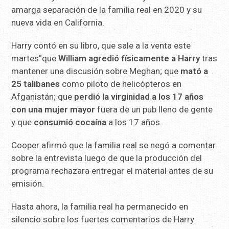
amarga separación de la familia real en 2020 y su
nueva vida en California.
Harry contó en su libro, que sale a la venta este
martes”que
William agredió físicamente a Harry
tras
mantener una discusión sobre Meghan; que
mató a
25 talibanes
como piloto de helicópteros en
Afganistán; que
perdió la virginidad a los 17 años
con una mujer mayor
fuera de un pub lleno de gente
y que
consumió cocaína
a los 17 años.
Cooper afirmó que la familia real se negó a comentar
sobre la entrevista luego de que la producción del
programa rechazara entregar el material antes de su
emisión.
Hasta ahora, la familia real ha permanecido en
silencio sobre los fuertes comentarios de Harry