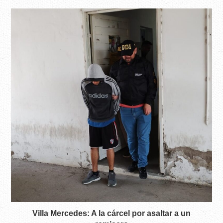
Villa Mercedes: A la cárcel por asaltar a un