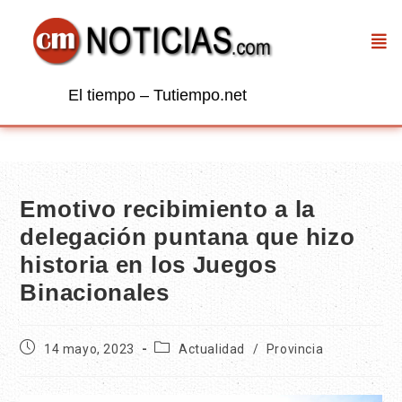
El tiempo – Tutiempo.net
Emotivo recibimiento a la
delegación puntana que hizo
historia en los Juegos
Binacionales
14 mayo, 2023
Actualidad
/
Provincia