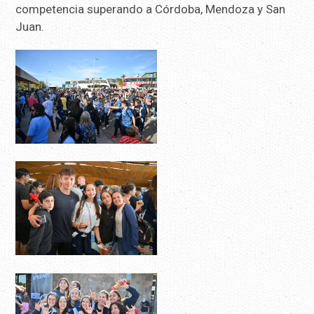
competencia superando a Córdoba, Mendoza y San
Juan.