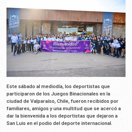
Este sábado al mediodía, los deportistas que
participaron de los Juegos Binacionales en la
ciudad de Valparaíso, Chile, fueron recibidos por
familiares, amigos y una multitud que se acercó a
dar la bienvenida a los deportistas que dejaron a
San Luis en el podio del deporte internacional.