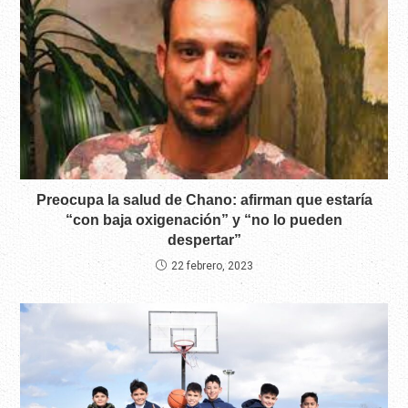
Preocupa la salud de Chano: afirman que estaría
“con baja oxigenación” y “no lo pueden
despertar”
22 febrero, 2023