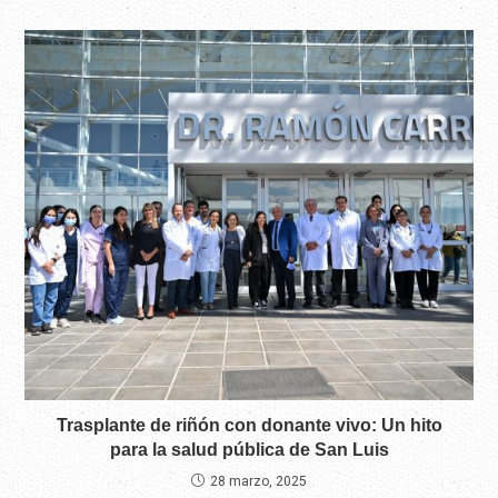
Trasplante de riñón con donante vivo: Un hito
para la salud pública de San Luis
28 marzo, 2025