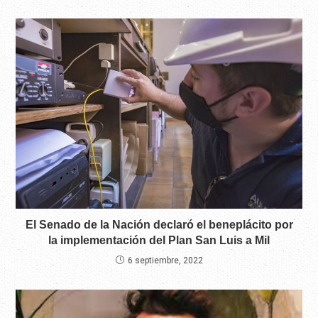
El Senado de la Nación declaró el beneplácito por
la implementación del Plan San Luis a Mil
6 septiembre, 2022