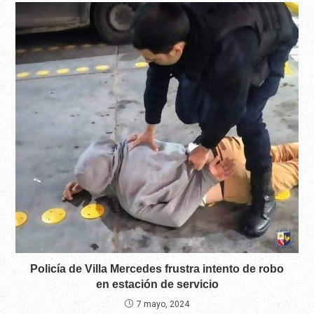
Policía de Villa Mercedes frustra intento de robo
en estación de servicio
7 mayo, 2024