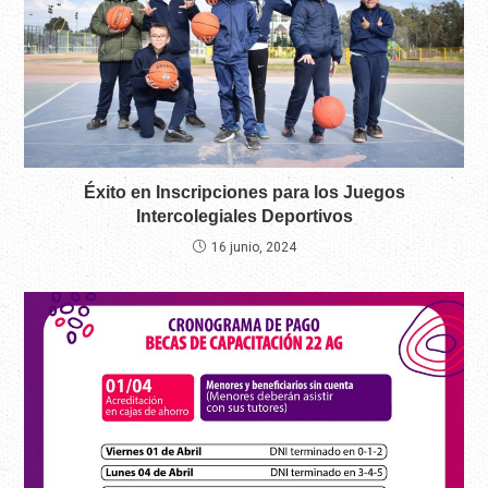
Éxito en Inscripciones para los Juegos
Intercolegiales Deportivos
16 junio, 2024