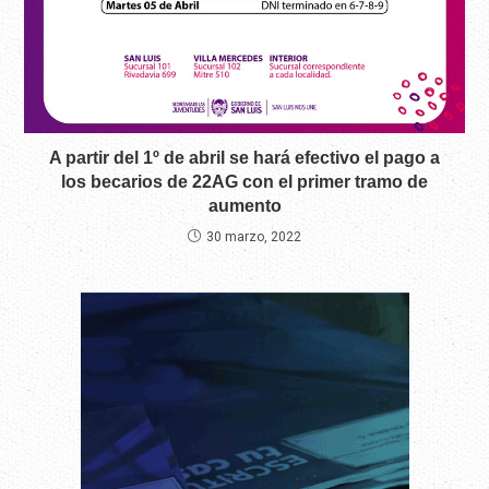
A partir del 1º de abril se hará efectivo el pago a
los becarios de 22AG con el primer tramo de
aumento
30 marzo, 2022