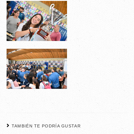
TAMBIÉN TE PODRÍA GUSTAR