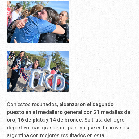
Con estos resultados,
alcanzaron el segundo
puesto en el medallero general con 21 medallas de
oro, 16 de plata y 14 de bronce.
Se trata del logro
deportivo más grande del país, ya que es la provincia
argentina con mejores resultados en esta