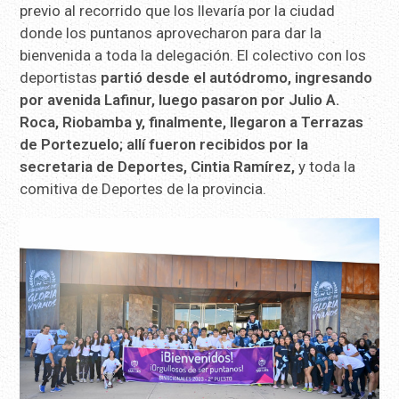
previo al recorrido que los llevaría por la ciudad
donde los puntanos aprovecharon para dar la
bienvenida a toda la delegación. El colectivo con los
deportistas
partió desde el autódromo, ingresando
por avenida Lafinur, luego pasaron por Julio A.
Roca, Riobamba y, finalmente, llegaron a Terrazas
de Portezuelo; allí
fueron recibidos por la
secretaria de Deportes, Cintia Ramírez,
y toda la
comitiva de Deportes de la provincia.