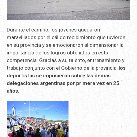
Durante el camino, los jóvenes quedaron
maravillados por el cálido recibimiento que tuvieron
en su provincia y se emocionaron al dimensionar la
importancia de los logros obtenidos en esta
competencia. Gracias a su talento, entrenamiento y
trabajo conjunto con el Gobierno de la provincia,
los
deportistas se impusieron sobre las demás
delegaciones argentinas por primera vez en 25
años.