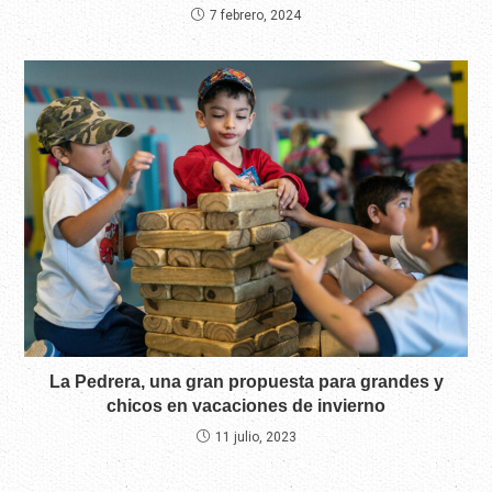
7 febrero, 2024
La Pedrera, una gran propuesta para grandes y
chicos en vacaciones de invierno
11 julio, 2023