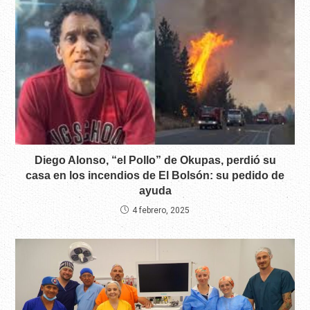
Diego Alonso, “el Pollo” de Okupas, perdió su
casa en los incendios de El Bolsón: su pedido de
ayuda
4 febrero, 2025