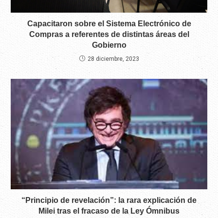
Capacitaron sobre el Sistema Electrónico de
Compras a referentes de distintas áreas del
Gobierno
28 diciembre, 2023
“Principio de revelación”: la rara explicación de
Milei tras el fracaso de la Ley Ómnibus