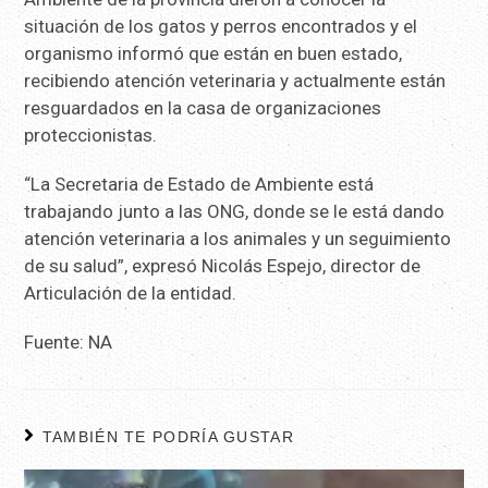
situación de los gatos y perros encontrados y el
organismo informó que están en buen estado,
recibiendo atención veterinaria y actualmente están
resguardados en la casa de organizaciones
proteccionistas.
“La Secretaria de Estado de Ambiente está
trabajando junto a las ONG, donde se le está dando
atención veterinaria a los animales y un seguimiento
de su salud”, expresó Nicolás Espejo, director de
Articulación de la entidad.
Fuente: NA
TAMBIÉN TE PODRÍA GUSTAR