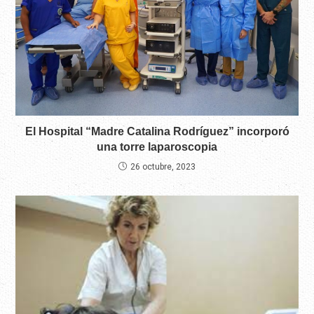
El Hospital “Madre Catalina Rodríguez” incorporó
una torre laparoscopia
26 octubre, 2023