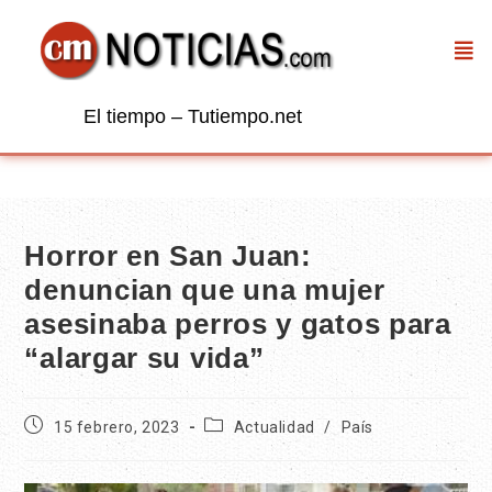
El tiempo – Tutiempo.net
Horror en San Juan:
denuncian que una mujer
asesinaba perros y gatos para
“alargar su vida”
15 febrero, 2023
Actualidad
/
País