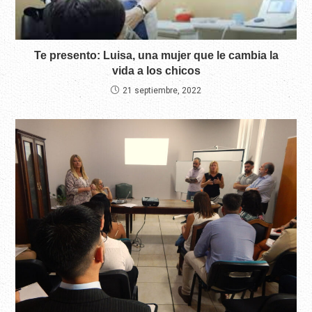
Te presento: Luisa, una mujer que le cambia la
vida a los chicos
21 septiembre, 2022