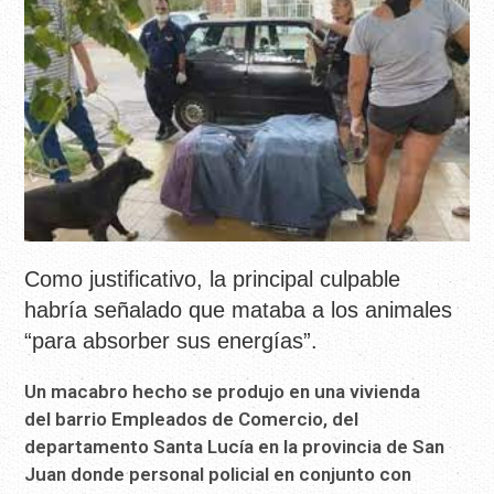
Como justificativo, la principal culpable
habría señalado que mataba a los animales
“para absorber sus energías”.
Un macabro hecho se produjo en una vivienda
del barrio Empleados de Comercio, del
departamento Santa Lucía en la provincia de San
Juan donde personal policial en conjunto con