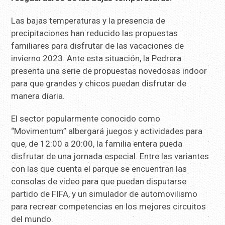
Las bajas temperaturas y la presencia de
precipitaciones han reducido las propuestas
familiares para disfrutar de las vacaciones de
invierno 2023. Ante esta situación, la Pedrera
presenta una serie de propuestas novedosas indoor
para que grandes y chicos puedan disfrutar de
manera diaria.
El sector popularmente conocido como
“Movimentum” albergará juegos y actividades para
que, de 12:00 a 20:00, la familia entera pueda
disfrutar de una jornada especial. Entre las variantes
con las que cuenta el parque se encuentran las
consolas de video para que puedan disputarse
partido de FIFA, y un simulador de automovilismo
para recrear competencias en los mejores circuitos
del mundo.