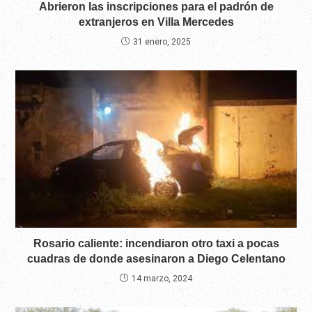
Abrieron las inscripciones para el padrón de
extranjeros en Villa Mercedes
31 enero, 2025
Rosario caliente: incendiaron otro taxi a pocas
cuadras de donde asesinaron a Diego Celentano
14 marzo, 2024