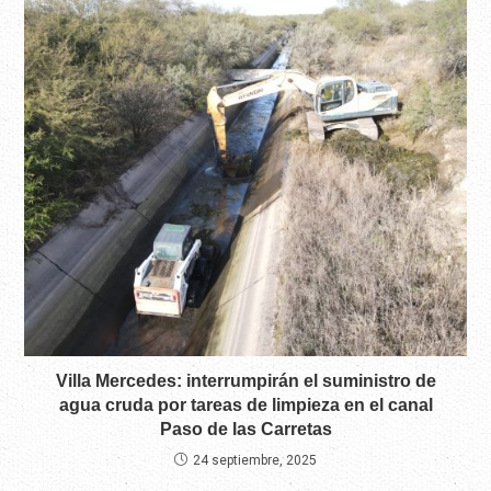
Villa Mercedes: interrumpirán el suministro de
agua cruda por tareas de limpieza en el canal
Paso de las Carretas
24 septiembre, 2025