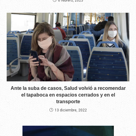
6 febrero, 2025
Ante la suba de casos, Salud volvió a recomendar
el tapaboca en espacios cerrados y en el
transporte
13 diciembre, 2022