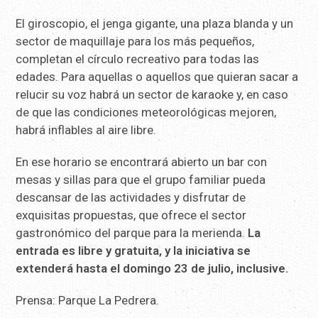
El giroscopio, el jenga gigante, una plaza blanda y un
sector de maquillaje para los más pequeños,
completan el círculo recreativo para todas las
edades. Para aquellas o aquellos que quieran sacar a
relucir su voz habrá un sector de karaoke y, en caso
de que las condiciones meteorológicas mejoren,
habrá inflables al aire libre.
En ese horario se encontrará abierto un bar con
mesas y sillas para que el grupo familiar pueda
descansar de las actividades y disfrutar de
exquisitas propuestas, que ofrece el sector
gastronómico del parque para la merienda.
La
entrada es libre y gratuita, y la iniciativa se
extenderá hasta el domingo 23 de julio, inclusive.
Prensa: Parque La Pedrera.