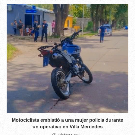
Motociclista embistió a una mujer policía durante
un operativo en Villa Mercedes