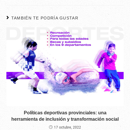
TAMBIÉN TE PODRÍA GUSTAR
Políticas deportivas provinciales: una
herramienta de inclusión y transformación social
17 octubre, 2022