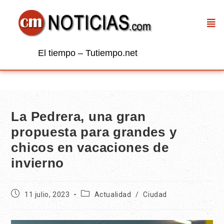
El tiempo – Tutiempo.net
La Pedrera, una gran
propuesta para grandes y
chicos en vacaciones de
invierno
11 julio, 2023
Actualidad
/
Ciudad