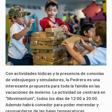
Con actividades lúdicas y la presencia de consolas
de videojuegos y simuladores, la Pedrera es una
interesante propuesta para toda la familia en las
vacaciones de invierno. La actividad se centrará en
“Movimentum”, todos los días de 12:00 a 20:00.
Además habrá comedor para poder merendar y
resguardarse de las bajas temperaturas.