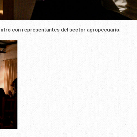
ntro con representantes del sector agropecuario.