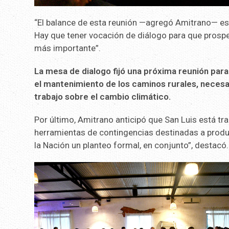
“El balance de esta reunión —agregó Amitrano— es
Hay que tener vocación de diálogo para que prospe
más importante”.
La mesa de dialogo fijó una próxima reunión par
el mantenimiento de los caminos rurales, necesa
trabajo sobre el cambio climático.
Por último, Amitrano anticipó que San Luis está t
herramientas de contingencias destinadas a produ
la Nación un planteo formal, en conjunto”, destacó.