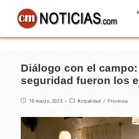
I
Diálogo con el campo: 
seguridad fueron los 
10 marzo, 2023
Actualidad
/
Provincia