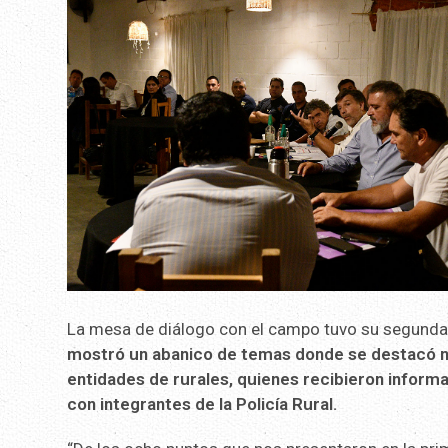
La mesa de diálogo con el campo tuvo su segunda 
mostró un abanico de temas donde se destacó n
entidades de rurales, quienes recibieron informa
con integrantes de la Policía Rural.