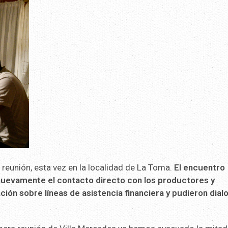
reunión, esta vez en la localidad de La Toma.
El encuentro
uevamente el contacto directo con los productores y
ción sobre líneas de asistencia financiera y pudieron dial