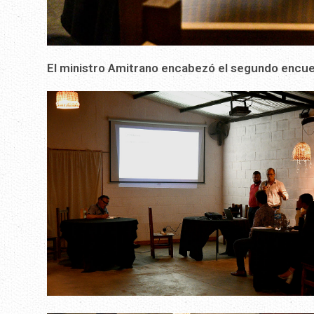
El ministro Amitrano encabezó el segundo encue