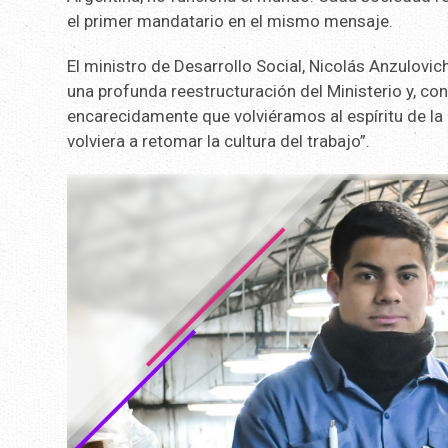
el primer mandatario en el mismo mensaje.
El ministro de Desarrollo Social, Nicolás Anzulovic
una profunda reestructuración del Ministerio y, con
encarecidamente que volviéramos al espíritu de la l
volviera a retomar la cultura del trabajo”.