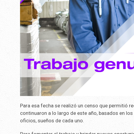
Para esa fecha se realizó un censo que permitió 
continuaron a lo largo de este año, basados en los
oficios, sueños de cada uno.