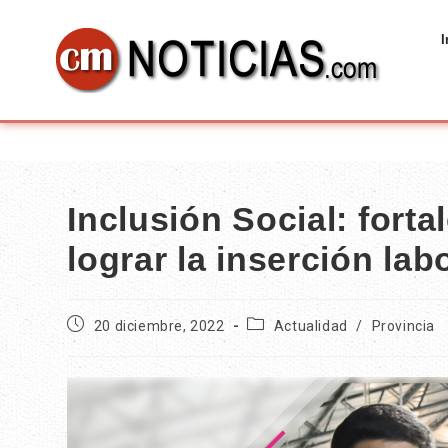
I
Inclusión Social: fortal
lograr la inserción lab
20 diciembre, 2022
Actualidad
/
Provincia