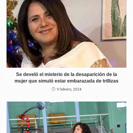
Se develó el misterio de la desaparición de la
mujer que simuló estar embarazada de trillizas
9 febrero, 2024