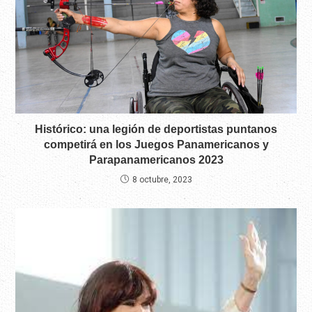
Histórico: una legión de deportistas puntanos
competirá en los Juegos Panamericanos y
Parapanamericanos 2023
8 octubre, 2023