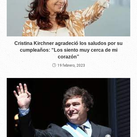
Cristina Kirchner agradeció los saludos por su
cumpleaños: “Los siento muy cerca de mi
corazón”
19 febrero, 2023