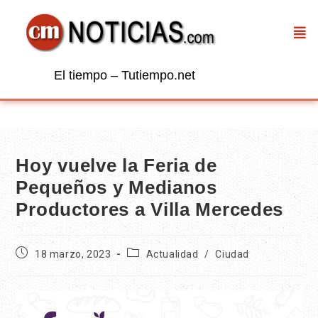
El tiempo – Tutiempo.net
Hoy vuelve la Feria de
Pequeños y Medianos
Productores a Villa Mercedes
18 marzo, 2023
Actualidad
/
Ciudad