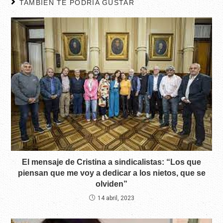
TAMBIÉN TE PODRÍA GUSTAR
El mensaje de Cristina a sindicalistas: “Los que
piensan que me voy a dedicar a los nietos, que se
olviden”
14 abril, 2023