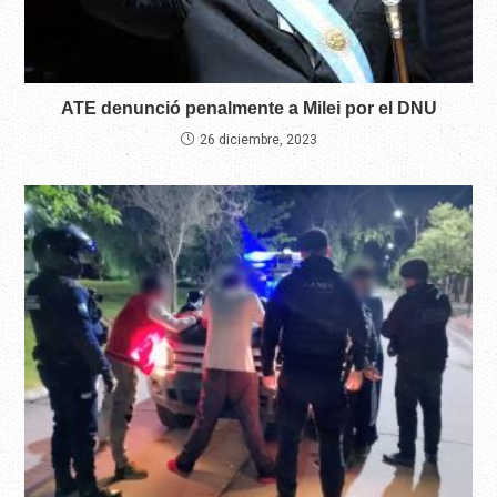
ATE denunció penalmente a Milei por el DNU
26 diciembre, 2023