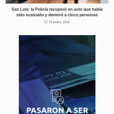
San Luis: la Policía recuperó un auto que había
sido sustraído y demoró a cinco personas
10 enero, 2026