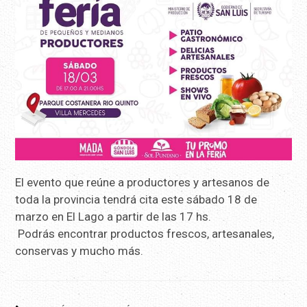
El evento que reúne a productores y artesanos de
toda la provincia tendrá cita este sábado 18 de
marzo en El Lago a partir de las 17 hs.
Podrás encontrar productos frescos, artesanales,
conservas y mucho más.