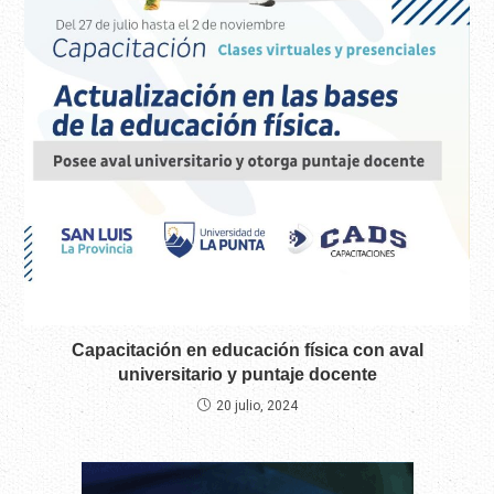
Capacitación en educación física con aval
universitario y puntaje docente
20 julio, 2024