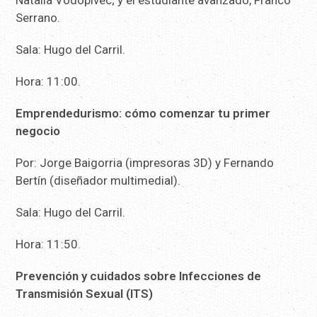
Serrano.
Sala: Hugo del Carril.
Hora: 11:00.
Emprendedurismo: cómo comenzar tu primer
negocio
Por: Jorge Baigorria (impresoras 3D) y Fernando
Bertín (diseñador multimedial).
Sala: Hugo del Carril.
Hora: 11:50.
Prevención y cuidados sobre Infecciones de
Transmisión Sexual (ITS)