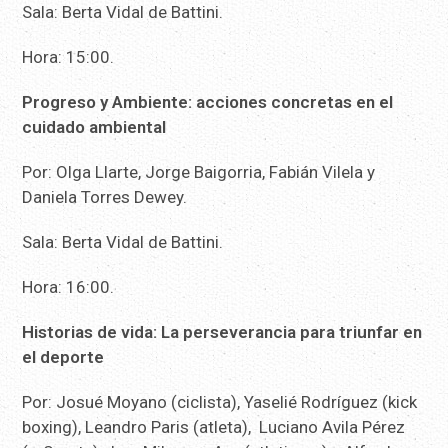
Sala: Berta Vidal de Battini.
Hora: 15:00.
Progreso y Ambiente: acciones concretas en el
cuidado ambiental
Por: Olga Llarte, Jorge Baigorria, Fabián Vilela y
Daniela Torres Dewey.
Sala: Berta Vidal de Battini.
Hora: 16:00.
Historias de vida: La perseverancia para triunfar en
el deporte
Por: Josué Moyano (ciclista), Yaselié Rodríguez (kick
boxing), Leandro Paris (atleta), Luciano Avila Pérez