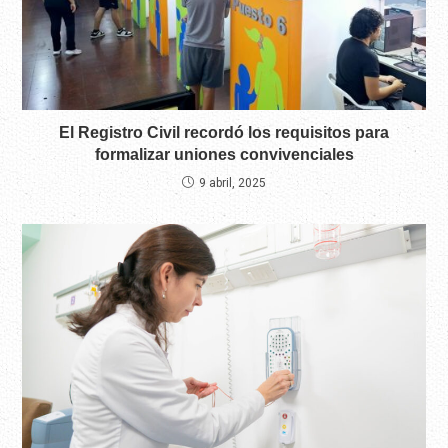
El Registro Civil recordó los requisitos para
formalizar uniones convivenciales
9 abril, 2025