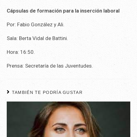
Cápsulas de formación para la inserción laboral
Por: Fabio González y Ali.
Sala: Berta Vidal de Battini.
Hora: 16:50.
Prensa: Secretaría de las Juventudes.
TAMBIÉN TE PODRÍA GUSTAR