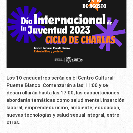
Los 10 encuentros serán en el Centro Cultural
Puente Blanco. Comenzarán a las 11:00 y se
desarrollarán hasta las 17:00; las capacitaciones
abordarán temáticas como salud mental, inserción
laboral, emprendedurismo, ambiente, educación,
nuevas tecnologías y salud sexual integral, entre
otras.