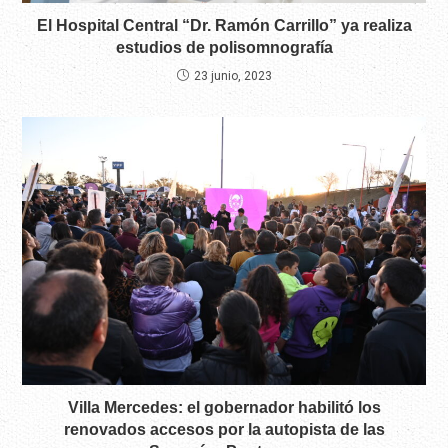
El Hospital Central “Dr. Ramón Carrillo” ya realiza
estudios de polisomnografía
23 junio, 2023
Villa Mercedes: el gobernador habilitó los
renovados accesos por la autopista de las