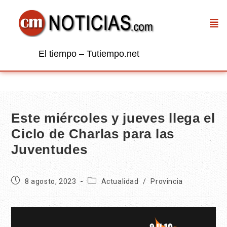
El tiempo – Tutiempo.net
Este miércoles y jueves llega el
Ciclo de Charlas para las
Juventudes
8 agosto, 2023
Actualidad
/
Provincia