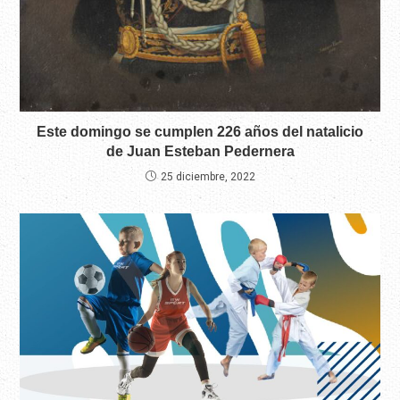
Este domingo se cumplen 226 años del natalicio
de Juan Esteban Pedernera
25 diciembre, 2022