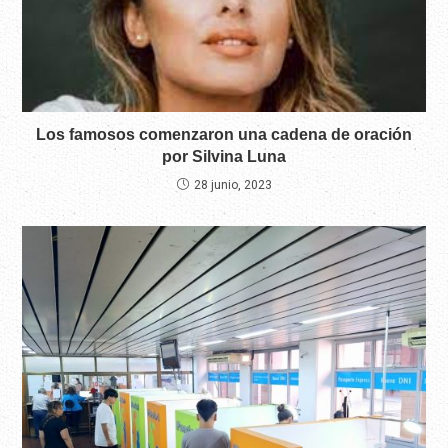
Los famosos comenzaron una cadena de oración
por Silvina Luna
28 junio, 2023