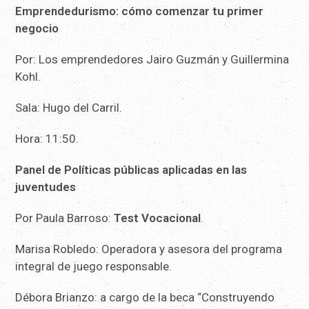
Emprendedurismo: cómo comenzar tu primer
negocio
Por: Los emprendedores Jairo Guzmán y Guillermina
Kohl.
Sala: Hugo del Carril.
Hora: 11:50.
Panel de Políticas públicas aplicadas en las
juventudes
Por Paula Barroso:
Test Vocacional
.
Marisa Robledo: Operadora y asesora del programa
integral de juego responsable.
Débora Brianzo: a cargo de la beca “Construyendo