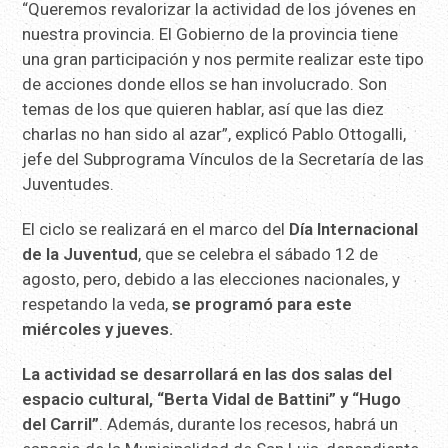
“Queremos revalorizar la actividad de los jóvenes en
nuestra provincia. El Gobierno de la provincia tiene
una gran participación y nos permite realizar este tipo
de acciones donde ellos se han involucrado. Son
temas de los que quieren hablar, así que las diez
charlas no han sido al azar”, explicó Pablo Ottogalli,
jefe del Subprograma Vínculos de la Secretaría de las
Juventudes.
El ciclo se realizará en el marco del
Día Internacional
de la Juventud
, que se celebra el sábado 12 de
agosto, pero, debido a las elecciones nacionales, y
respetando la veda,
se programó para este
miércoles y jueves.
La actividad se desarrollará en las dos salas del
espacio cultural, “Berta Vidal de Battini” y “Hugo
del Carril”
. Además, durante los recesos, habrá un