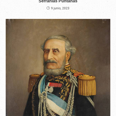
Serranías Puntanas
9 junio, 2023