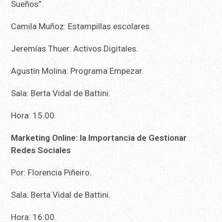
Sueños”.
Camila Muñoz: Estampillas escolares.
Jeremías Thuer: Activos Digitales.
Agustín Molina: Programa Empezar.
Sala: Berta Vidal de Battini.
Hora: 15:00.
Marketing Online: la Importancia de Gestionar
Redes Sociales
Por: Florencia Piñeiro.
Sala: Berta Vidal de Battini.
Hora: 16:00.