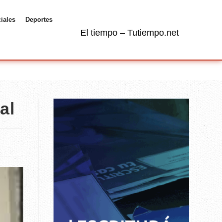
ciales
Deportes
El tiempo – Tutiempo.net
al