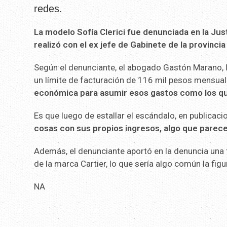
redes.
La modelo Sofía Clerici fue denunciada en la Jus
realizó con el ex jefe de Gabinete de la provincia
Según el denunciante, el abogado Gastón Marano,
un límite de facturación de 116 mil pesos mensual
económica para asumir esos gastos como los qu
Es que luego de estallar el escándalo, en publicac
cosas con sus propios ingresos, algo que parece
Además, el denunciante aportó en la denuncia una f
de la marca Cartier, lo que sería algo común la fig
NA