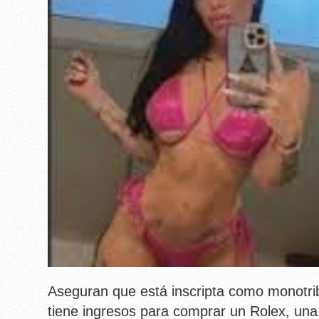
Aseguran que está inscripta como monotrib
tiene ingresos para comprar un Rolex, una 