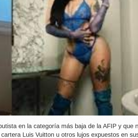
utista en la categoría más baja de la AFIP y que 
cartera Luis Vuitton u otros lujos expuestos en su