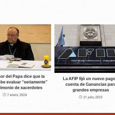
or del Papa dice que la
La AFIP fijó un nuevo pago
ebe evaluar “seriamente”
cuenta de Ganancias par
rimonio de sacerdotes
grandes empresas
7 enero, 2024
21 julio, 2023