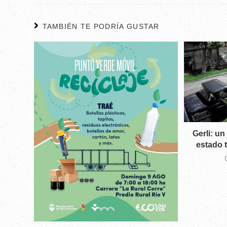
TAMBIÉN TE PODRÍA GUSTAR
Gerli: u
estado t