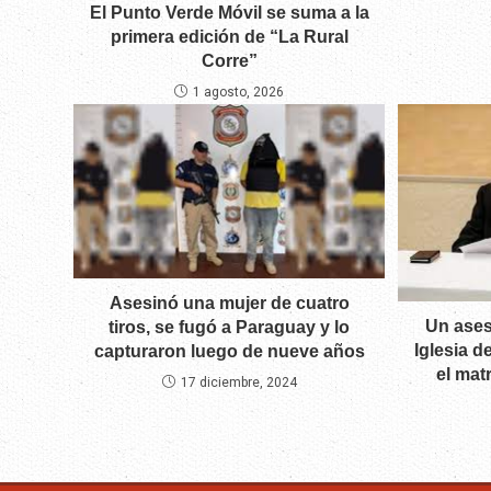
El Punto Verde Móvil se suma a la
primera edición de “La Rural
Corre”
1 agosto, 2026
Asesinó una mujer de cuatro
Un ases
tiros, se fugó a Paraguay y lo
Iglesia d
capturaron luego de nueve años
el mat
17 diciembre, 2024