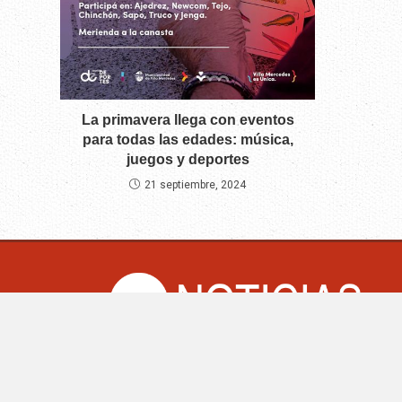
La primavera llega con eventos
para todas las edades: música,
juegos y deportes
21 septiembre, 2024
CM Noticias.co