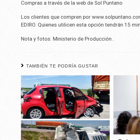
Compras a través de la web de Sol Puntano
Los clientes que compren por www.solpuntano.com p
EDIRO. Quienes utilicen esta opción tendrán 15 min
Nota y fotos: Ministerio de Producción..
TAMBIÉN TE PODRÍA GUSTAR