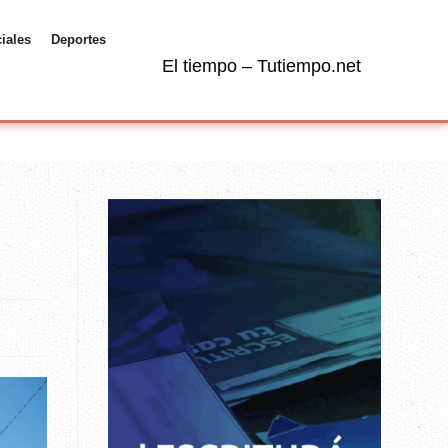
ciales
Deportes
El tiempo – Tutiempo.net