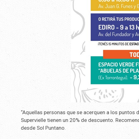
“Aquellas personas que se acerquen a los puntos d
Supervielle tienen un 20% de descuento. Recomendam
desde Sol Puntano.