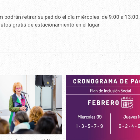
odrán retirar su pedido el día miércoles, de 9:00 a 13:00, 
utos gratis de estacionamiento en el lugar.