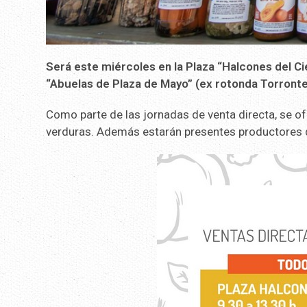
Será este miércoles en la Plaza “Halcones del Cie
“Abuelas de Plaza de Mayo” (ex rotonda Torronteg
Como parte de las jornadas de venta directa, se o
verduras. Además estarán presentes productores 