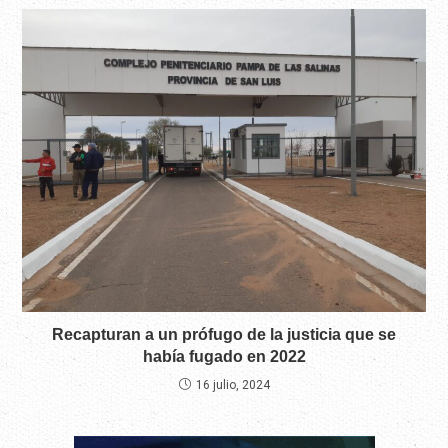
Recapturan a un prófugo de la justicia que se
había fugado en 2022
16 julio, 2024