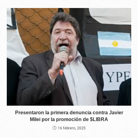
Presentaron la primera denuncia contra Javier
Milei por la promoción de $LIBRA
16 febrero, 2025