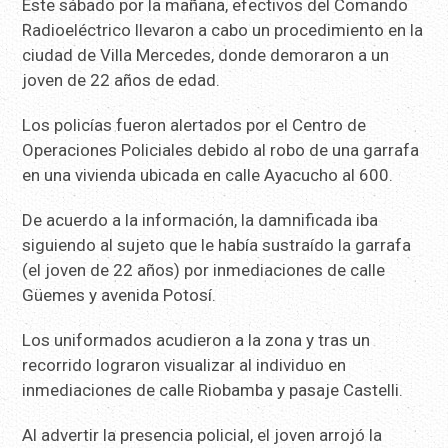
Este sábado por la mañana, efectivos del Comando
Radioeléctrico llevaron a cabo un procedimiento en la
ciudad de Villa Mercedes, donde demoraron a un
joven de 22 años de edad.
Los policías fueron alertados por el Centro de
Operaciones Policiales debido al robo de una garrafa
en una vivienda ubicada en calle Ayacucho al 600.
De acuerdo a la información, la damnificada iba
siguiendo al sujeto que le había sustraído la garrafa
(el joven de 22 años) por inmediaciones de calle
Güemes y avenida Potosí.
Los uniformados acudieron a la zona y tras un
recorrido lograron visualizar al individuo en
inmediaciones de calle Riobamba y pasaje Castelli.
Al advertir la presencia policial, el joven arrojó la