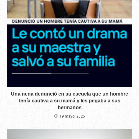
Una nena denunció en su escuela que un hombre
tenía cautiva a su mamá y les pegaba a sus
hermanos
19 mayo, 2025