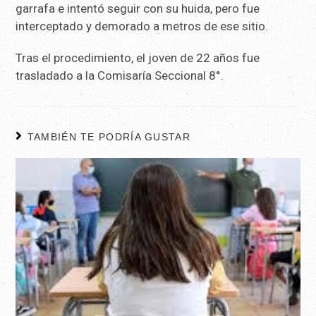
garrafa e intentó seguir con su huida, pero fue
interceptado y demorado a metros de ese sitio.
Tras el procedimiento, el joven de 22 años fue
trasladado a la Comisaría Seccional 8°.
TAMBIÉN TE PODRÍA GUSTAR