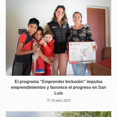
El programa “Emprender Inclusión” impulsa
emprendimientos y favorece el progreso en San
Luis
25 julio, 2023