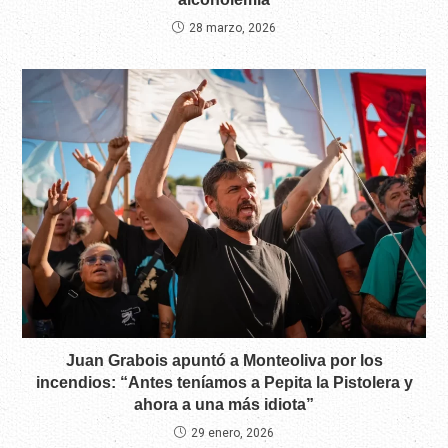
28 marzo, 2026
Juan Grabois apuntó a Monteoliva por los
incendios: “Antes teníamos a Pepita la Pistolera y
ahora a una más idiota”
29 enero, 2026