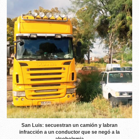
San Luis: secuestran un camión y labran
infracción a un conductor que se negó a la
alcoholemia