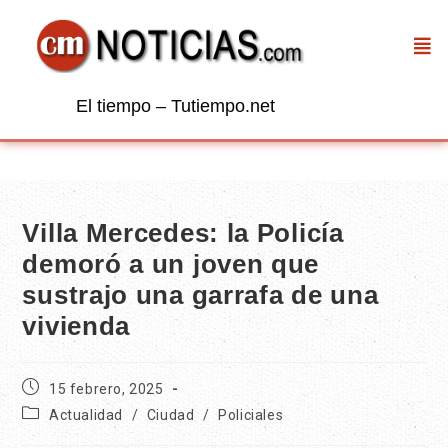
El tiempo – Tutiempo.net
Villa Mercedes: la Policía
demoró a un joven que
sustrajo una garrafa de una
vivienda
15 febrero, 2025
Actualidad
/
Ciudad
/
Policiales