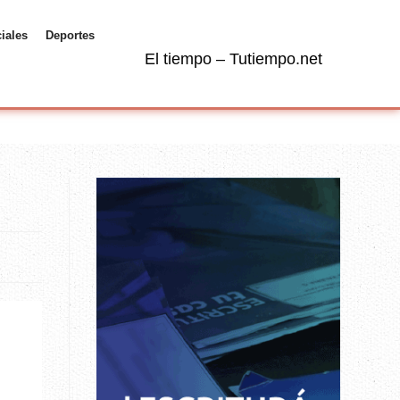
ciales
Deportes
El tiempo – Tutiempo.net