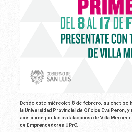
Desde este miércoles 8 de febrero, quienes se h
la Universidad Provincial de Oficios Eva Perón,
acercarse por las instalaciones de Villa Mercedes
de Emprendedores UPrO.