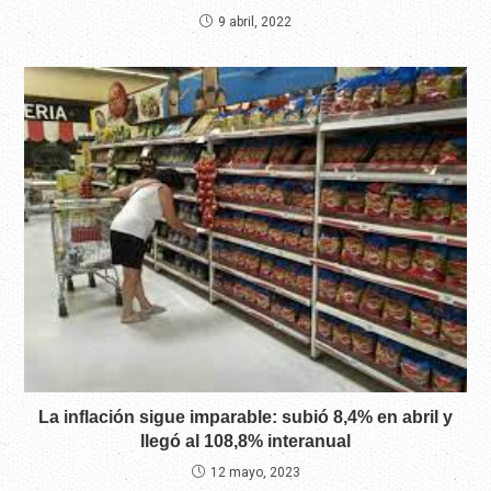
9 abril, 2022
La inflación sigue imparable: subió 8,4% en abril y
llegó al 108,8% interanual
12 mayo, 2023