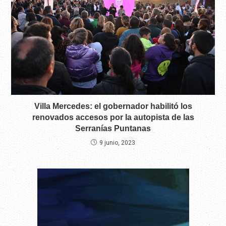
Villa Mercedes: el gobernador habilitó los
renovados accesos por la autopista de las
Serranías Puntanas
9 junio, 2023