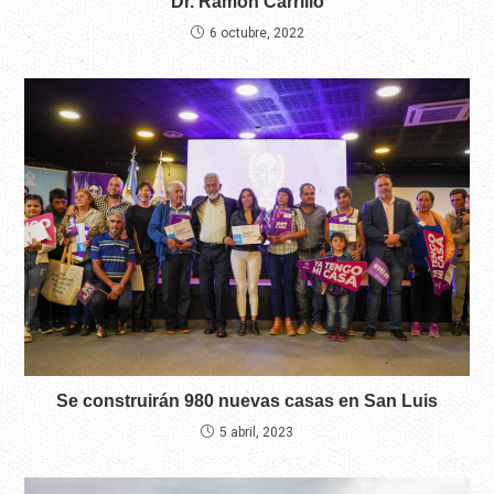
“Dr. Ramón Carrillo”
6 octubre, 2022
Se construirán 980 nuevas casas en San Luis
5 abril, 2023