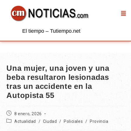
El tiempo – Tutiempo.net
Una mujer, una joven y una
beba resultaron lesionadas
tras un accidente en la
Autopista 55
8 enero, 2026
Actualidad
/
Ciudad
/
Policiales
/
Provincia