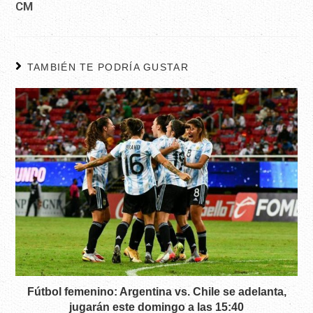
CM
TAMBIÉN TE PODRÍA GUSTAR
Fútbol femenino: Argentina vs. Chile se adelanta,
jugarán este domingo a las 15:40