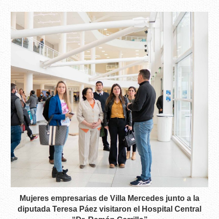
Mujeres empresarias de Villa Mercedes junto a la
diputada Teresa Páez visitaron el Hospital Central