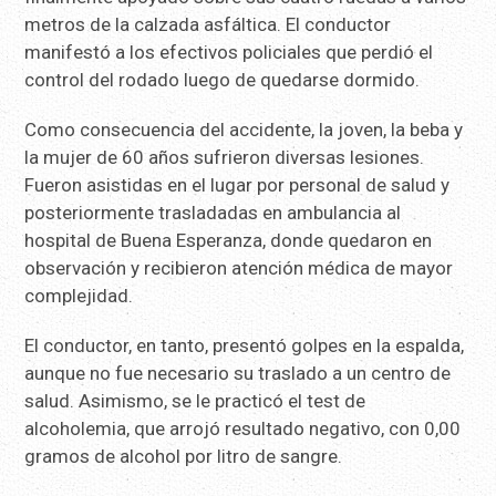
metros de la calzada asfáltica. El conductor
manifestó a los efectivos policiales que perdió el
control del rodado luego de quedarse dormido.
Como consecuencia del accidente, la joven, la beba y
la mujer de 60 años sufrieron diversas lesiones.
Fueron asistidas en el lugar por personal de salud y
posteriormente trasladadas en ambulancia al
hospital de Buena Esperanza, donde quedaron en
observación y recibieron atención médica de mayor
complejidad.
El conductor, en tanto, presentó golpes en la espalda,
aunque no fue necesario su traslado a un centro de
salud. Asimismo, se le practicó el test de
alcoholemia, que arrojó resultado negativo, con 0,00
gramos de alcohol por litro de sangre.