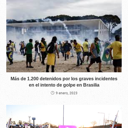
Más de 1.200 detenidos por los graves incidentes
en el intento de golpe en Brasilia
9 enero, 2023