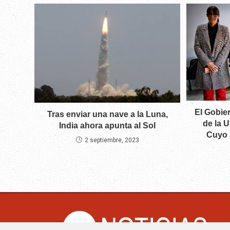
El Gobie
Tras enviar una nave a la Luna,
de la 
India ahora apunta al Sol
Cuyo 
2 septiembre, 2023