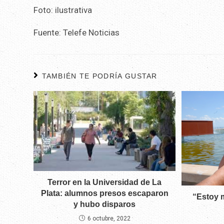
Foto: ilustrativa
Fuente: Telefe Noticias
TAMBIÉN TE PODRÍA GUSTAR
Terror en la Universidad de La
Plata: alumnos presos escaparon
“Estoy 
y hubo disparos
6 octubre, 2022