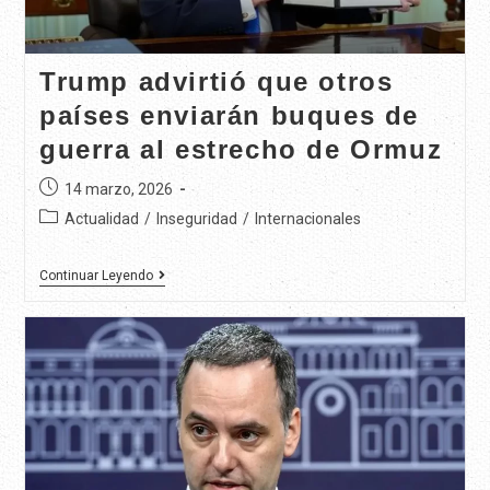
Trump advirtió que otros
países enviarán buques de
guerra al estrecho de Ormuz
14 marzo, 2026
Actualidad
/
Inseguridad
/
Internacionales
Continuar Leyendo