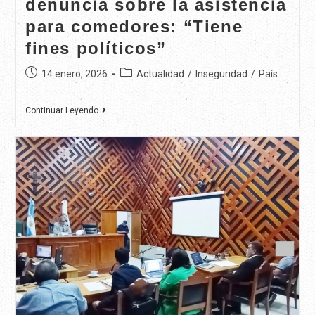
denuncia sobre la asistencia
para comedores: “Tiene
fines políticos”
14 enero, 2026
Actualidad
/
Inseguridad
/
País
Continuar Leyendo