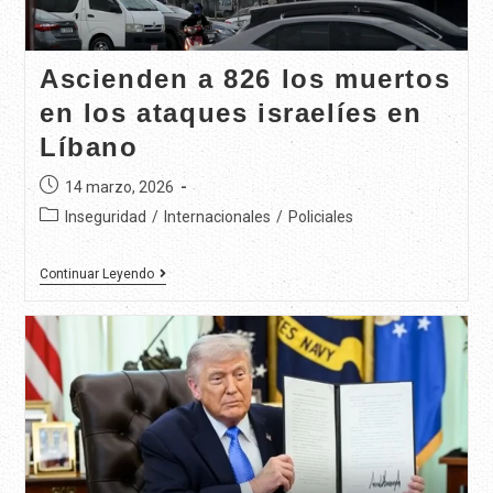
Ascienden a 826 los muertos
en los ataques israelíes en
Líbano
14 marzo, 2026
Inseguridad
/
Internacionales
/
Policiales
Continuar Leyendo