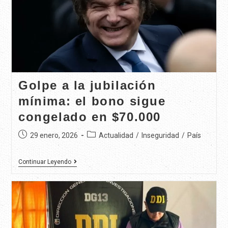
Golpe a la jubilación
mínima: el bono sigue
congelado en $70.000
29 enero, 2026
Actualidad
/
Inseguridad
/
País
Continuar Leyendo