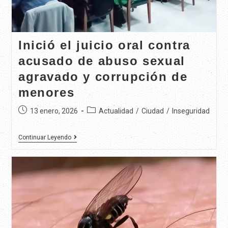
Inició el juicio oral contra
acusado de abuso sexual
agravado y corrupción de
menores
13 enero, 2026
Actualidad
/
Ciudad
/
Inseguridad
Continuar Leyendo