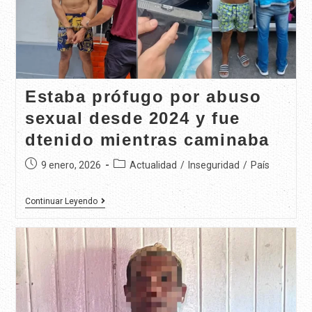
Estaba prófugo por abuso
sexual desde 2024 y fue
dtenido mientras caminaba
9 enero, 2026
Actualidad
/
Inseguridad
/
País
Continuar Leyendo