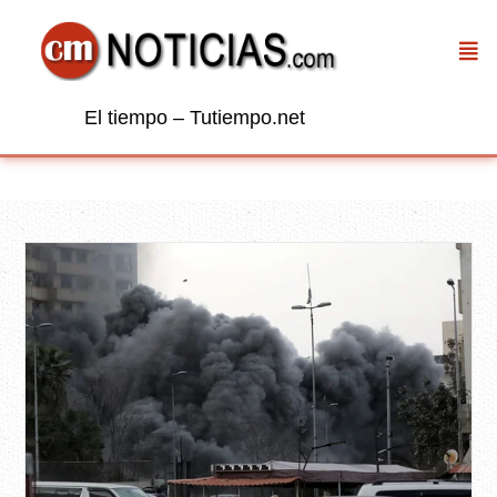
El tiempo – Tutiempo.net