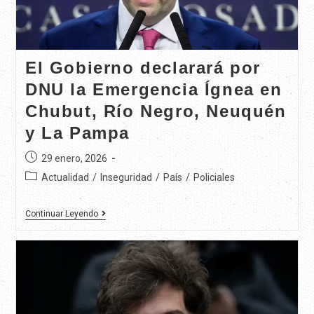
El Gobierno declarará por
DNU la Emergencia Ígnea en
Chubut, Río Negro, Neuquén
y La Pampa
29 enero, 2026
Actualidad
/
Inseguridad
/
País
/
Policiales
Continuar Leyendo