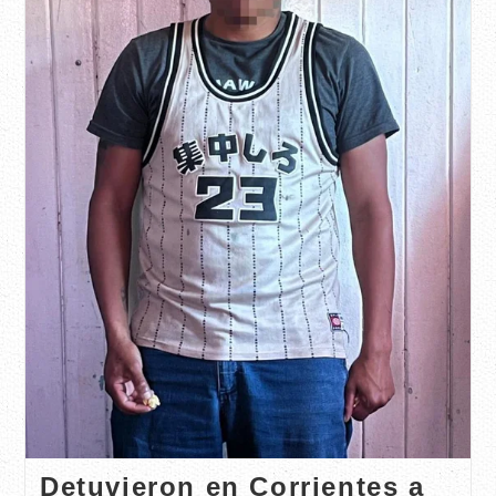
Detuvieron en Corrientes a