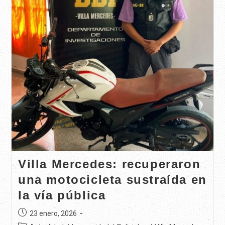
Villa Mercedes: recuperaron
una motocicleta sustraída en
la vía pública
23 enero, 2026