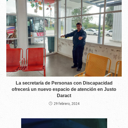
La secretaría de Personas con Discapacidad
ofrecerá un nuevo espacio de atención en Justo
Daract
29 febrero, 2024