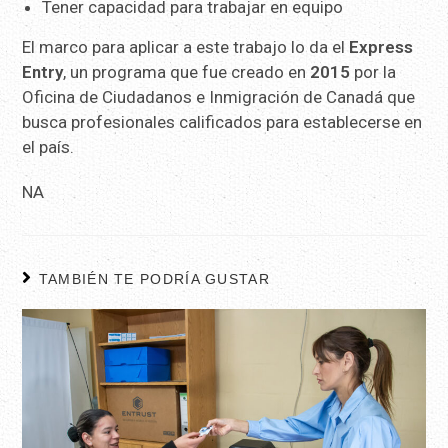
Tener capacidad para trabajar en equipo
El marco para aplicar a este trabajo lo da el
Express
Entry
, un programa que fue creado en
2015
por la
Oficina de Ciudadanos e Inmigración de Canadá que
busca profesionales calificados para establecerse en
el país.
NA
TAMBIÉN TE PODRÍA GUSTAR