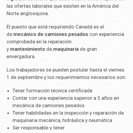
las ofertas laborales que existen en la América del
Norte anglosajona.
El puesto que está requiriendo Canadá es el
de
mecánico de camiones pesados
con experiencia
comprobada en la reparación
y
mantenimiento
de
maquinaria
de gran
envergadura.
Los trabajadores se pueden postular hasta el viernes
1 de septiembre y los requerimientos necesarios son:
Tener formación técnica certificada
Contar con una experiencia superior a 5 años en
mecánica de camiones pesados
Tener habilidades en la inspección y reparación de
maquinaria mecánica, hidráulica y neumática
Ser responsable y tener