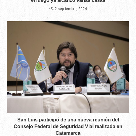
el fuego ya alcanzó varias casas
2 septiembre, 2024
San Luis participó de una nueva reunión del
Consejo Federal de Seguridad Vial realizada en
Catamarca