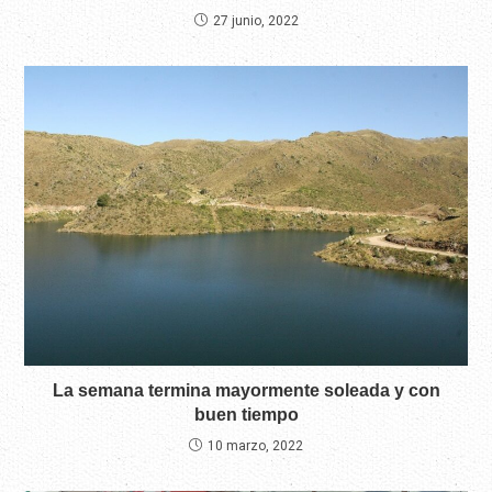
27 junio, 2022
La semana termina mayormente soleada y con
buen tiempo
10 marzo, 2022