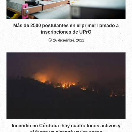
Más de 2500 postulantes en el primer llamado a
inscripciones de UPrO
26 diciembre, 2022
Incendio en Córdoba: hay cuatro focos activos y