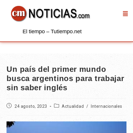
El tiempo – Tutiempo.net
Un país del primer mundo
busca argentinos para trabajar
sin saber inglés
24 agosto, 2023
Actualidad
/
Internacionales