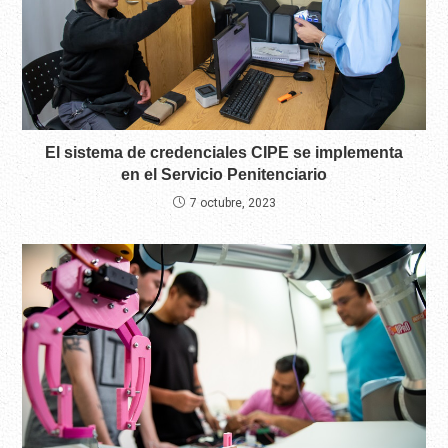
El sistema de credenciales CIPE se implementa
en el Servicio Penitenciario
7 octubre, 2023