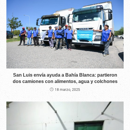
San Luis envía ayuda a Bahía Blanca: partieron
dos camiones con alimentos, agua y colchones
18 marzo, 2025