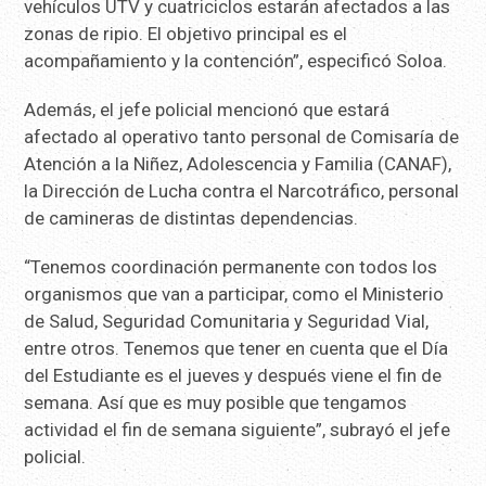
vehículos UTV y cuatriciclos estarán afectados a las
zonas de ripio. El objetivo principal es el
acompañamiento y la contención”, especificó Soloa.
Además, el jefe policial mencionó que estará
afectado al operativo tanto personal de Comisaría de
Atención a la Niñez, Adolescencia y Familia (CANAF),
la Dirección de Lucha contra el Narcotráfico, personal
de camineras de distintas dependencias.
“Tenemos coordinación permanente con todos los
organismos que van a participar, como el Ministerio
de Salud, Seguridad Comunitaria y Seguridad Vial,
entre otros. Tenemos que tener en cuenta que el Día
del Estudiante es el jueves y después viene el fin de
semana. Así que es muy posible que tengamos
actividad el fin de semana siguiente”, subrayó el jefe
policial.