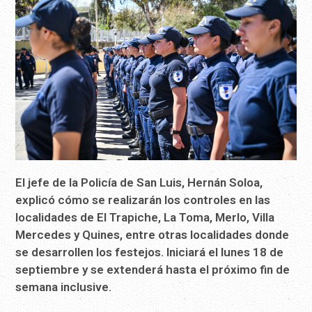
El jefe de la Policía de San Luis, Hernán Soloa,
explicó cómo se realizarán los controles en las
localidades de El Trapiche,
La Toma, Merlo, Villa
Mercedes y Quines, entre otras localidades donde
se desarrollen los festejos. Iniciará el lunes 18 de
septiembre y se extenderá hasta el próximo fin de
semana inclusive.