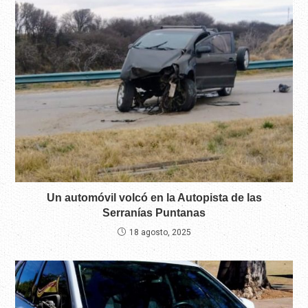
Un automóvil volcó en la Autopista de las
Serranías Puntanas
18 agosto, 2025