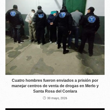
Cuatro hombres fueron enviados a prisión por
manejar centros de venta de drogas en Merlo y
Santa Rosa del Conlara
30 mayo, 2026