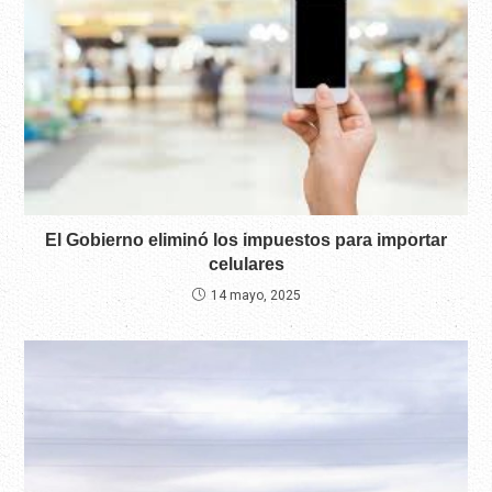
El Gobierno eliminó los impuestos para importar
celulares
14 mayo, 2025