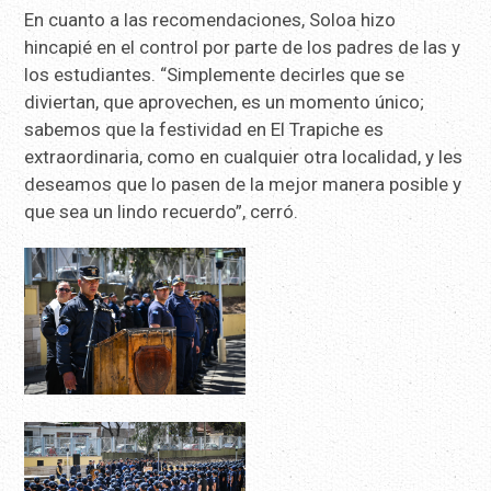
En cuanto a las recomendaciones, Soloa hizo
hincapié en el control por parte de los padres de las y
los estudiantes. “Simplemente decirles que se
diviertan, que aprovechen, es un momento único;
sabemos que la festividad en El Trapiche es
extraordinaria, como en cualquier otra localidad, y les
deseamos que lo pasen de la mejor manera posible y
que sea un lindo recuerdo”, cerró.