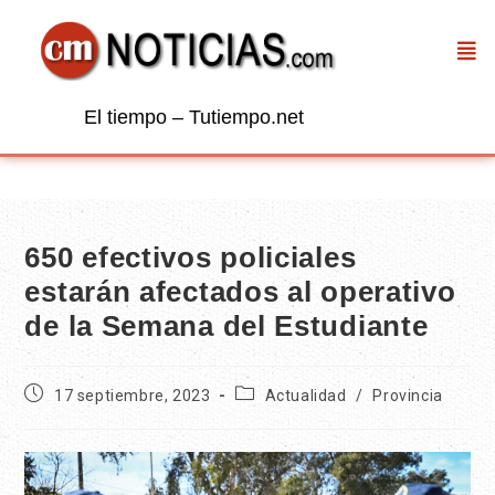
El tiempo – Tutiempo.net
650 efectivos policiales
estarán afectados al operativo
de la Semana del Estudiante
17 septiembre, 2023
Actualidad
/
Provincia