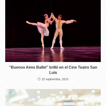
“Buenos Aires Ballet” brilló en el Cine Teatro San
Luis
25 septiembre, 2023