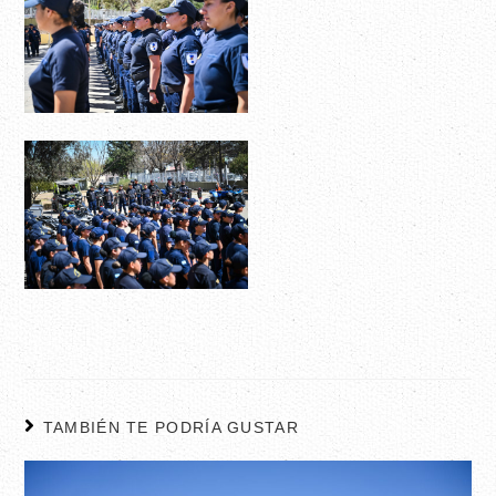
TAMBIÉN TE PODRÍA GUSTAR