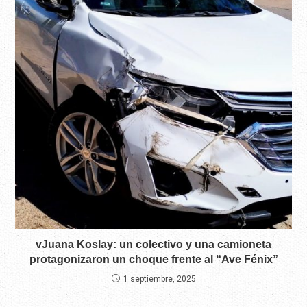
vJuana Koslay: un colectivo y una camioneta
protagonizaron un choque frente al “Ave Fénix”
1 septiembre, 2025