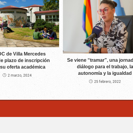
DC de Villa Mercedes
Se viene “tramar”, una jorna
e plazo de inscripción
diálogo para el trabajo, l
 su oferta académica
autonomía y la igualdad
2 marzo, 2024
25 febrero, 2022