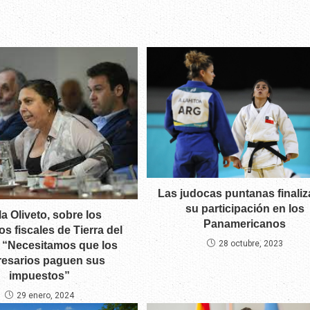
Las judocas puntanas finaliz
su participación en los
a Oliveto, sobre los
Panamericanos
os fiscales de Tierra del
28 octubre, 2023
 “Necesitamos que los
esarios paguen sus
impuestos”
29 enero, 2024