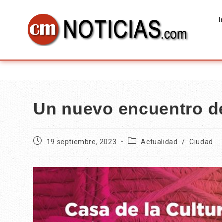
I
Un nuevo encuentro de
19 septiembre, 2023
Actualidad
/
Ciudad