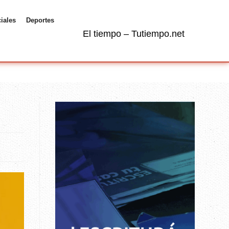
ciales
Deportes
El tiempo – Tutiempo.net