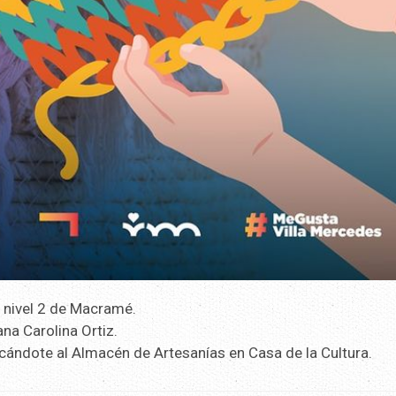
l nivel 2 de Macramé.
ana Carolina Ortiz.
cándote al Almacén de Artesanías en Casa de la Cultura.