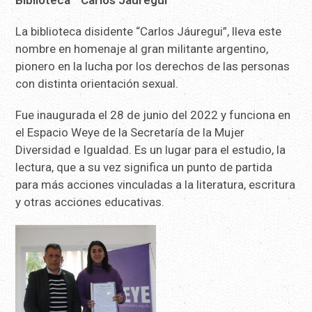
Biblioteca “Carlos Jáuregui”
La biblioteca disidente “Carlos Jáuregui”, lleva este
nombre en homenaje al gran militante argentino,
pionero en la lucha por los derechos de las personas
con distinta orientación sexual.
Fue inaugurada el 28 de junio del 2022 y funciona en
el Espacio Weye de la Secretaría de la Mujer
Diversidad e Igualdad. Es un lugar para el estudio, la
lectura, que a su vez significa un punto de partida
para más acciones vinculadas a la literatura, escritura
y otras acciones educativas.