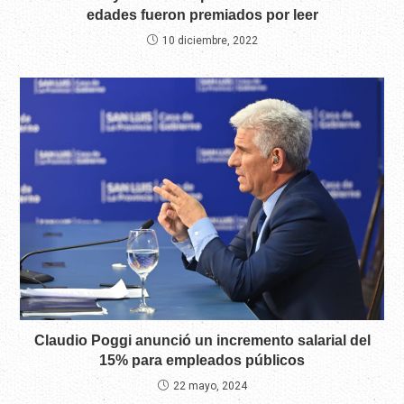
edades fueron premiados por leer
10 diciembre, 2022
Claudio Poggi anunció un incremento salarial del
15% para empleados públicos
22 mayo, 2024