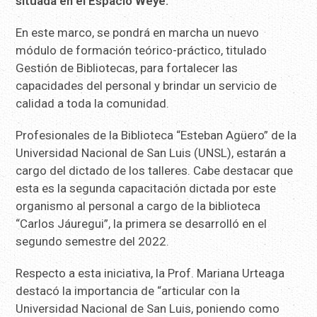
situada en el Espacio Weye.
En este marco, se pondrá en marcha un nuevo
módulo de formación teórico-práctico, titulado
Gestión de Bibliotecas, para fortalecer las
capacidades del personal y brindar un servicio de
calidad a toda la comunidad.
Profesionales de la Biblioteca “Esteban Agüero” de la
Universidad Nacional de San Luis (UNSL), estarán a
cargo del dictado de los talleres. Cabe destacar que
esta es la segunda capacitación dictada por este
organismo al personal a cargo de la biblioteca
“Carlos Jáuregui”, la primera se desarrolló en el
segundo semestre del 2022.
Respecto a esta iniciativa, la Prof. Mariana Urteaga
destacó la importancia de “articular con la
Universidad Nacional de San Luis, poniendo como