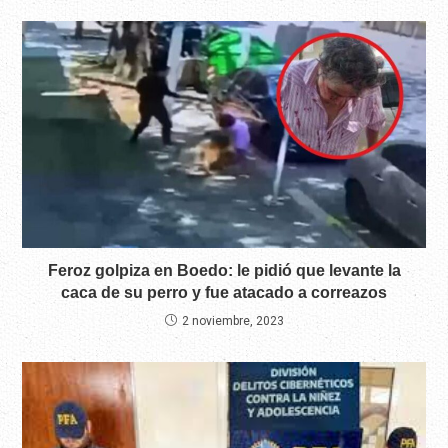
Feroz golpiza en Boedo: le pidió que levante la
caca de su perro y fue atacado a correazos
2 noviembre, 2023