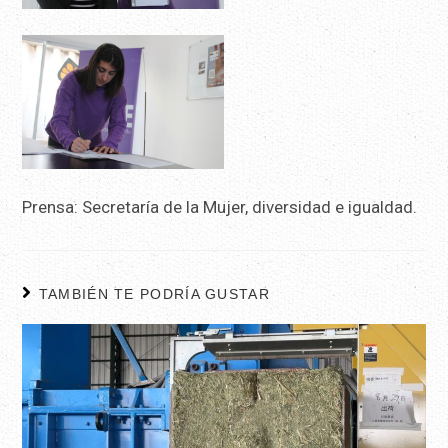
Prensa: Secretaría de la Mujer, diversidad e igualdad.
TAMBIÉN TE PODRÍA GUSTAR