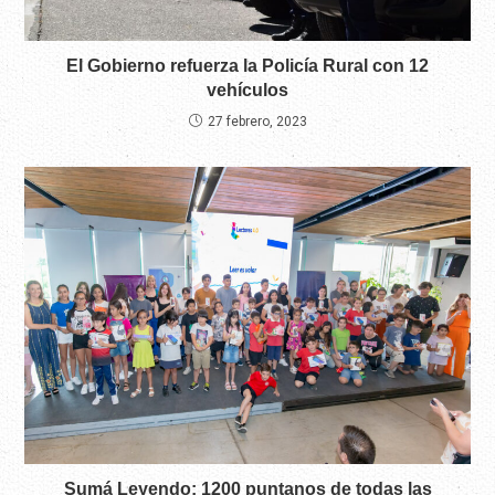
El Gobierno refuerza la Policía Rural con 12
vehículos
27 febrero, 2023
Sumá Leyendo: 1200 puntanos de todas las