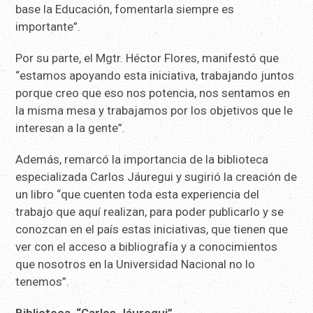
base la Educación, fomentarla siempre es
importante”.
Por su parte, el Mgtr. Héctor Flores, manifestó que
“estamos apoyando esta iniciativa, trabajando juntos
porque creo que eso nos potencia, nos sentamos en
la misma mesa y trabajamos por los objetivos que le
interesan a la gente”.
Además, remarcó la importancia de la biblioteca
especializada Carlos Jáuregui y sugirió la creación de
un libro “que cuenten toda esta experiencia del
trabajo que aquí realizan, para poder publicarlo y se
conozcan en el país estas iniciativas, que tienen que
ver con el acceso a bibliografía y a conocimientos
que nosotros en la Universidad Nacional no lo
tenemos”.