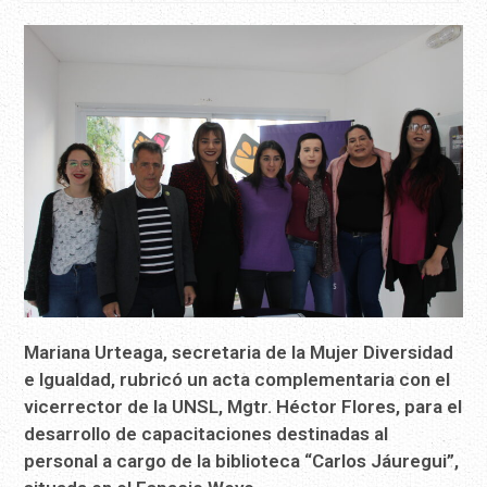
Mariana Urteaga, secretaria de la Mujer Diversidad
e Igualdad, rubricó un acta complementaria con el
vicerrector de la UNSL, Mgtr. Héctor Flores, para el
desarrollo de capacitaciones destinadas al
personal a cargo de la biblioteca “Carlos Jáuregui”,