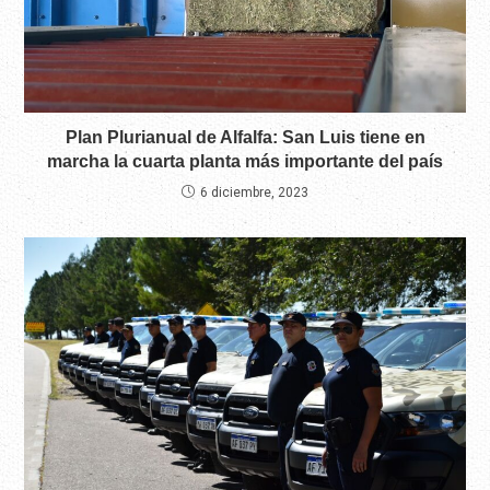
Plan Plurianual de Alfalfa: San Luis tiene en
marcha la cuarta planta más importante del país
6 diciembre, 2023