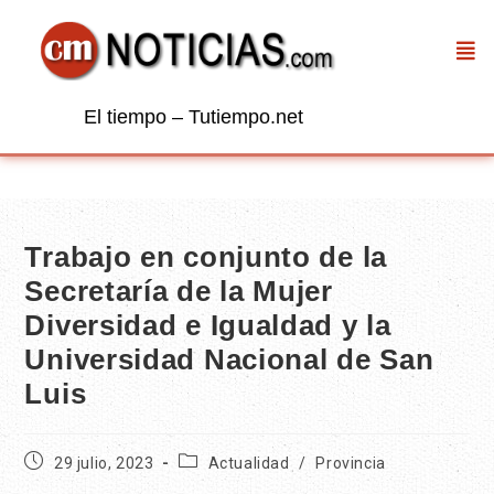
El tiempo – Tutiempo.net
Trabajo en conjunto de la
Secretaría de la Mujer
Diversidad e Igualdad y la
Universidad Nacional de San
Luis
29 julio, 2023
Actualidad
/
Provincia