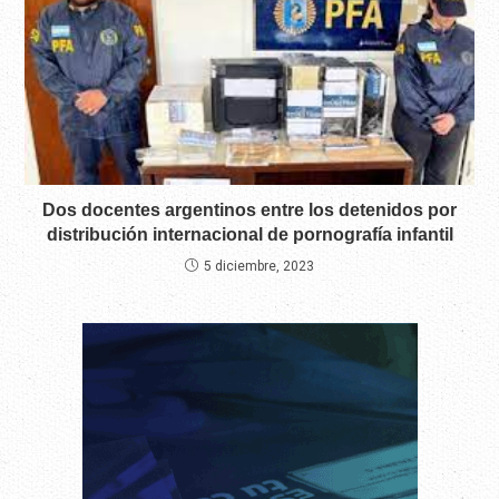
Dos docentes argentinos entre los detenidos por
distribución internacional de pornografía infantil
5 diciembre, 2023