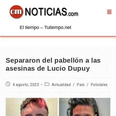
El tiempo – Tutiempo.net
Separaron del pabellón a las
asesinas de Lucio Dupuy
4 agosto, 2023
Actualidad
/
País
/
Policiales