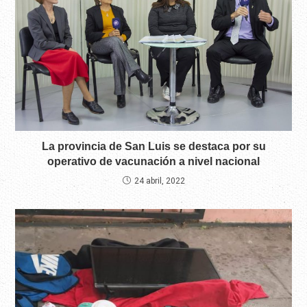
La provincia de San Luis se destaca por su
operativo de vacunación a nivel nacional
24 abril, 2022