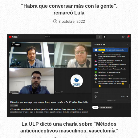
“Habrá que conversar más con la gente”,
remarcó Lula
3 octubre, 2022
La ULP dictó una charla sobre “Métodos
anticonceptivos masculinos, vasectomía”