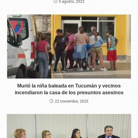
5 agosto, 2022
Murió la niña baleada en Tucumán y vecinos
incendiaron la casa de los presuntos asesinos
22 noviembre, 2025