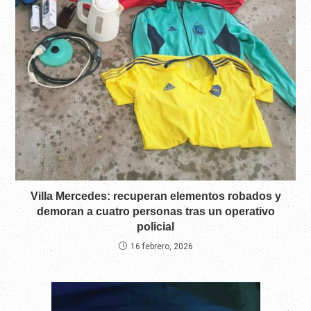
Villa Mercedes: recuperan elementos robados y
demoran a cuatro personas tras un operativo
policial
16 febrero, 2026