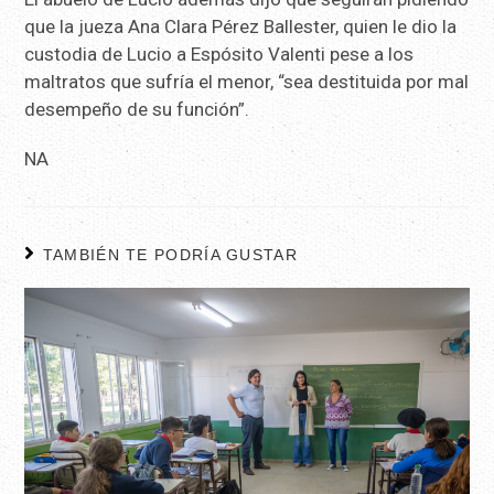
que la jueza Ana Clara Pérez Ballester, quien le dio la
custodia de Lucio a Espósito Valenti pese a los
maltratos que sufría el menor, “sea destituida por mal
desempeño de su función”.
NA
TAMBIÉN TE PODRÍA GUSTAR