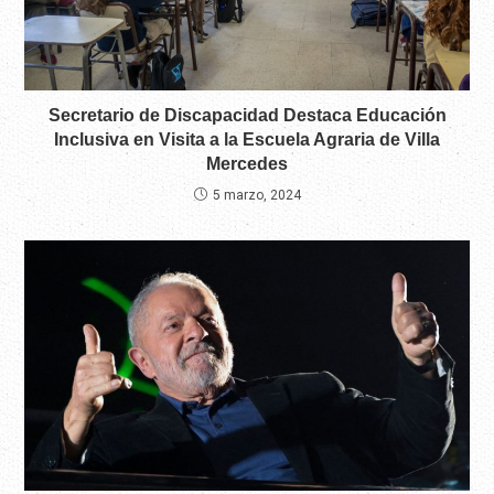
Secretario de Discapacidad Destaca Educación
Inclusiva en Visita a la Escuela Agraria de Villa
Mercedes
5 marzo, 2024