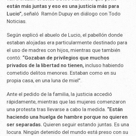
están más juntas y eso es una justicia más para
Lucio”
, señaló Ramón Dupuy en diálogo con Todo
Noticias.
Según explicó el abuelo de Lucio, el pabellón donde
estaban alojadas era particularmente destinado para
el uso de madres con hijos, mientras que también
contó:
“Gozaban de privilegios que muchos
privados de la libertad no tienen,
incluso habiendo
cometido delitos menores. Estaban como en su
propia casa, en una luna de miel”.
Ante el pedido de la familia, la justicia accedió
rápidamente, mientras que las mujeres comenzaron
una protesta tras llevarse a cabo la medida.
“Están
haciendo una huelga de hambre porque no quieren
ser separadas.
Quieren seguir estando juntas. Es una
locura. Ningún detenido del mundo está preso con su