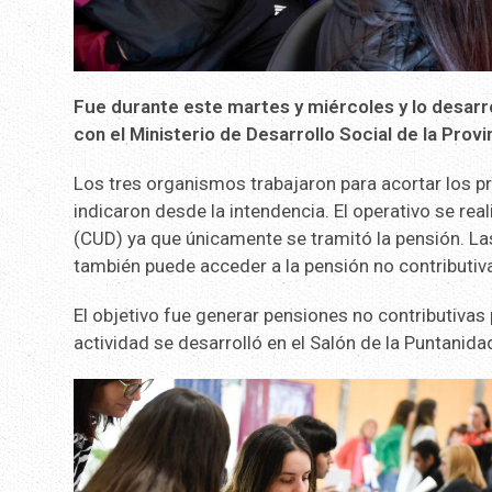
Fue durante este martes y miércoles y lo desarr
con el Ministerio de Desarrollo Social de la Provi
Los tres organismos trabajaron para acortar los 
indicaron desde la intendencia. El operativo se re
(CUD) ya que únicamente se tramitó la pensión. La
también puede acceder a la pensión no contributiv
El objetivo fue generar pensiones no contributivas 
actividad se desarrolló en el Salón de la Puntanida