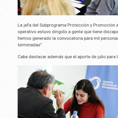
La jefa del Subprograma Protección y Promoción a
operativo estuvo dirigido a gente que tiene disca
hemos generado la convocatoria para mil personas
terminadas”.
Cabe destacar además que el aporte de julio para 