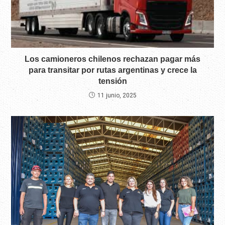
Los camioneros chilenos rechazan pagar más
para transitar por rutas argentinas y crece la
tensión
11 junio, 2025