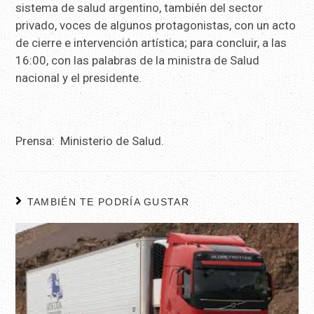
sistema de salud argentino, también del sector
privado, voces de algunos protagonistas, con un acto
de cierre e intervención artística; para concluir, a las
16:00, con las palabras de la ministra de Salud
nacional y el presidente.
Prensa: Ministerio de Salud.
TAMBIÉN TE PODRÍA GUSTAR