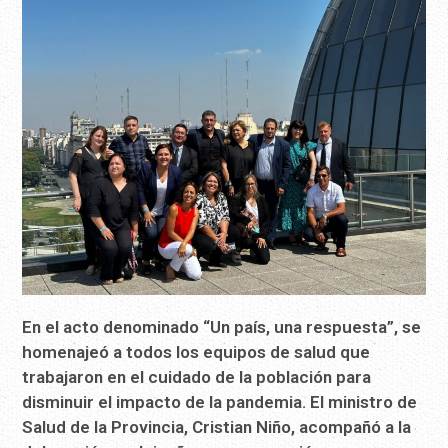
En el acto denominado “Un país, una respuesta”, se
homenajeó a todos los equipos de salud que
trabajaron en el cuidado de la población para
disminuir el impacto de la pandemia. El ministro de
Salud de la Provincia, Cristian Niño, acompañó a la