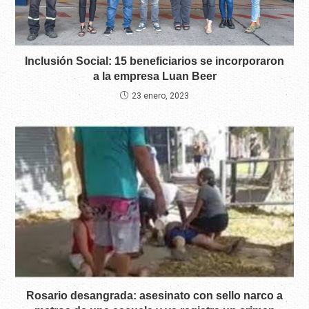
Inclusión Social: 15 beneficiarios se incorporaron
a la empresa Luan Beer
23 enero, 2023
Rosario desangrada: asesinato con sello narco a