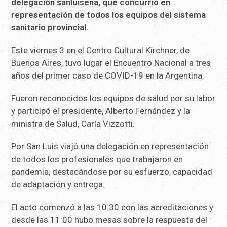
delegación sanluiseña, que concurrió en
representación de todos los equipos del sistema
sanitario provincial.
Este viernes 3 en el Centro Cultural Kirchner, de
Buenos Aires, tuvo lugar el Encuentro Nacional a tres
años del primer caso de COVID-19 en la Argentina.
Fueron reconocidos los equipos de salud por su labor
y participó el presidente, Alberto Fernández y la
ministra de Salud, Carla Vizzotti.
Por San Luis viajó una delegación en representación
de todos los profesionales que trabajaron en
pandemia, destacándose por su esfuerzo, capacidad
de adaptación y entrega.
El acto comenzó a las 10:30 con las acreditaciones y
desde las 11:00 hubo mesas sobre la respuesta del