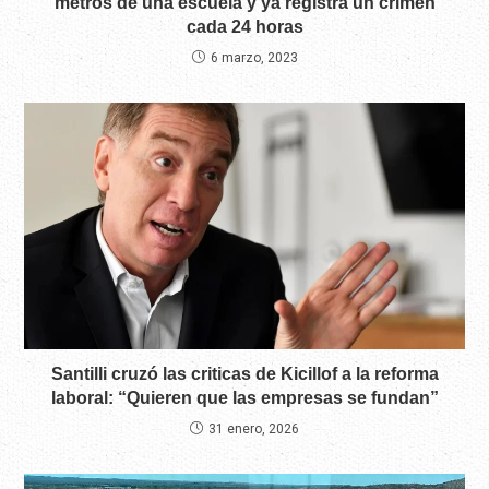
metros de una escuela y ya registra un crimen
cada 24 horas
6 marzo, 2023
Santilli cruzó las criticas de Kicillof a la reforma
laboral: “Quieren que las empresas se fundan”
31 enero, 2026