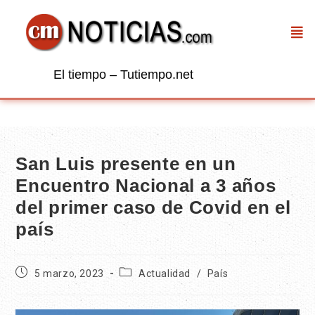
El tiempo – Tutiempo.net
San Luis presente en un
Encuentro Nacional a 3 años
del primer caso de Covid en el
país
5 marzo, 2023
Actualidad
/
País