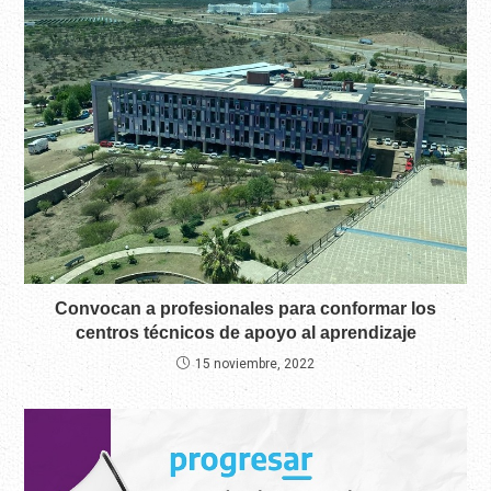
Convocan a profesionales para conformar los
centros técnicos de apoyo al aprendizaje
15 noviembre, 2022