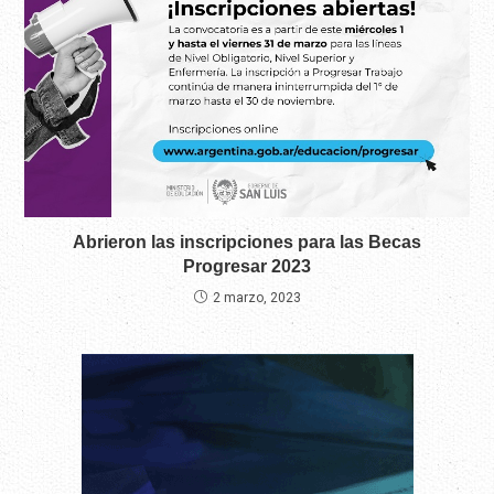
Abrieron las inscripciones para las Becas
Progresar 2023
2 marzo, 2023