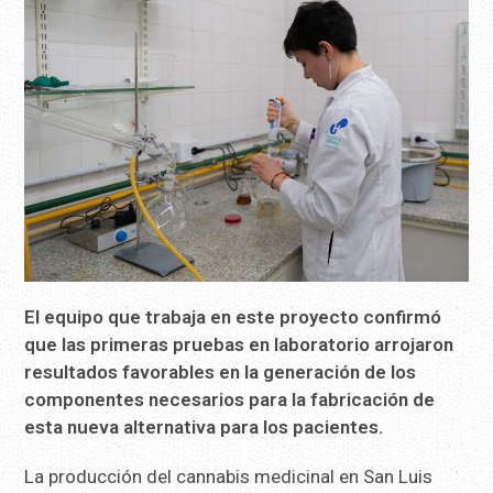
El equipo que trabaja en este proyecto confirmó
que las primeras pruebas en laboratorio arrojaron
resultados favorables en la generación de los
componentes necesarios para la fabricación de
esta nueva alternativa para los pacientes.
La producción del cannabis medicinal en San Luis