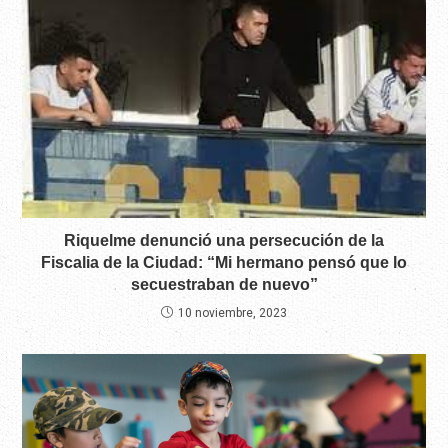
Riquelme denunció una persecución de la
Fiscalia de la Ciudad: “Mi hermano pensó que lo
secuestraban de nuevo”
10 noviembre, 2023