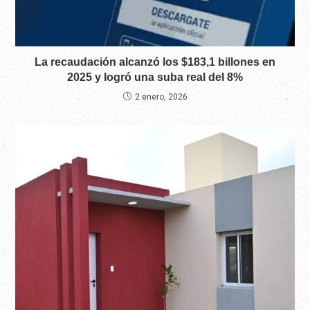
La recaudación alcanzó los $183,1 billones en
2025 y logró una suba real del 8%
2 enero, 2026