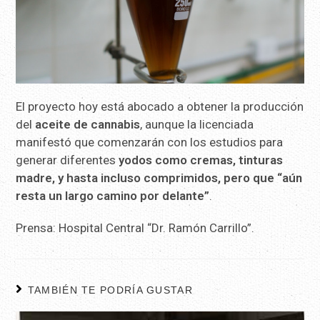
El proyecto hoy está abocado a obtener la producción
del
aceite de cannabis
, aunque la licenciada
manifestó que comenzarán con los estudios para
generar diferentes
yodos como cremas, tinturas
madre, y hasta incluso comprimidos, pero que “aún
resta un largo camino por delante”
.
Prensa: Hospital Central “Dr. Ramón Carrillo”.
TAMBIÉN TE PODRÍA GUSTAR