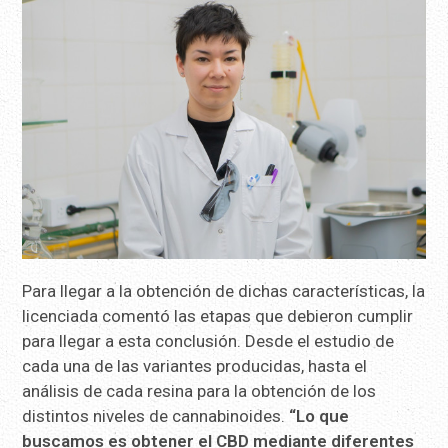
Para llegar a la obtención de dichas características, la
licenciada comentó las etapas que debieron cumplir
para llegar a esta conclusión. Desde el estudio de
cada una de las variantes producidas, hasta el
análisis de cada resina para la obtención de los
distintos niveles de cannabinoides.
“Lo que
buscamos es obtener el CBD mediante diferentes