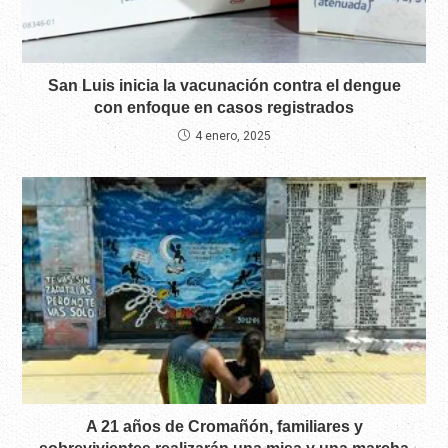
San Luis inicia la vacunación contra el dengue
con enfoque en casos registrados
4 enero, 2025
A 21 años de Cromañón, familiares y