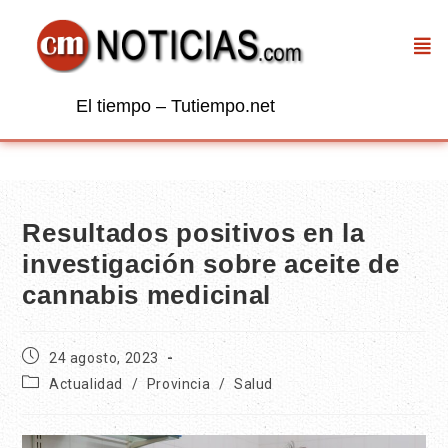
El tiempo – Tutiempo.net
Resultados positivos en la
investigación sobre aceite de
cannabis medicinal
24 agosto, 2023
Actualidad
/
Provincia
/
Salud