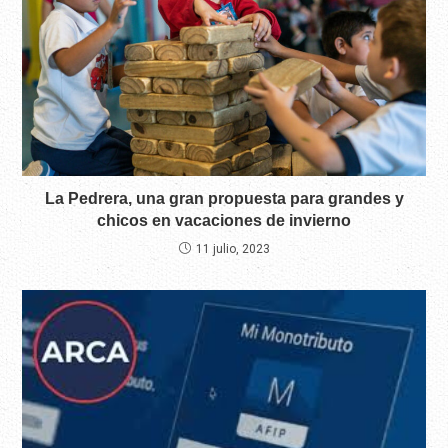
La Pedrera, una gran propuesta para grandes y
chicos en vacaciones de invierno
11 julio, 2023