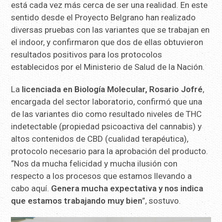
está cada vez más cerca de ser una realidad. En este
sentido desde el Proyecto Belgrano han realizado
diversas pruebas con las variantes que se trabajan en
el indoor, y confirmaron que dos de ellas obtuvieron
resultados positivos para los protocolos
establecidos por el Ministerio de Salud de la Nación.
La
licenciada en Biología Molecular, Rosario Jofré
,
encargada del sector laboratorio, confirmó que una
de las variantes dio como resultado niveles de THC
indetectable (propiedad psicoactiva del cannabis) y
altos contenidos de CBD (cualidad terapéutica),
protocolo necesario para la aprobación del producto.
“Nos da mucha felicidad y mucha ilusión con
respecto a los procesos que estamos llevando a
cabo aquí.
Genera mucha expectativa y nos indica
que estamos trabajando muy bien
”, sostuvo.