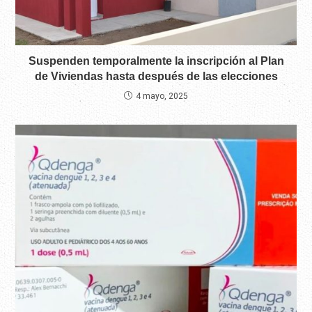
Suspenden temporalmente la inscripción al Plan
de Viviendas hasta después de las elecciones
4 mayo, 2025