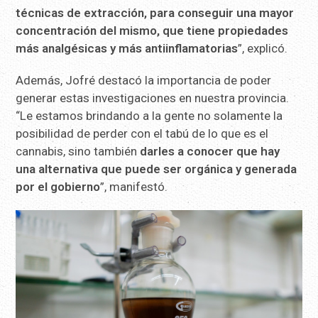
técnicas de extracción, para conseguir una mayor
concentración del mismo, que tiene propiedades
más analgésicas y más antiinflamatorias
”, explicó.
Además, Jofré destacó la importancia de poder
generar estas investigaciones en nuestra provincia.
“Le estamos brindando a la gente no solamente la
posibilidad de perder con el tabú de lo que es el
cannabis, sino también
darles a conocer que hay
una alternativa que puede ser orgánica y generada
por el gobierno
”, manifestó.