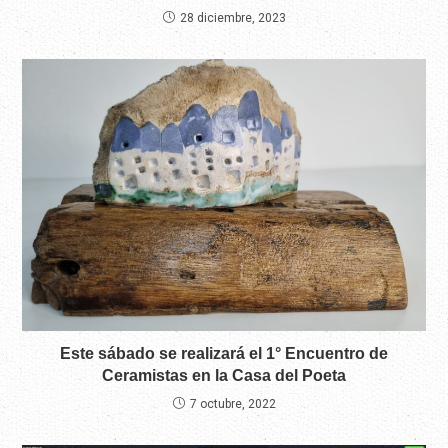
28 diciembre, 2023
Este sábado se realizará el 1° Encuentro de
Ceramistas en la Casa del Poeta
7 octubre, 2022