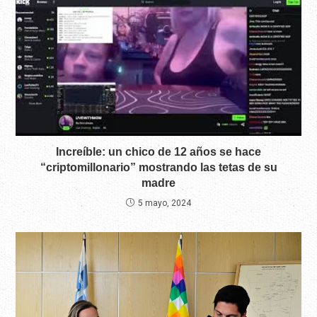
Increíble: un chico de 12 años se hace
“criptomillonario” mostrando las tetas de su
madre
5 mayo, 2024