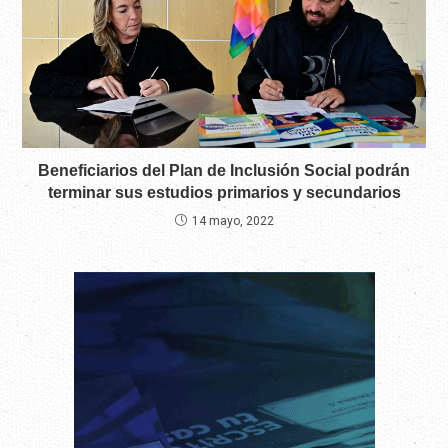
Beneficiarios del Plan de Inclusión Social podrán
terminar sus estudios primarios y secundarios
14 mayo, 2022