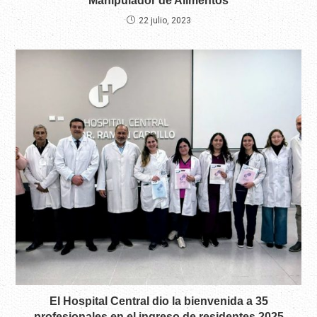
Manipulador de Alimentos
22 julio, 2023
El Hospital Central dio la bienvenida a 35
profesionales en el ingreso de residentes 2025