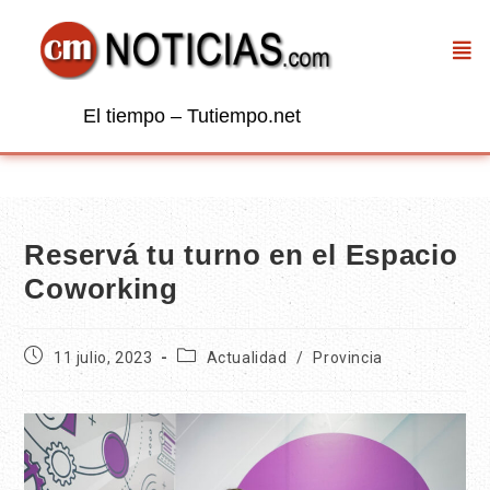
El tiempo – Tutiempo.net
Reservá tu turno en el Espacio
Coworking
11 julio, 2023
Actualidad
/
Provincia