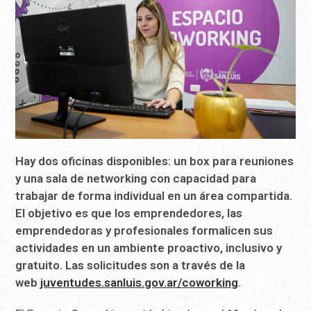
Hay dos oficinas disponibles: un box para reuniones
y una sala de networking con capacidad para
trabajar de forma individual en un área compartida.
El objetivo es que los emprendedores, las
emprendedoras y profesionales formalicen sus
actividades en un ambiente proactivo, inclusivo y
gratuito. Las solicitudes son a través de la
web
juventudes.sanluis.gov.ar/coworking
.