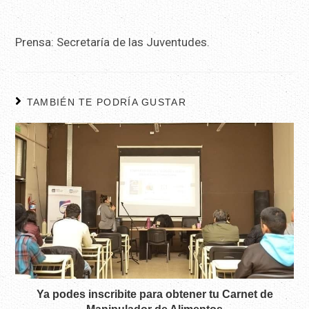
Prensa: Secretaría de las Juventudes.
TAMBIÉN TE PODRÍA GUSTAR
Ya podes inscribite para obtener tu Carnet de