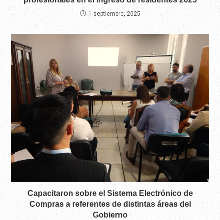
1 septiembre, 2025
Capacitaron sobre el Sistema Electrónico de
Compras a referentes de distintas áreas del
Gobierno