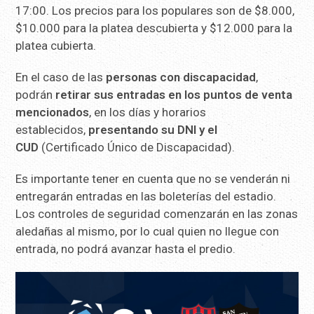
17:00. Los precios para los populares son de $8.000,
$10.000 para la platea descubierta y $12.000 para la
platea cubierta.
En el caso de las
personas con discapacidad
,
podrán
retirar sus entradas en los puntos de venta
mencionados
, en los días y horarios
establecidos,
presentando su DNI y el
CUD
(Certificado Único de Discapacidad).
Es importante tener en cuenta que no se venderán ni
entregarán entradas en las boleterías del estadio.
Los controles de seguridad comenzarán en las zonas
aledañas al mismo, por lo cual quien no llegue con
entrada, no podrá avanzar hasta el predio.