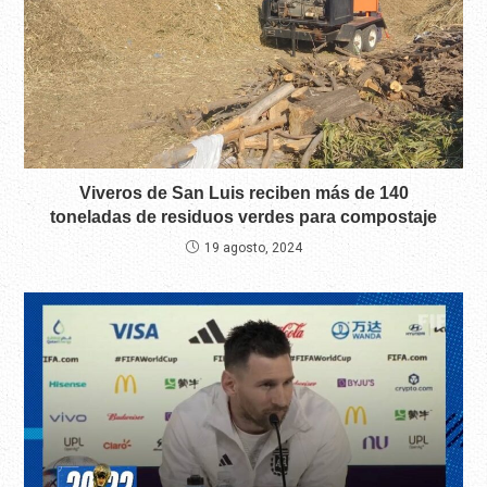
Viveros de San Luis reciben más de 140
toneladas de residuos verdes para compostaje
19 agosto, 2024