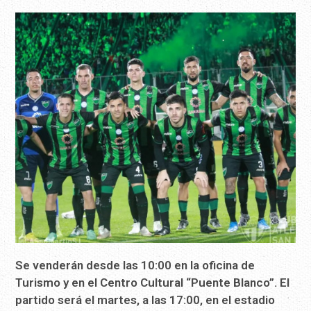
Se venderán desde las 10:00 en la oficina de
Turismo y en el Centro Cultural “Puente Blanco”. El
partido será el martes, a las 17:00, en el estadio