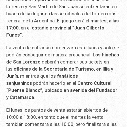
Lorenzo y San Martín de San Juan se enfrentarán en
busca de un lugar en las semifinales del torneo más
federal de la Argentina. El juego será el
martes, a las
17:00
, en el
estadio provincial “Juan Gilberto
Funes”
.
La venta de entradas comenzará este lunes y solo se
podrán conseguir de manera presencial.
Los hinchas
de San Lorenzo
deberán comprar sus tickets en
las
oficinas de la Secretaría de Turismo, en Illia y
Junín
, mientras que los
fanáticos
sanjuaninos
podrán hacerlo en el
Centro Cultural
“Puente Blanco”, ubicado en avenida del Fundador
y Catamarca
.
El lunes los puntos de venta estarán abiertos de
10:00 a 18:00, en tanto que el martes la venta
también comenzará a las 10:00, pero finalizará a las