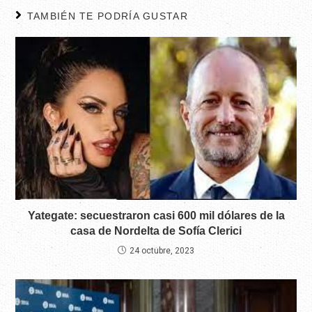
TAMBIÉN TE PODRÍA GUSTAR
Yategate: secuestraron casi 600 mil dólares de la
casa de Nordelta de Sofía Clerici
24 octubre, 2023