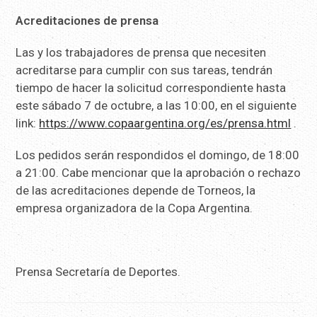
Acreditaciones de prensa
Las y los trabajadores de prensa que necesiten
acreditarse para cumplir con sus tareas, tendrán
tiempo de hacer la solicitud correspondiente hasta
este sábado 7 de octubre, a las 10:00, en el siguiente
link:
https://www.copaargentina.org/es/prensa.html
.
Los pedidos serán respondidos el domingo, de 18:00
a 21:00. Cabe mencionar que la aprobación o rechazo
de las acreditaciones depende de Torneos, la
empresa organizadora de la Copa Argentina.
Prensa Secretaría de Deportes.