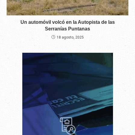
Un automóvil volcó en la Autopista de las
Serranías Puntanas
18 agosto, 2025