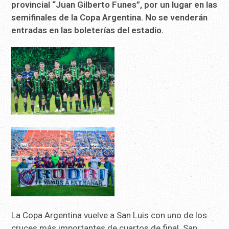
provincial “Juan Gilberto Funes”, por un lugar en las
semifinales de la Copa Argentina. No se venderán
entradas en las boleterías del estadio.
La Copa Argentina vuelve a San Luis con uno de los
cruces más importantes de cuartos de final. San