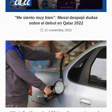
“Me siento muy bien”: Messi despejó dudas
sobre el debut en Qatar 2022
21 noviembre, 2022