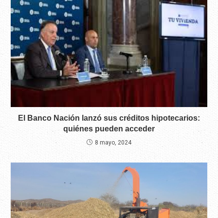
El Banco Nación lanzó sus créditos hipotecarios:
quiénes pueden acceder
8 mayo, 2024