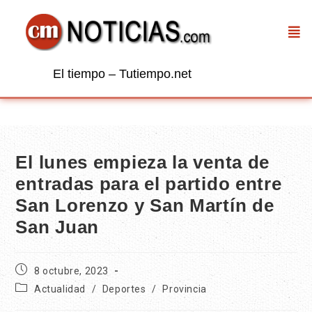
El tiempo – Tutiempo.net
El lunes empieza la venta de
entradas para el partido entre
San Lorenzo y San Martín de
San Juan
8 octubre, 2023
Actualidad
/
Deportes
/
Provincia