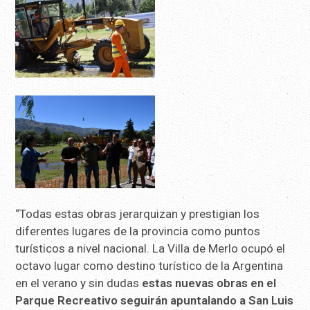
“Todas estas obras jerarquizan y prestigian los
diferentes lugares de la provincia como puntos
turísticos a nivel nacional. La Villa de Merlo ocupó el
octavo lugar como destino turístico de la Argentina
en el verano y sin dudas
estas nuevas obras en el
Parque Recreativo seguirán apuntalando a San Luis