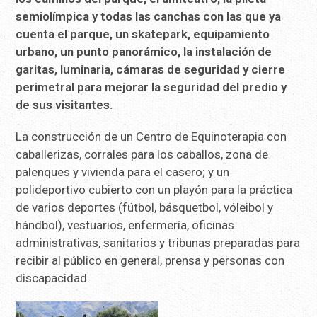
semiolímpica y todas las canchas con las que ya
cuenta el parque, un skatepark, equipamiento
urbano, un punto panorámico, la instalación de
garitas, luminaria, cámaras de seguridad y cierre
perimetral para mejorar la seguridad del predio y
de sus visitantes.
La construcción de un Centro de Equinoterapia con
caballerizas, corrales para los caballos, zona de
palenques y vivienda para el casero; y un
polideportivo cubierto con un playón para la práctica
de varios deportes (fútbol, básquetbol, vóleibol y
hándbol), vestuarios, enfermería, oficinas
administrativas, sanitarios y tribunas preparadas para
recibir al público en general, prensa y personas con
discapacidad.