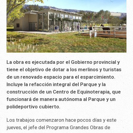
La obra es ejecutada por el Gobierno provincial y
tiene el objetivo de dotar a los merlinos y turistas
de un renovado espacio para el esparcimiento.
Incluye la refacción integral del Parque y la
construcción de un Centro de Equinoterapia, que
funcionará de manera autónoma al Parque y un
polideportivo cubierto.
Los trabajos comenzaron hace pocos días y este
jueves, el jefe del Programa Grandes Obras de