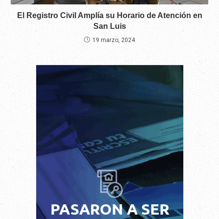
El Registro Civil Amplía su Horario de Atención en
San Luis
19 marzo, 2024