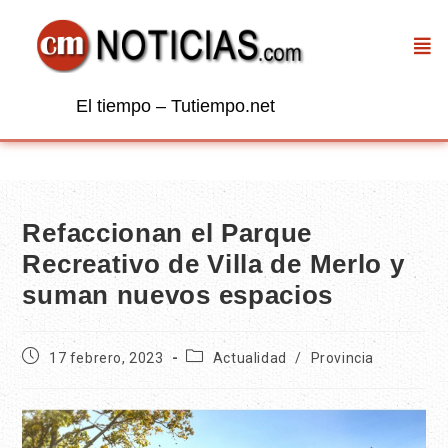
El tiempo – Tutiempo.net
Refaccionan el Parque
Recreativo de Villa de Merlo y
suman nuevos espacios
17 febrero, 2023
Actualidad
/
Provincia