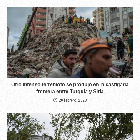
Otro intenso terremoto se produjo en la castigada
frontera entre Turquía y Siria
20 febrero, 2023