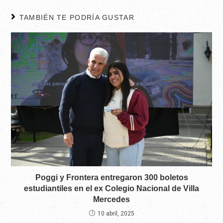
TAMBIÉN TE PODRÍA GUSTAR
Poggi y Frontera entregaron 300 boletos
estudiantiles en el ex Colegio Nacional de Villa
Mercedes
10 abril, 2025