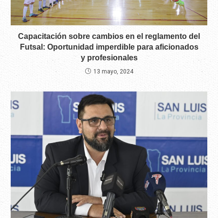
Capacitación sobre cambios en el reglamento del
Futsal: Oportunidad imperdible para aficionados
y profesionales
13 mayo, 2024