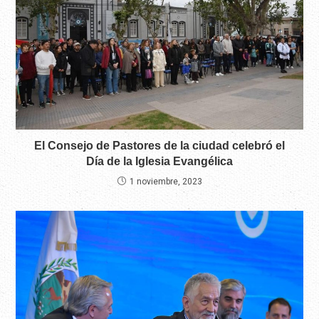
El Consejo de Pastores de la ciudad celebró el
Día de la Iglesia Evangélica
1 noviembre, 2023