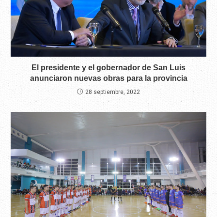
El presidente y el gobernador de San Luis
anunciaron nuevas obras para la provincia
28 septiembre, 2022