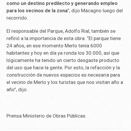
como un destino predilecto y generando empleo
para los vecinos de la zona
”, dijo Macagno luego del
recorrido.
El responsable del Parque, Adolfo Rial, también se
refirió a la importancia de esta obra: “El parque tiene
24 años, en ese momento Merlo tenía 6000
habitantes y hoy en día ya ronda los 30.000, así que
lógicamente ha tenido un cierto desgaste producto
del uso que hace la gente. Por esto, la refacción y la
construcción de nuevos espacios es necesaria para
el vecino de Merlo y los turistas que nos visitan año a
año”, dijo.
Prensa Ministerio de Obras Públicas.