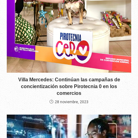
Villa Mercedes: Continúan las campañas de
concientización sobre Pirotecnia 0 en los
comercios
28 noviembre, 2023