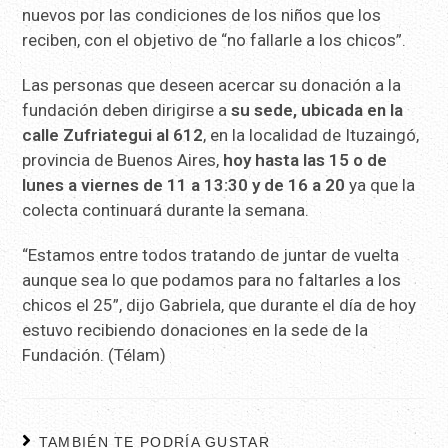
nuevos por las condiciones de los niños que los
reciben, con el objetivo de “no fallarle a los chicos”.
Las personas que deseen acercar su donación a la
fundación deben dirigirse a
su sede, ubicada en la
calle Zufriategui al 612
, en la localidad de Ituzaingó,
provincia de Buenos Aires,
hoy hasta las 15 o de
lunes a viernes de 11 a 13:30 y de 16 a 20
ya que la
colecta continuará durante la semana.
“Estamos entre todos tratando de juntar de vuelta
aunque sea lo que podamos para no faltarles a los
chicos el 25”, dijo Gabriela, que durante el día de hoy
estuvo recibiendo donaciones en la sede de la
Fundación. (Télam)
TAMBIÉN TE PODRÍA GUSTAR