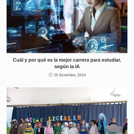
Cuál y por qué es la mejor carrera para estudiar,
según la IA
25 diciembre, 2024