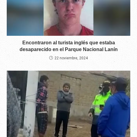
Encontraron al turista inglés que estaba
desaparecido en el Parque Nacional Lanín
22 noviembre, 2024