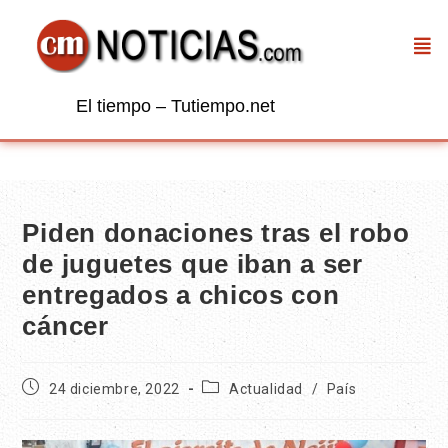
El tiempo – Tutiempo.net
Piden donaciones tras el robo
de juguetes que iban a ser
entregados a chicos con
cáncer
24 diciembre, 2022
Actualidad
/
País