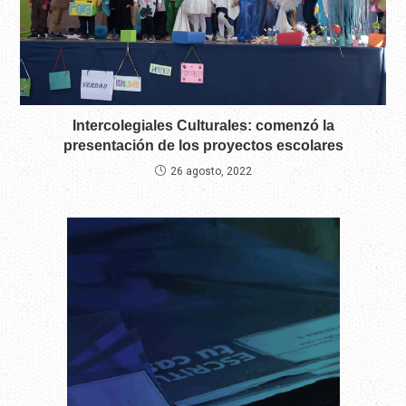
Intercolegiales Culturales: comenzó la
presentación de los proyectos escolares
26 agosto, 2022