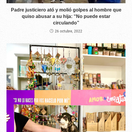
Padre justiciero ató y molió golpes al hombre que
quiso abusar a su hija: “No puede estar
circulando”
26 octubre, 2022