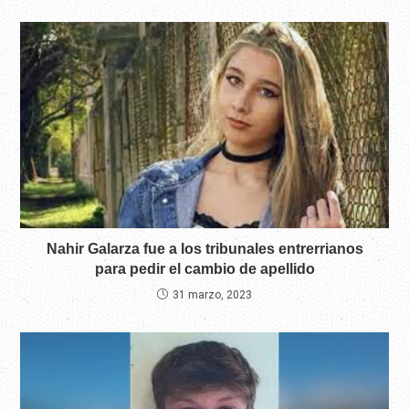
Nahir Galarza fue a los tribunales entrerrianos
para pedir el cambio de apellido
31 marzo, 2023