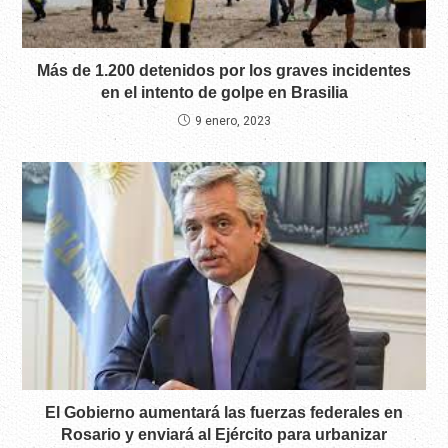
Más de 1.200 detenidos por los graves incidentes
en el intento de golpe en Brasilia
9 enero, 2023
El Gobierno aumentará las fuerzas federales en
Rosario y enviará al Ejército para urbanizar