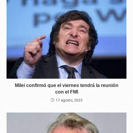
Milei confirmó que el viernes tendrá la reunión
con el FMI
17 agosto, 2023