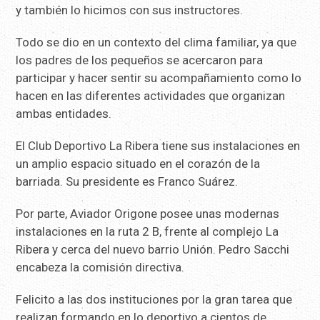
y también lo hicimos con sus instructores.
Todo se dio en un contexto del clima familiar, ya que
los padres de los pequeños se acercaron para
participar y hacer sentir su acompañamiento como lo
hacen en las diferentes actividades que organizan
ambas entidades.
El Club Deportivo La Ribera tiene sus instalaciones en
un amplio espacio situado en el corazón de la
barriada. Su presidente es Franco Suárez.
Por parte, Aviador Origone posee unas modernas
instalaciones en la ruta 2 B, frente al complejo La
Ribera y cerca del nuevo barrio Unión. Pedro Sacchi
encabeza la comisión directiva.
Felicito a las dos instituciones por la gran tarea que
realizan formando en lo deportivo a cientos de