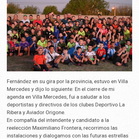
Fernández en su gira por la provincia, estuvo en Villa
Mercedes y dijo lo siguiente: En el cierre de mi
agenda en Villa Mercedes, fui a saludar a los
deportistas y directivos de los clubes Deportivo La
Ribera y Aviador Origone.
En compañía del intendente y candidato a la
reelección Maximiliano Frontera, recorrimos las
instalaciones y dialogamos con las futuras estrellas