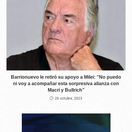
Barrionuevo le retiró su apoyo a Milei: “No puedo
ni voy a acompañar esta sorpresiva alianza con
Macri y Bullrich”
26 octubre, 2023