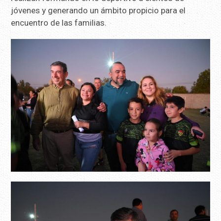
jóvenes y generando un ámbito propicio para el
encuentro de las familias.