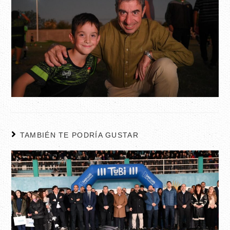
TAMBIÉN TE PODRÍA GUSTAR