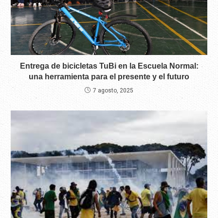
Entrega de bicicletas TuBi en la Escuela Normal:
una herramienta para el presente y el futuro
7 agosto, 2025