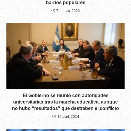
barrios populares
7 marzo, 2023
El Gobierno se reunió con autoridades
universitarias tras la marcha educativa, aunque
no hubo “resultados” que destraben el conflicto
30 abril, 2024