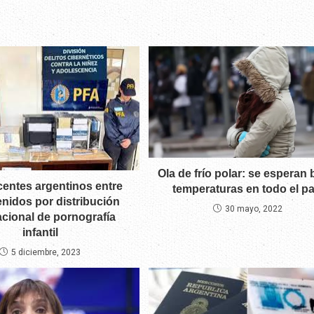
Ola de frío polar: se esperan 
entes argentinos entre
temperaturas en todo el pa
enidos por distribución
30 mayo, 2022
acional de pornografía
infantil
5 diciembre, 2023