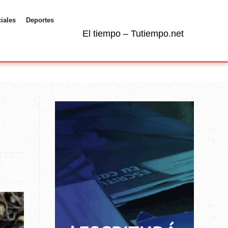
ciales
Deportes
El tiempo – Tutiempo.net