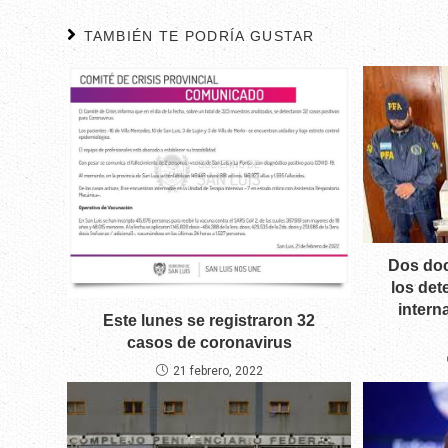
TAMBIÉN TE PODRÍA GUSTAR
Dos doc
los det
intern
Este lunes se registraron 32
casos de coronavirus
21 febrero, 2022