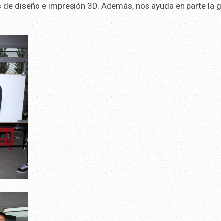
as de diseño e impresión 3D. Además, nos ayuda en parte la 