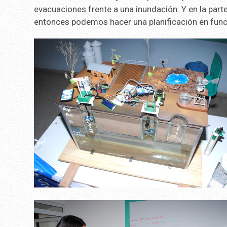
evacuaciones frente a una inundación. Y en la part
entonces podemos hacer una planificación en funci