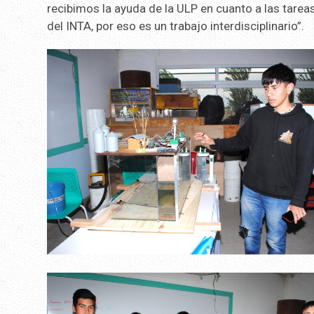
recibimos la ayuda de la ULP en cuanto a las tare
del INTA, por eso es un trabajo interdisciplinario”.