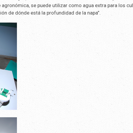
e agronómica, se puede utilizar como agua extra para los cul
ón de dónde está la profundidad de la napa”.