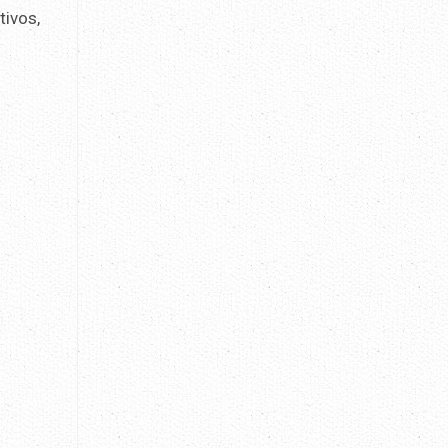
tivos,