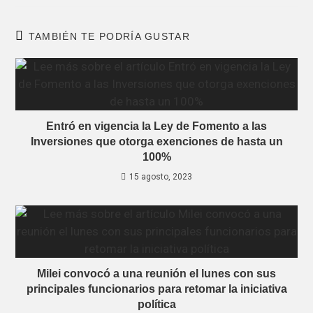
TAMBIÉN TE PODRÍA GUSTAR
Entró en vigencia la Ley de Fomento a las
Inversiones que otorga exenciones de hasta un
100%
15 agosto, 2023
Milei convocó a una reunión el lunes con sus
principales funcionarios para retomar la iniciativa
política