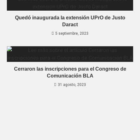
Quedó inaugurada la extensión UPrO de Justo
Daract
5 septiembre, 2023
Cerraron las inscripciones para el Congreso de
Comunicación BLA
31 agosto, 2023