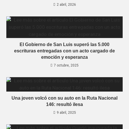
2 abril, 2026
El Gobierno de San Luis superó las 5.000
escrituras entregadas con un acto cargado de
emoción y esperanza
7 octubre, 2025
Una joven volcó con su auto en la Ruta Nacional
146: resultó ilesa
9 abril, 2025