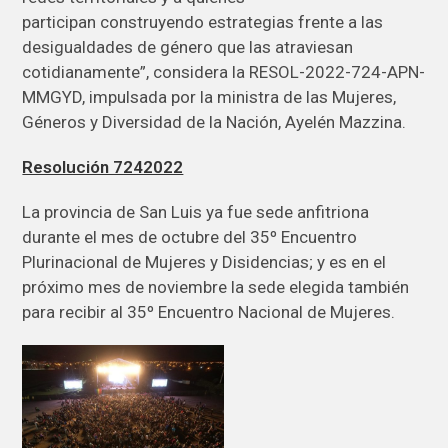
participan
construyendo estrategias frente a las
desigualdades de género que las atraviesan
cotidianamente”, considera la RESOL-2022-724-APN-
MMGYD, impulsada por la ministra de las Mujeres,
Géneros y Diversidad de la Nación, Ayelén Mazzina.
Resolución 7242022
La provincia de San Luis ya fue sede anfitriona
durante el mes de octubre del 35º Encuentro
Plurinacional de Mujeres y Disidencias; y es en el
próximo mes de noviembre la sede elegida también
para recibir al 35º Encuentro Nacional de Mujeres.