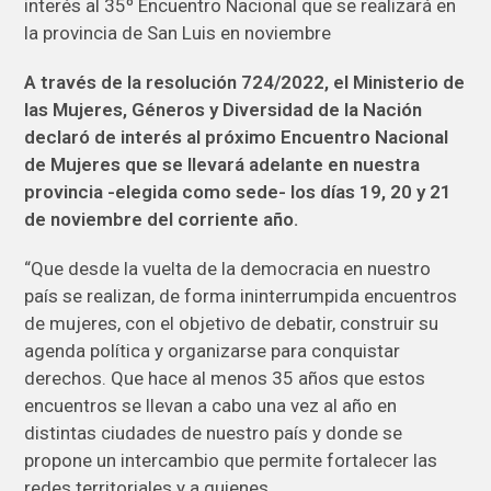
A través de la resolución 724/2022, el Ministerio de
las Mujeres, Géneros y Diversidad de la Nación
declaró de interés al próximo Encuentro Nacional
de Mujeres que se llevará adelante en nuestra
provincia -elegida como sede- los días 19, 20 y 21
de noviembre del corriente año.
“Que desde la vuelta de la democracia en nuestro
país se realizan, de forma ininterrumpida encuentros
de mujeres, con el objetivo de debatir, construir su
agenda política y organizarse para conquistar
derechos. Que hace al menos 35 años que estos
encuentros se llevan a cabo una vez al año en
distintas ciudades de nuestro país y donde se
propone un intercambio que permite fortalecer las
redes territoriales y a quienes