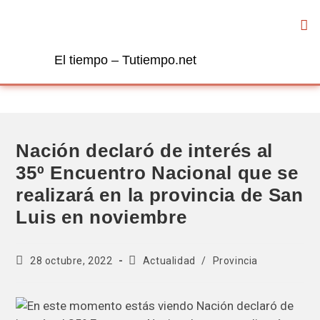
El tiempo – Tutiempo.net
Nación declaró de interés al
35º Encuentro Nacional que se
realizará en la provincia de San
Luis en noviembre
28 octubre, 2022
Actualidad
/
Provincia