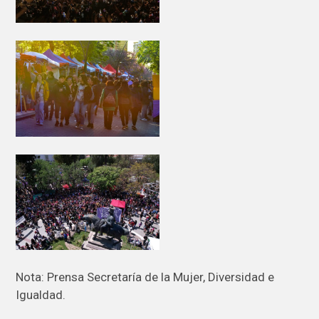
Nota: Prensa Secretaría de la Mujer, Diversidad e
Igualdad.