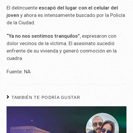
El delincuente
escapó del lugar con el celular del
joven
y ahora es intensamente buscado por la Policía
de la Ciudad.
“Ya no nos sentimos tranquilos”
, expresaron con
dolor vecinos de la víctima. El asesinato sucedió
enfrente de su vivienda y generó conmoción en la
cuadra.
Fuente: NA
TAMBIÉN TE PODRÍA GUSTAR