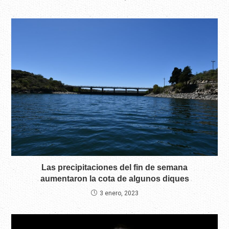
Las precipitaciones del fin de semana
aumentaron la cota de algunos diques
3 enero, 2023