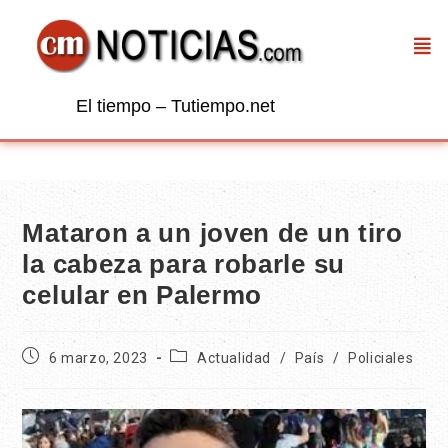
El tiempo – Tutiempo.net
Mataron a un joven de un tiro
la cabeza para robarle su
celular en Palermo
6 marzo, 2023
Actualidad
/
País
/
Policiales