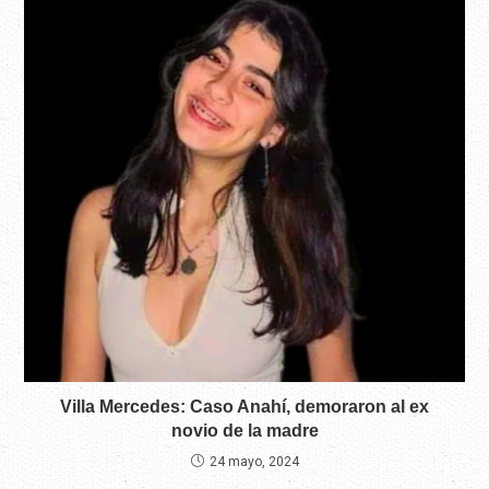
Villa Mercedes: Caso Anahí, demoraron al ex
novio de la madre
24 mayo, 2024