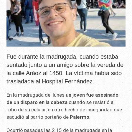
Fue durante la madrugada, cuando estaba
sentado junto a un amigo sobre la vereda de
la calle Aráoz al 1450. La víctima había sido
trasladada al Hospital Fernández.
En la madrugada del lunes
un joven fue asesinado
de un disparo en la cabeza
cuando se resistió al
robo de su celular, en otro hecho de inseguridad que
sacudió al barrio porteño de
Palermo
.
Ocurrió pasadas las 2.15 de la madrugada en la