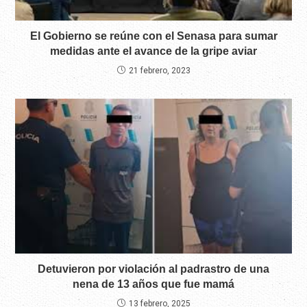
El Gobierno se reúne con el Senasa para sumar
medidas ante el avance de la gripe aviar
21 febrero, 2023
Detuvieron por violación al padrastro de una
nena de 13 años que fue mamá
13 febrero, 2025