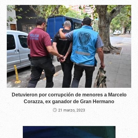
Detuvieron por corrupción de menores a Marcelo
Corazza, ex ganador de Gran Hermano
21 marzo, 2023