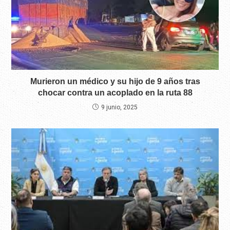
Murieron un médico y su hijo de 9 años tras
chocar contra un acoplado en la ruta 88
9 junio, 2025