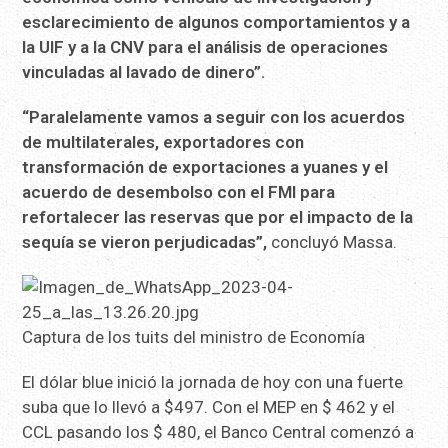
esclarecimiento de algunos comportamientos y a
la UIF y a la CNV para el análisis de operaciones
vinculadas al lavado de dinero”.
“Paralelamente vamos a seguir con los acuerdos
de multilaterales, exportadores con
transformación de exportaciones a yuanes y el
acuerdo de desembolso con el FMI para
refortalecer las reservas que por el impacto de la
sequía se vieron perjudicadas”,
concluyó Massa.
Captura de los tuits del ministro de Economía
El dólar blue inició la jornada de hoy con una fuerte
suba que lo llevó a $497. Con el MEP en $ 462 y el
CCL pasando los $ 480, el Banco Central comenzó a