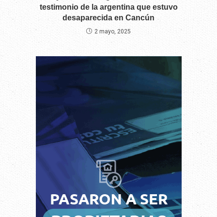
testimonio de la argentina que estuvo
desaparecida en Cancún
2 mayo, 2025