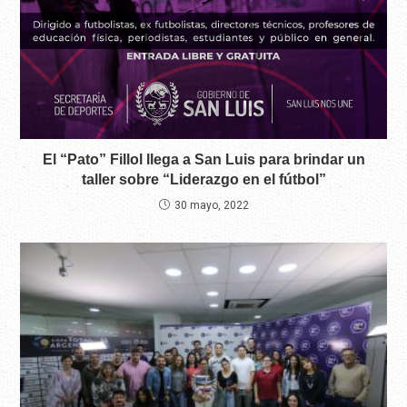
El “Pato” Fillol llega a San Luis para brindar un
taller sobre “Liderazgo en el fútbol”
30 mayo, 2022