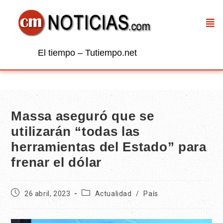
El tiempo – Tutiempo.net
Massa aseguró que se
utilizarán “todas las
herramientas del Estado” para
frenar el dólar
26 abril, 2023
Actualidad
/
País