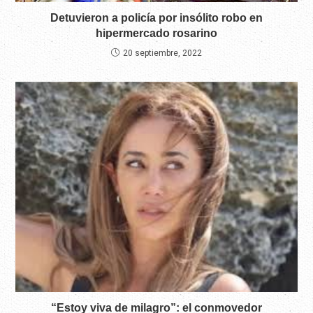
Detuvieron a policía por insólito robo en
hipermercado rosarino
20 septiembre, 2022
“Estoy viva de milagro”: el conmovedor