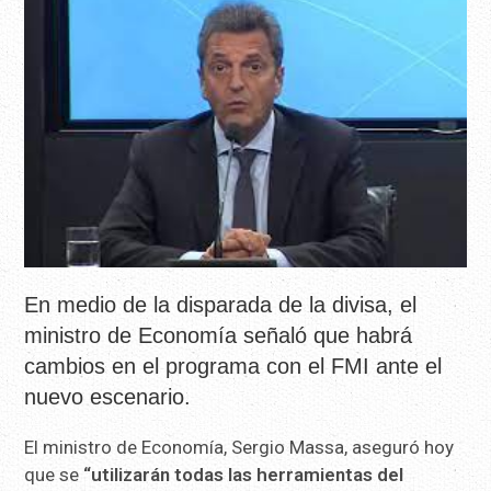
En medio de la disparada de la divisa, el
ministro de Economía señaló que habrá
cambios en el programa con el FMI ante el
nuevo escenario.
El ministro de Economía, Sergio Massa, aseguró hoy
que se
“utilizarán todas las herramientas del