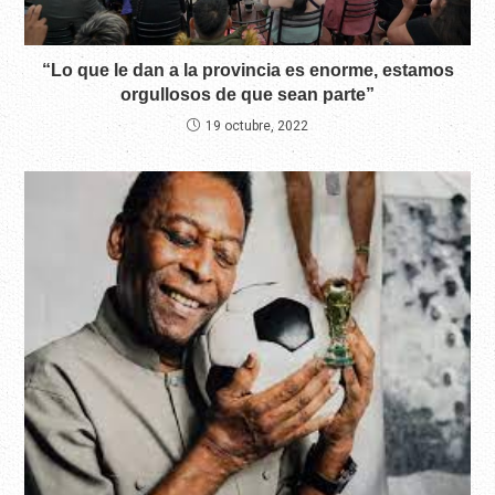
“Lo que le dan a la provincia es enorme, estamos
orgullosos de que sean parte”
19 octubre, 2022