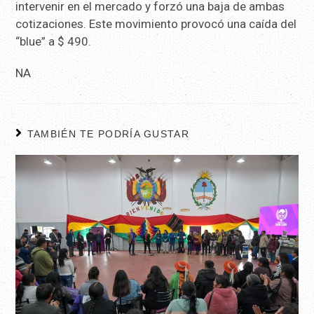
intervenir en el mercado y forzó una baja de ambas
cotizaciones. Este movimiento provocó una caída del
“blue” a $ 490.
NA
TAMBIÉN TE PODRÍA GUSTAR