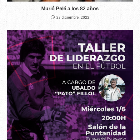
Murió Pelé a los 82 años
29 diciembre, 2022