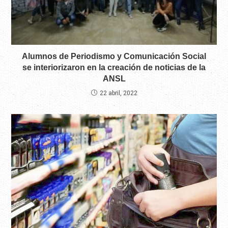
Alumnos de Periodismo y Comunicación Social
se interiorizaron en la creación de noticias de la
ANSL
22 abril, 2022