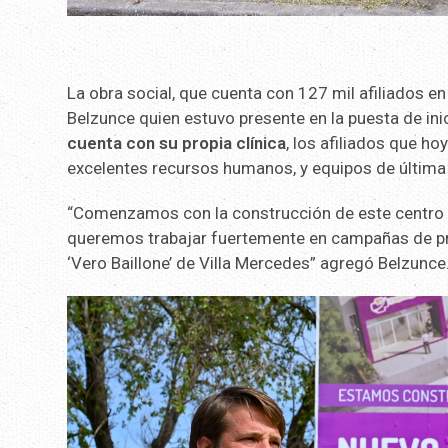
La obra social, que cuenta con 127 mil afiliados e
Belzunce quien estuvo presente en la puesta de inic
cuenta con su propia clínica
, los afiliados que h
excelentes recursos humanos, y equipos de última 
“Comenzamos con la construcción de este centro 
queremos trabajar fuertemente en campañas de pre
‘Vero Baillone’ de Villa Mercedes” agregó Belzunce