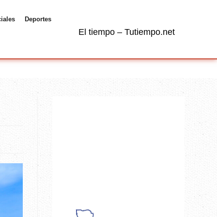
ciales
Deportes
El tiempo – Tutiempo.net