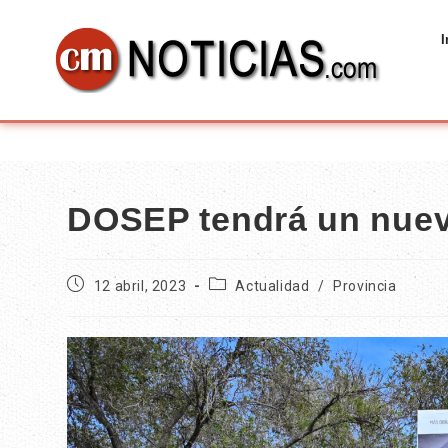
I
DOSEP tendrá un nuev
12 abril, 2023
Actualidad
/
Provincia