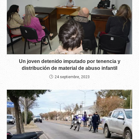
Un joven detenido imputado por tenencia y
distribución de material de abuso infantil
24 septiembre, 2023