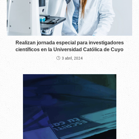
Realizan jornada especial para investigadores
científicos en la Universidad Católica de Cuyo
3 abril, 2024