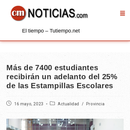
El tiempo – Tutiempo.net
Más de 7400 estudiantes
recibirán un adelanto del 25%
de las Estampillas Escolares
16 mayo, 2023
Actualidad
/
Provincia