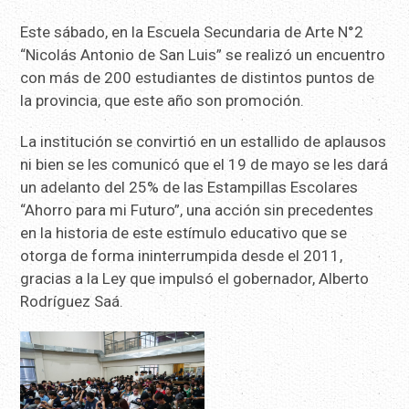
Este sábado, en la Escuela Secundaria de Arte N°2
“Nicolás Antonio de San Luis” se realizó un encuentro
con más de 200 estudiantes de distintos puntos de
la provincia, que este año son promoción.
La institución se convirtió en un estallido de aplausos
ni bien se les comunicó que el 19 de mayo se les dará
un adelanto del 25% de las Estampillas Escolares
“Ahorro para mi Futuro”, una acción sin precedentes
en la historia de este estímulo educativo que se
otorga de forma ininterrumpida desde el 2011,
gracias a la Ley que impulsó el gobernador, Alberto
Rodríguez Saá.