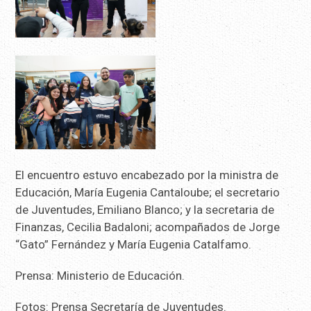
El encuentro estuvo encabezado por la ministra de
Educación, María Eugenia Cantaloube; el secretario
de Juventudes, Emiliano Blanco; y la secretaria de
Finanzas, Cecilia Badaloni; acompañados de Jorge
“Gato” Fernández y María Eugenia Catalfamo.
Prensa: Ministerio de Educación.
Fotos: Prensa Secretaría de Juventudes.