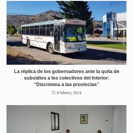
La réplica de los gobernadores ante la quita de
subsidios a los colectivos del Interior:
“Discrimina a las provincias”
8 febrero, 2024