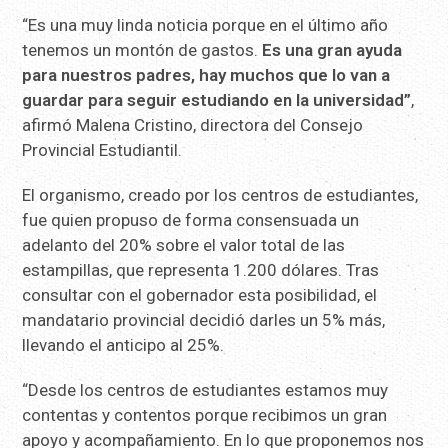
“Es una muy linda noticia porque en el último año
tenemos un montón de gastos.
Es una gran ayuda
para nuestros padres, hay muchos que lo van a
guardar para seguir estudiando en la universidad”
,
afirmó Malena Cristino, directora del Consejo
Provincial Estudiantil.
El organismo, creado por los centros de estudiantes,
fue quien propuso de forma consensuada un
adelanto del 20% sobre el valor total de las
estampillas, que representa 1.200 dólares. Tras
consultar con el gobernador esta posibilidad, el
mandatario provincial decidió darles un 5% más,
llevando el anticipo al 25%.
“Desde los centros de estudiantes estamos muy
contentas y contentos porque recibimos un gran
apoyo y acompañamiento. En lo que proponemos nos