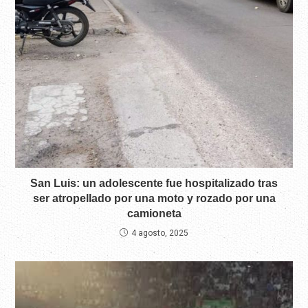
San Luis: un adolescente fue hospitalizado tras
ser atropellado por una moto y rozado por una
camioneta
4 agosto, 2025