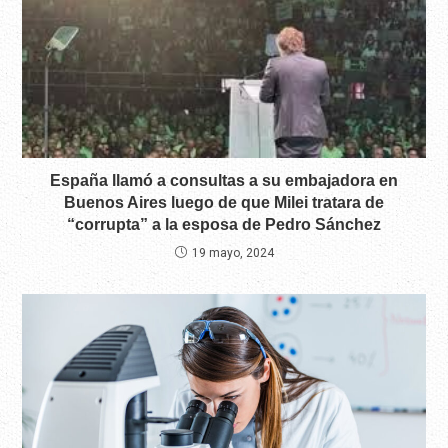
España llamó a consultas a su embajadora en
Buenos Aires luego de que Milei tratara de
“corrupta” a la esposa de Pedro Sánchez
19 mayo, 2024