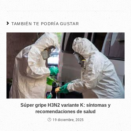
TAMBIÉN TE PODRÍA GUSTAR
Súper gripe H3N2 variante K: síntomas y
recomendaciones de salud
19 diciembre, 2025