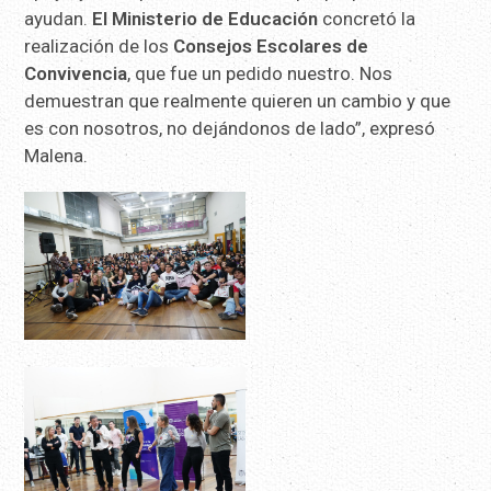
ayudan.
El Ministerio de Educación
concretó la
realización de los
Consejos Escolares de
Convivencia
, que fue un pedido nuestro. Nos
demuestran que realmente quieren un cambio y que
es con nosotros, no dejándonos de lado”, expresó
Malena.