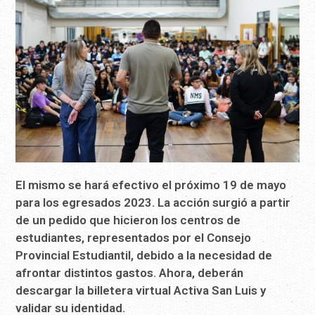
El mismo se hará efectivo el próximo 19 de mayo
para los egresados 2023. La acción surgió a partir
de un pedido que hicieron los centros de
estudiantes, representados por el Consejo
Provincial Estudiantil, debido a la necesidad de
afrontar distintos gastos. Ahora, deberán
descargar la billetera virtual Activa San Luis y
validar su identidad.