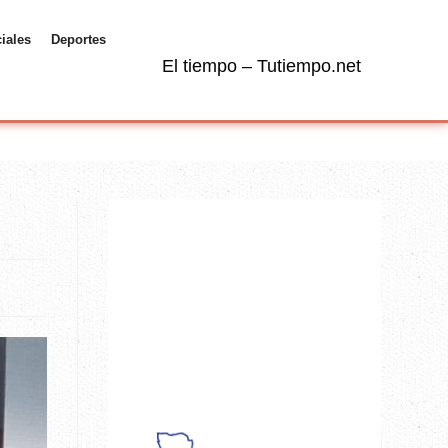
ciales
Deportes
El tiempo – Tutiempo.net