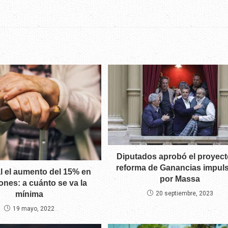
Diputados aprobó el proyect
reforma de Ganancias impul
al el aumento del 15% en
por Massa
iones: a cuánto se va la
mínima
20 septiembre, 2023
19 mayo, 2022