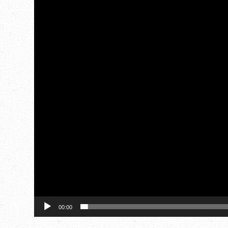
00:00