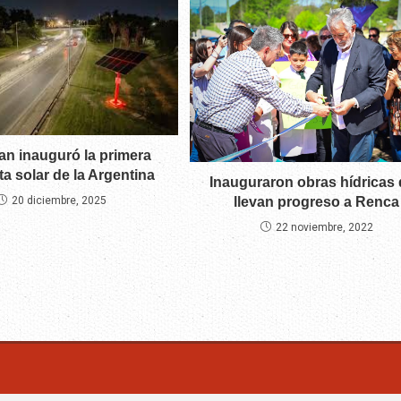
an inauguró la primera
ta solar de la Argentina
Inauguraron obras hídricas
20 diciembre, 2025
llevan progreso a Renca
22 noviembre, 2022