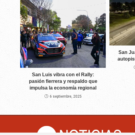
San Ju
autopis
San Luis vibra con el Rally:
pasión fierrera y respaldo que
impulsa la economía regional
6 septiembre, 2025