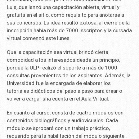
Luis, que lanzó una capacitación abierta, virtual y
gratuita en el sitio, como requisito para anotarse a
sus concursos. La idea resultó exitosa, al cierre de la
inscripción había más de 7000 inscriptos y la cursada
virtual comenzó este lunes.
Que la capacitación sea virtual brindó cierta
comodidad a los interesados desde un principio,
porque la ULP realizó el soporte a más de 1000
consultas provenientes de los aspirantes. Además, la
Universidad fue la encargada de elaborar los
tutoriales didácticos del paso a paso para crear o
volver a cargar una cuenta en el Aula Virtual.
En cuanto al curso, consta de cuatro módulos con
contenidos bibliográficos y audiovisuales. Cada
módulo se aprobará con un trabajo práctico,
requerido para la habilitación del módulo siguiente.