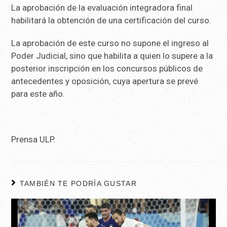
La aprobación de la evaluación integradora final
habilitará la obtención de una certificación del curso.
La aprobación de este curso no supone el ingreso al
Poder Judicial, sino que habilita a quien lo supere a la
posterior inscripción en los concursos públicos de
antecedentes y oposición, cuya apertura se prevé
para este año.
Prensa ULP.
TAMBIÉN TE PODRÍA GUSTAR