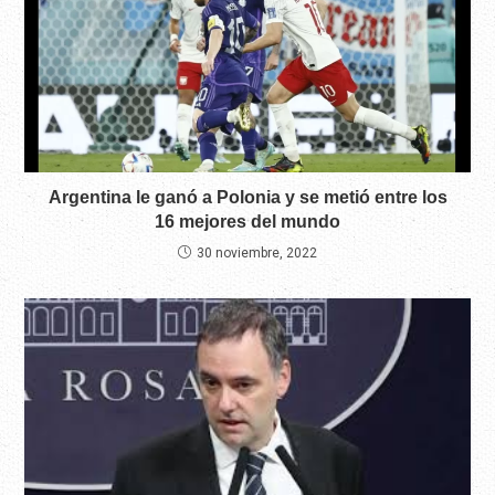
Argentina le ganó a Polonia y se metió entre los
16 mejores del mundo
30 noviembre, 2022