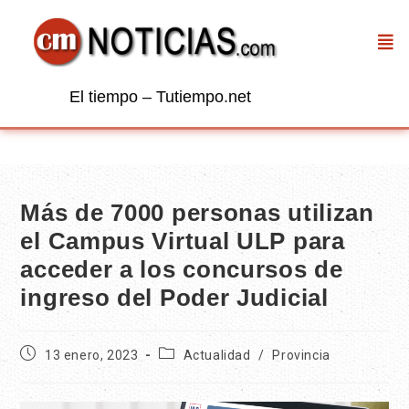
El tiempo – Tutiempo.net
Más de 7000 personas utilizan
el Campus Virtual ULP para
acceder a los concursos de
ingreso del Poder Judicial
13 enero, 2023
Actualidad
/
Provincia