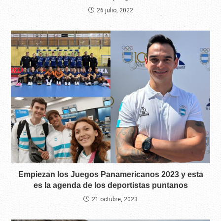
26 julio, 2022
Empiezan los Juegos Panamericanos 2023 y esta
es la agenda de los deportistas puntanos
21 octubre, 2023