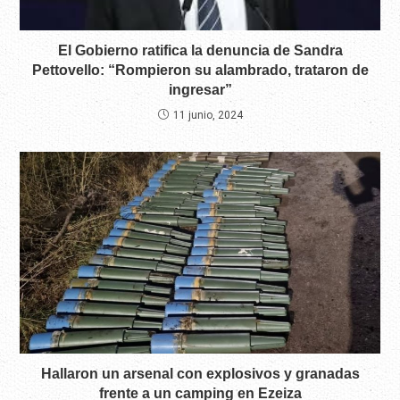
El Gobierno ratifica la denuncia de Sandra
Pettovello: “Rompieron su alambrado, trataron de
ingresar”
11 junio, 2024
Hallaron un arsenal con explosivos y granadas
frente a un camping en Ezeiza