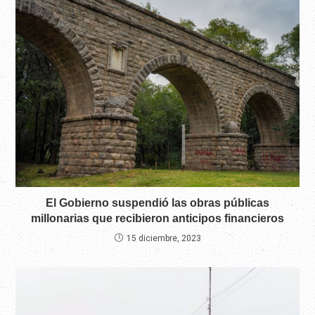
El Gobierno suspendió las obras públicas
millonarias que recibieron anticipos financieros
15 diciembre, 2023