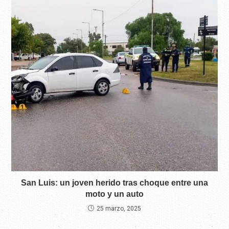
San Luis: un joven herido tras choque entre una
moto y un auto
25 marzo, 2025