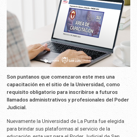
Son puntanos que comenzaron este mes una
capacitación en el sitio de la Universidad, como
requisito obligatorio para inscribirse a futuros
llamados administrativos y profesionales del Poder
Judicial.
Nuevamente la Universidad de La Punta fue elegida
para brindar sus plataformas al servicio de la
educación, esta vez para el Poder Judicial de San