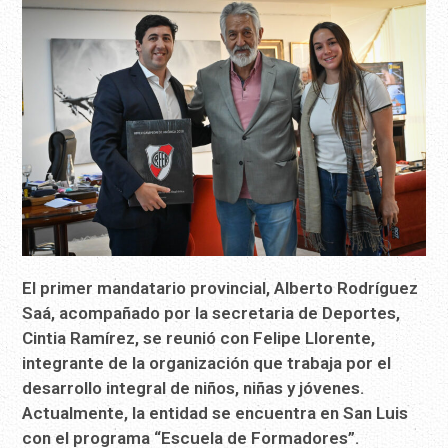
El primer mandatario provincial, Alberto Rodríguez
Saá, acompañado por la secretaria de Deportes,
Cintia Ramírez, se reunió con Felipe Llorente,
integrante de la organización que trabaja por el
desarrollo integral de niños, niñas y jóvenes.
Actualmente, la entidad se encuentra en San Luis
con el programa “Escuela de Formadores”.