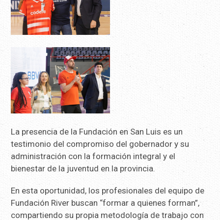
La presencia de la Fundación en San Luis es un
testimonio del compromiso del gobernador y su
administración con la formación integral y el
bienestar de la juventud en la provincia.
En esta oportunidad, los profesionales del equipo de
Fundación River buscan “formar a quienes forman”,
compartiendo su propia metodología de trabajo con