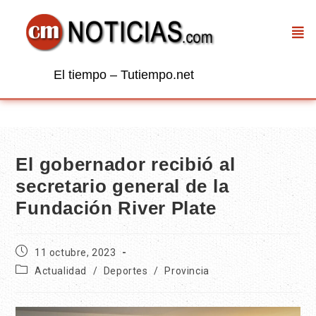
El tiempo – Tutiempo.net
El gobernador recibió al
secretario general de la
Fundación River Plate
11 octubre, 2023
Actualidad
/
Deportes
/
Provincia