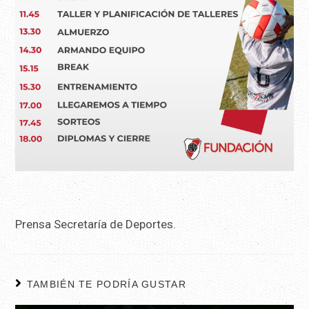
Prensa Secretaría de Deportes.
TAMBIÉN TE PODRÍA GUSTAR