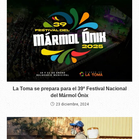
La Toma se prepara para el 39º Festival Nacional
del Mármol Ónix
23 diciembre, 2024