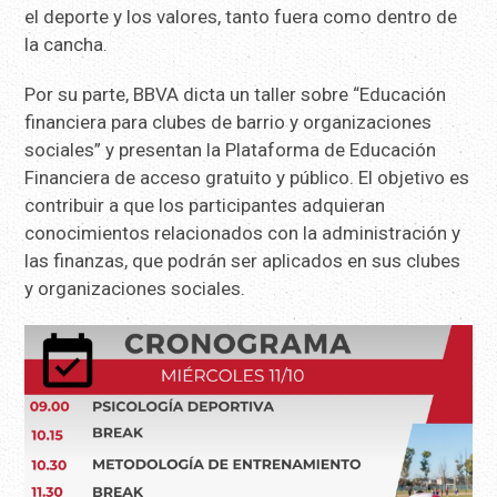
el deporte y los valores, tanto fuera como dentro de
la cancha.
Por su parte, BBVA dicta un taller sobre “Educación
financiera para clubes de barrio y organizaciones
sociales” y presentan la Plataforma de Educación
Financiera de acceso gratuito y público. El objetivo es
contribuir a que los participantes adquieran
conocimientos relacionados con la administración y
las finanzas, que podrán ser aplicados en sus clubes
y organizaciones sociales.