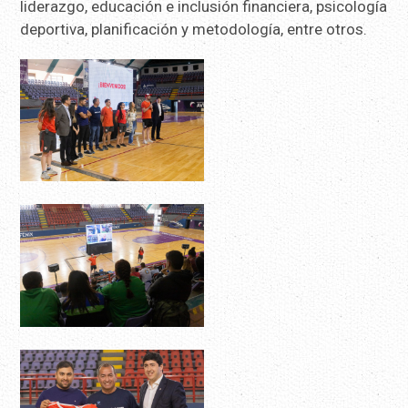
liderazgo, educación e inclusión financiera, psicología
deportiva, planificación y metodología, entre otros.