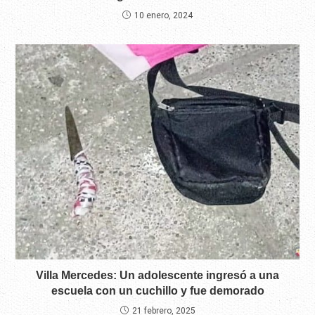
10 enero, 2024
Villa Mercedes: Un adolescente ingresó a una
escuela con un cuchillo y fue demorado
21 febrero, 2025