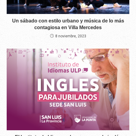
Un sábado con estilo urbano y música de lo más
contagiosa en Villa Mercedes
8 noviembre, 2023