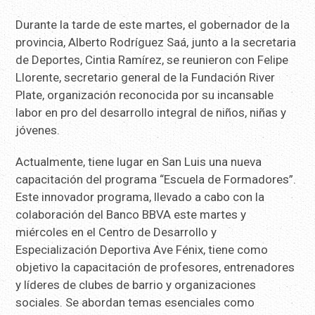
Durante la tarde de este martes, el gobernador de la
provincia, Alberto Rodríguez Saá, junto a la secretaria
de Deportes, Cintia Ramírez, se reunieron con Felipe
Llorente, secretario general de la Fundación River
Plate, organización reconocida por su incansable
labor en pro del desarrollo integral de niños, niñas y
jóvenes.
Actualmente, tiene lugar en San Luis una nueva
capacitación del programa “Escuela de Formadores”.
Este innovador programa, llevado a cabo con la
colaboración del Banco BBVA este martes y
miércoles en el Centro de Desarrollo y
Especialización Deportiva Ave Fénix, tiene como
objetivo la capacitación de profesores, entrenadores
y líderes de clubes de barrio y organizaciones
sociales. Se abordan temas esenciales como