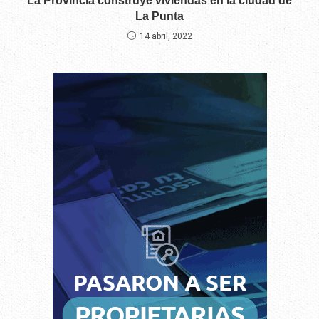
La Provincia construye viviendas en la ciudad de
La Punta
14 abril, 2022