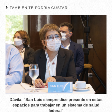
TAMBIÉN TE PODRÍA GUSTAR
Dávila: “San Luis siempre dice presente en estos
espacios para trabajar en un sistema de salud
federal”