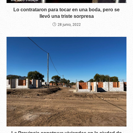
Lo contrataron para tocar en una boda, pero se
llevó una triste sorpresa
28 junio, 2022