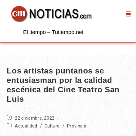
El tiempo – Tutiempo.net
Los artistas puntanos se
entusiasman por la calidad
escénica del Cine Teatro San
Luis
22 diciembre, 2022
Actualidad
/
Cultura
/
Provincia