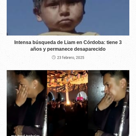
Intensa búsqueda de Liam en Córdoba: tiene 3
años y permanece desaparecido
23 febrero, 2025