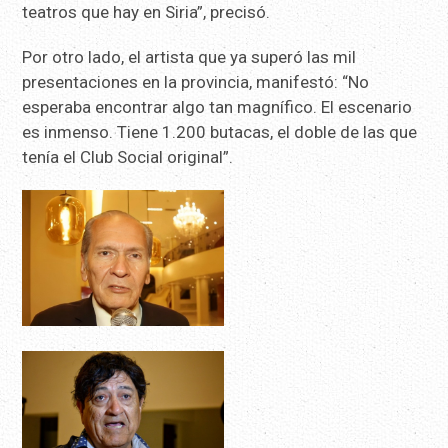
teatros que hay en Siria”, precisó.
Por otro lado, el artista que ya superó las mil
presentaciones en la provincia, manifestó: “No
esperaba encontrar algo tan magnífico. El escenario
es inmenso. Tiene 1.200 butacas, el doble de las que
tenía el Club Social original”.