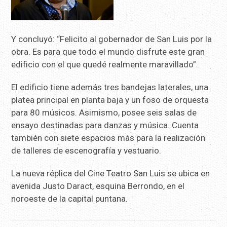
Y concluyó: “Felicito al gobernador de San Luis por la
obra. Es para que todo el mundo disfrute este gran
edificio con el que quedé realmente maravillado”.
El edificio tiene además tres bandejas laterales, una
platea principal en planta baja y un foso de orquesta
para 80 músicos. Asimismo, posee seis salas de
ensayo destinadas para danzas y música. Cuenta
también con siete espacios más para la realización
de talleres de escenografía y vestuario.
La nueva réplica del Cine Teatro San Luis se ubica en
avenida Justo Daract, esquina Berrondo, en el
noroeste de la capital puntana.