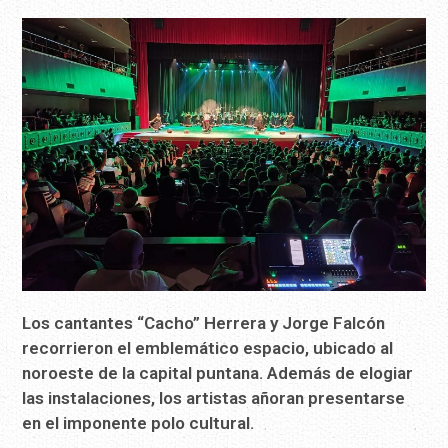
Los cantantes “Cacho” Herrera y Jorge Falcón
recorrieron el emblemático espacio, ubicado al
noroeste de la capital puntana. Además de elogiar
las instalaciones, los artistas añoran presentarse
en el imponente polo cultural.