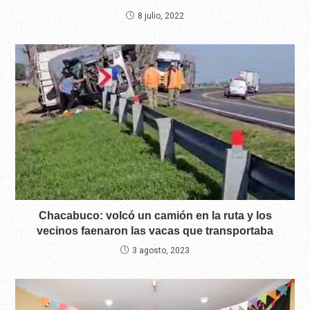
8 julio, 2022
Chacabuco: volcó un camión en la ruta y los
vecinos faenaron las vacas que transportaba
3 agosto, 2023