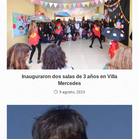
Inauguraron dos salas de 3 años en Villa
Mercedes
9 agosto, 2023