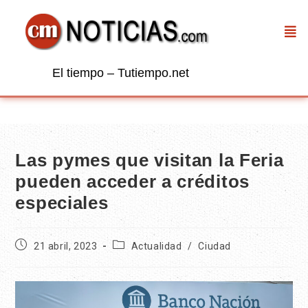
El tiempo – Tutiempo.net
Las pymes que visitan la Feria
pueden acceder a créditos
especiales
21 abril, 2023
Actualidad
/
Ciudad