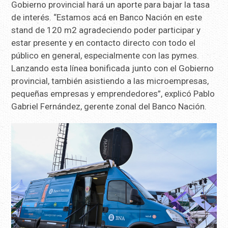
Gobierno provincial hará un aporte para bajar la tasa
de interés. “Estamos acá en Banco Nación en este
stand de 120 m2 agradeciendo poder participar y
estar presente y en contacto directo con todo el
público en general, especialmente con las pymes.
Lanzando esta línea bonificada junto con el Gobierno
provincial, también asistiendo a las microempresas,
pequeñas empresas y emprendedores”, explicó Pablo
Gabriel Fernández, gerente zonal del Banco Nación.