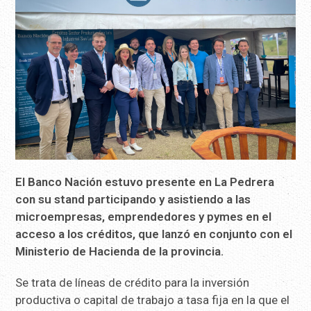
El Banco Nación estuvo presente en La Pedrera
con su stand participando y asistiendo a las
microempresas, emprendedores y pymes en el
acceso a los créditos, que lanzó en conjunto con el
Ministerio de Hacienda de la provincia.
Se trata de líneas de crédito para la inversión
productiva o capital de trabajo a tasa fija en la que el