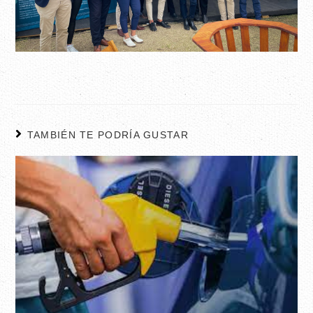
TAMBIÉN TE PODRÍA GUSTAR