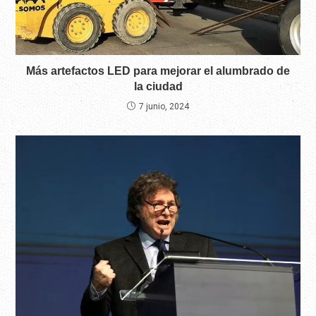
Más artefactos LED para mejorar el alumbrado de
la ciudad
7 junio, 2024