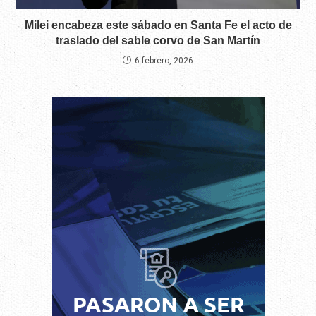
Milei encabeza este sábado en Santa Fe el acto de
traslado del sable corvo de San Martín
6 febrero, 2026