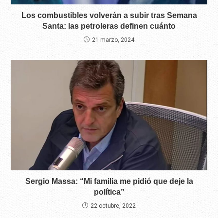
Los combustibles volverán a subir tras Semana
Santa: las petroleras definen cuánto
21 marzo, 2024
Sergio Massa: “Mi familia me pidió que deje la
política”
22 octubre, 2022