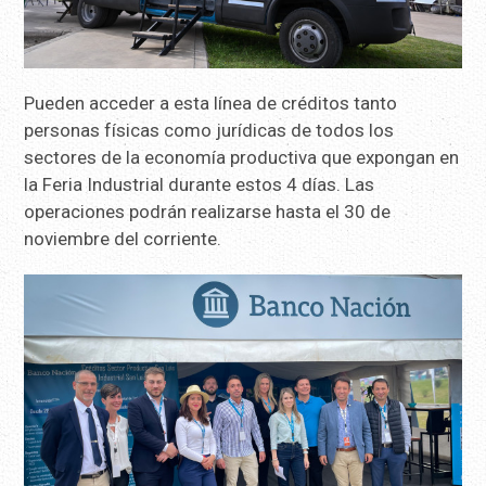
Pueden acceder a esta línea de créditos tanto
personas físicas como jurídicas de todos los
sectores de la economía productiva que expongan en
la Feria Industrial durante estos 4 días. Las
operaciones podrán realizarse hasta el 30 de
noviembre del corriente.