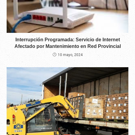
Interrupción Programada: Servicio de Internet
Afectado por Mantenimiento en Red Provincial
10 mayo, 2024