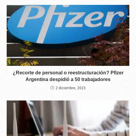
¿Recorte de personal o reestructuración? Pfizer
Argentina despidió a 50 trabajadores
2 diciembre, 2023