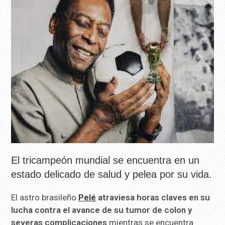
El tricampeón mundial se encuentra en un
estado delicado de salud y pelea por su vida.
El astro brasileño
Pelé
atraviesa horas claves en su
lucha contra el avance de su tumor de colon y
severas complicaciones
mientras se encuentra