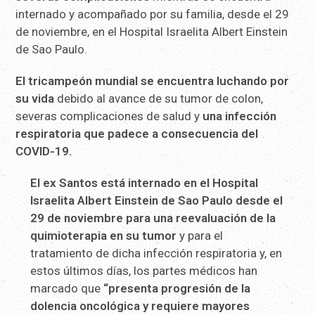
internado y acompañado por su familia, desde el 29
de noviembre, en el Hospital Israelita Albert Einstein
de Sao Paulo.
El tricampeón mundial se encuentra luchando por
su vida
debido al avance de su tumor de colon,
severas complicaciones de salud y
una infección
respiratoria que padece a consecuencia del
COVID-19.
El ex Santos está internado en el Hospital
Israelita Albert Einstein de Sao Paulo desde el
29 de noviembre para una reevaluación de la
quimioterapia en su tumor
y para el
tratamiento de dicha infección respiratoria y, en
estos últimos días, los partes médicos han
marcado que
“presenta progresión de la
dolencia oncológica y requiere mayores