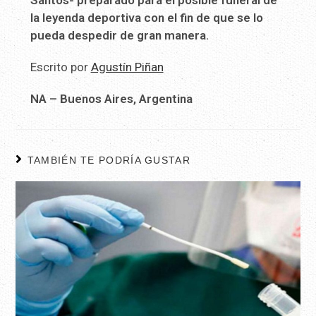
Santos- preparado para el posible funeral de
la leyenda deportiva con el fin de que se lo
pueda despedir de gran manera.
Escrito por
Agustín Piñan
NA – Buenos Aires, Argentina
TAMBIÉN TE PODRÍA GUSTAR