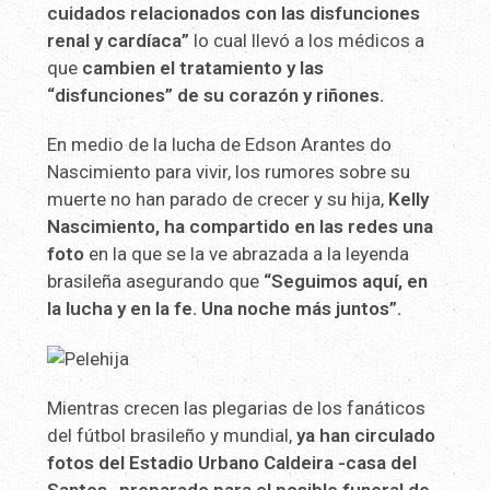
cuidados relacionados con las disfunciones
renal y cardíaca”
lo cual llevó a los médicos a
que
cambien el tratamiento y las
“disfunciones” de su corazón y riñones.
En medio de la lucha de Edson Arantes do
Nascimiento para vivir, los rumores sobre su
muerte no han parado de crecer y su hija,
Kelly
Nascimiento, ha compartido en las redes una
foto
en la que se la ve abrazada a la leyenda
brasileña asegurando que
“Seguimos aquí, en
la lucha y en la fe. Una noche más juntos”.
Mientras crecen las plegarias de los fanáticos
del fútbol brasileño y mundial,
ya han circulado
fotos del Estadio Urbano Caldeira -casa del