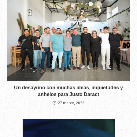
Un desayuno con muchas ideas, inquietudes y
anhelos para Justo Daract
27 marzo, 2023