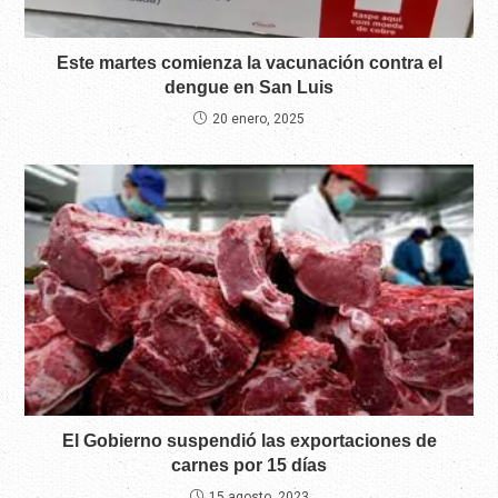
Este martes comienza la vacunación contra el
dengue en San Luis
20 enero, 2025
El Gobierno suspendió las exportaciones de
carnes por 15 días
15 agosto, 2023