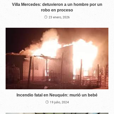
Villa Mercedes: detuvieron a un hombre por un
robo en proceso
23 enero, 2026
Incendio fatal en Neuquén: murió un bebé
19 julio, 2024