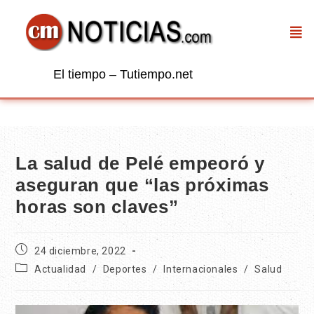
El tiempo – Tutiempo.net
La salud de Pelé empeoró y
aseguran que “las próximas
horas son claves”
24 diciembre, 2022
Actualidad
/
Deportes
/
Internacionales
/
Salud