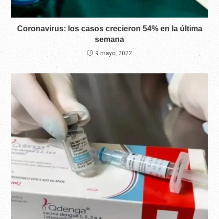
Coronavirus: los casos crecieron 54% en la última
semana
9 mayo, 2022