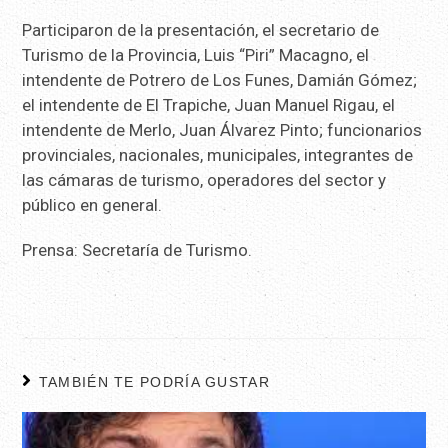
Participaron de la presentación, el secretario de
Turismo de la Provincia, Luis “Piri” Macagno, el
intendente de Potrero de Los Funes, Damián Gómez;
el intendente de El Trapiche, Juan Manuel Rigau, el
intendente de Merlo, Juan Álvarez Pinto; funcionarios
provinciales, nacionales, municipales, integrantes de
las cámaras de turismo, operadores del sector y
público en general.
Prensa: Secretaría de Turismo.
TAMBIÉN TE PODRÍA GUSTAR