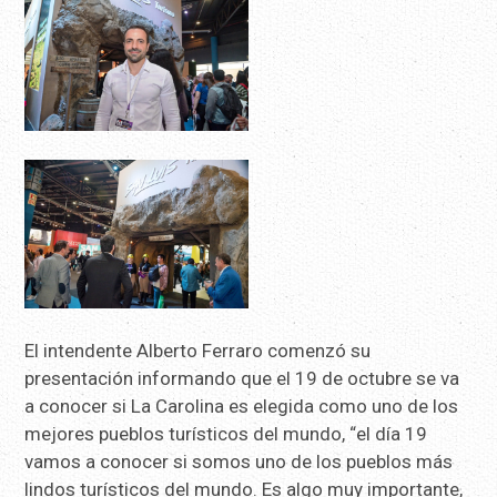
El intendente Alberto Ferraro comenzó su
presentación informando que el 19 de octubre se va
a conocer si La Carolina es elegida como uno de los
mejores pueblos turísticos del mundo, “el día 19
vamos a conocer si somos uno de los pueblos más
lindos turísticos del mundo. Es algo muy importante,