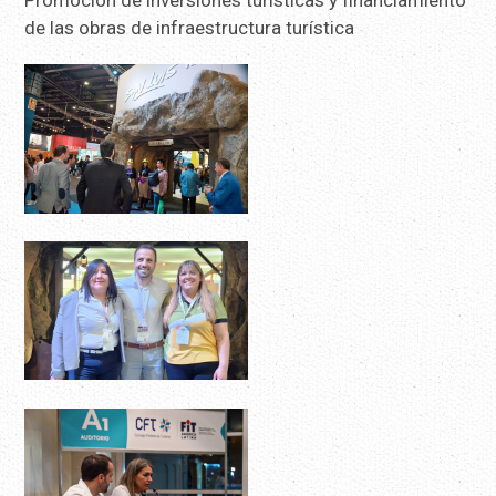
Promoción de inversiones turísticas y financiamiento
de las obras de infraestructura turística