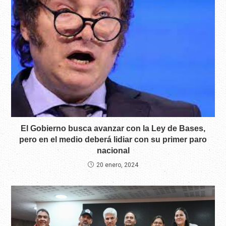
El Gobierno busca avanzar con la Ley de Bases,
pero en el medio deberá lidiar con su primer paro
nacional
20 enero, 2024