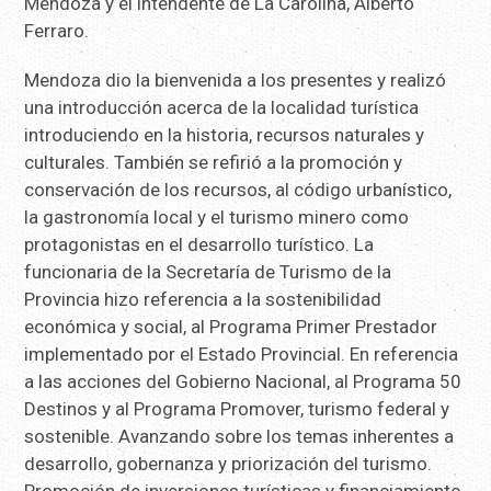
Mendoza y el intendente de La Carolina, Alberto
Ferraro.
Mendoza dio la bienvenida a los presentes y realizó
una introducción acerca de la localidad turística
introduciendo en la historia, recursos naturales y
culturales. También se refirió a la promoción y
conservación de los recursos, al código urbanístico,
la gastronomía local y el turismo minero como
protagonistas en el desarrollo turístico. La
funcionaria de la Secretaría de Turismo de la
Provincia hizo referencia a la sostenibilidad
económica y social, al Programa Primer Prestador
implementado por el Estado Provincial. En referencia
a las acciones del Gobierno Nacional, al Programa 50
Destinos y al Programa Promover, turismo federal y
sostenible. Avanzando sobre los temas inherentes a
desarrollo, gobernanza y priorización del turismo.