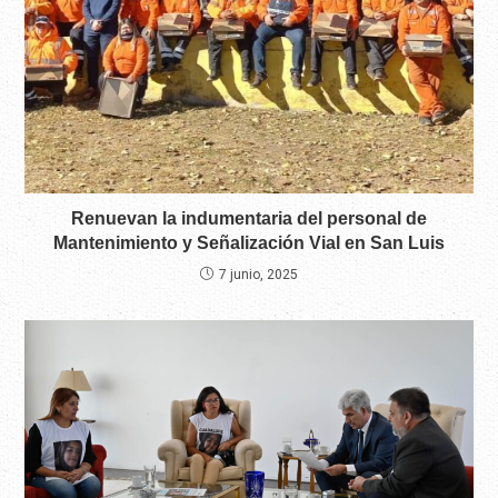
Renuevan la indumentaria del personal de
Mantenimiento y Señalización Vial en San Luis
7 junio, 2025