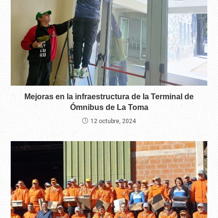
Mejoras en la infraestructura de la Terminal de
Ómnibus de La Toma
12 octubre, 2024