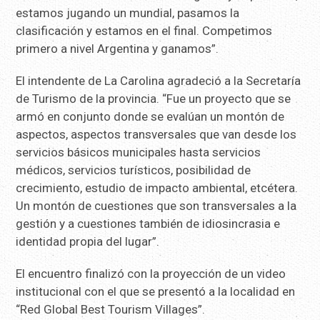
estamos jugando un mundial, pasamos la
clasificación y estamos en el final. Competimos
primero a nivel Argentina y ganamos”.
El intendente de La Carolina agradeció a la Secretaría
de Turismo de la provincia. “Fue un proyecto que se
armó en conjunto donde se evalúan un montón de
aspectos, aspectos transversales que van desde los
servicios básicos municipales hasta servicios
médicos, servicios turísticos, posibilidad de
crecimiento, estudio de impacto ambiental, etcétera.
Un montón de cuestiones que son transversales a la
gestión y a cuestiones también de idiosincrasia e
identidad propia del lugar”.
El encuentro finalizó con la proyección de un video
institucional con el que se presentó a la localidad en
“Red Global Best Tourism Villages”.