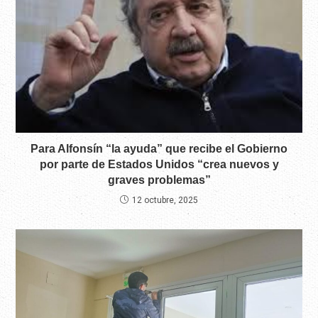
Para Alfonsín “la ayuda” que recibe el Gobierno
por parte de Estados Unidos “crea nuevos y
graves problemas”
12 octubre, 2025