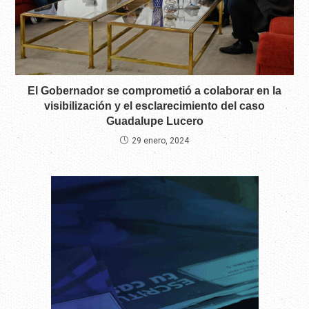
El Gobernador se comprometió a colaborar en la
visibilización y el esclarecimiento del caso
Guadalupe Lucero
29 enero, 2024