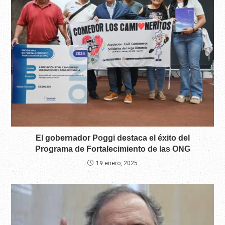
El gobernador Poggi destaca el éxito del
Programa de Fortalecimiento de las ONG
19 enero, 2025