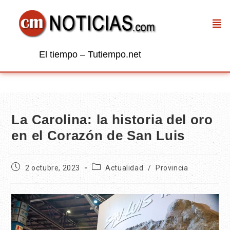
El tiempo – Tutiempo.net
La Carolina: la historia del oro
en el Corazón de San Luis
2 octubre, 2023
Actualidad
/
Provincia