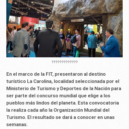
?????????????
En el marco de la FIT, presentaron al destino
turístico La Carolina, localidad seleccionada por el
Ministerio de Turismo y Deportes de la Nación para
ser parte del concurso mundial que elige a los
pueblos más lindos del planeta. Esta convocatoria
la realiza cada año la Organización Mundial del
Turismo. El resultado se dará a conocer en unas
semanas.