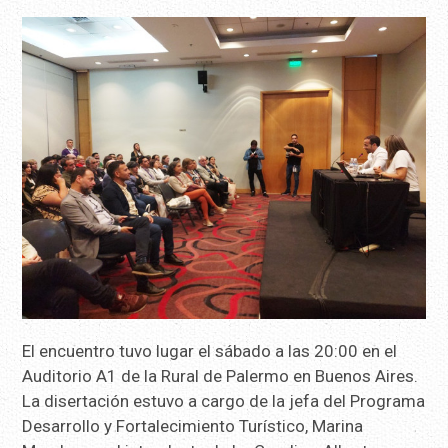
El encuentro tuvo lugar el sábado a las 20:00 en el
Auditorio A1 de la Rural de Palermo en Buenos Aires.
La disertación estuvo a cargo de la jefa del Programa
Desarrollo y Fortalecimiento Turístico, Marina